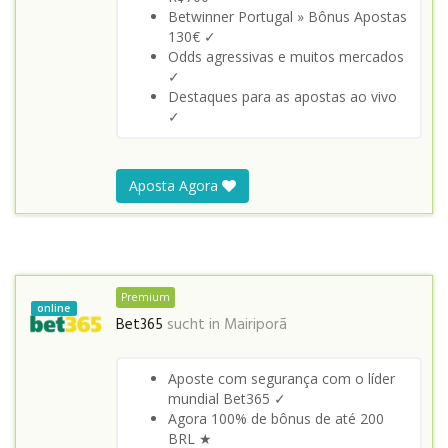
Betwinner Portugal » Bônus Apostas
130€ ✓
Odds agressivas e muitos mercados
✓
Destaques para as apostas ao vivo
✓
Aposta Agora
Premium
online
Bet365
sucht in
Mairiporã
Aposte com segurança com o líder
mundial Bet365 ✓
Agora 100% de bônus de até 200
BRL ★