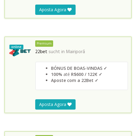
Aposta Agora
Premium
online
22bet
sucht in
Mairiporã
BÓNUS DE BOAS-VINDAS ✓
100%
até
R$600 / 122€ ✓
Aposte com a 22Bet ✓
Aposta Agora