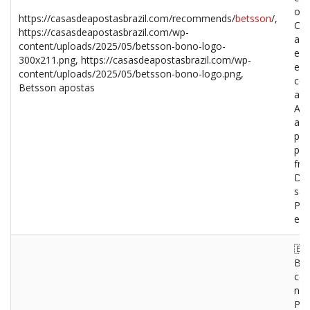
onl
https://casasdeapostasbrazil.com/recommends/
betsson
/,
Cob
https://casasdeapostasbrazil.com/wp-
amp
content/uploads/2025/05/betsson-bono-logo-
eve
300x211.png, https://casasdeapostasbrazil.com/wp-
esp
content/uploads/2025/05/betsson-bono-logo.png,
co
Betsson apostas
atr
Ate
ao 
por
pr
fre
Dep
saq
Pix
e-w
🇧
Bet
com
no 
Pla