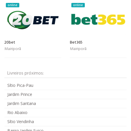
online
online
20bet
Bet365
Mairiporã
Mairiporã
Livreiros próximos:
Sítio Pica-Pau
Jardim Prince
Jardim Santana
Rio Abaixo
Sítio Vendinha
Bairro Jardim Suiço