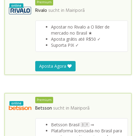
Premium
online
Rivalo
sucht in
Mairiporã
Apostar no Rivalo a O líder de
mercado no Brasil ★
Aposta grátis até R$50 ✓
Suporta PIX ✓
Aposta Agora
Premium
online
Betsson
sucht in
Mairiporã
Betsson Brasil 🇧🇷 ⇒
Plataforma licenciada no Brasil para