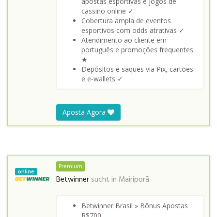
apostas esportivas e jogos de
cassino online ✓
Cobertura ampla de eventos
esportivos com odds atrativas ✓
Atendimento ao cliente em
português e promoções frequentes
★
Depósitos e saques via Pix, cartões
e e-wallets ✓
Aposta Agora
Premium
online
Betwinner
sucht in
Mairiporã
Betwinner Brasil » Bônus Apostas
R$700