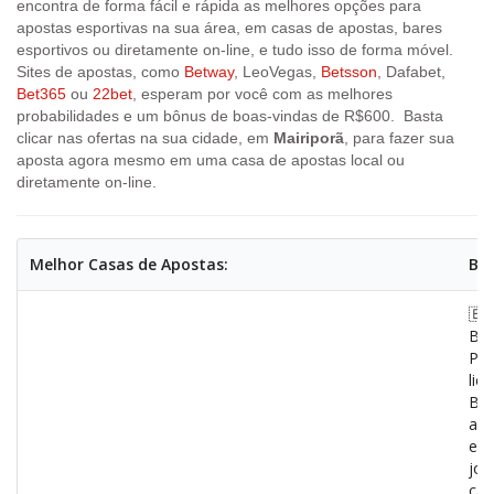
encontra de forma fácil e rápida as melhores opções para
apostas esportivas na sua área, em casas de apostas, bares
esportivos ou diretamente on-line, e tudo isso de forma móvel.
Sites de apostas, como
Betway
, LeoVegas,
Betsson
, Dafabet,
Bet365
ou
22bet
, esperam por você com as melhores
probabilidades e um bônus de boas-vindas de R$600. Basta
clicar nas ofertas na sua cidade, em
Mairiporã
, para fazer sua
aposta agora mesmo em uma casa de apostas local ou
diretamente on-line.
Melhor Casas de Apostas:
Bô
🇧
Bra
Pla
lic
Bra
apo
esp
jog
cas