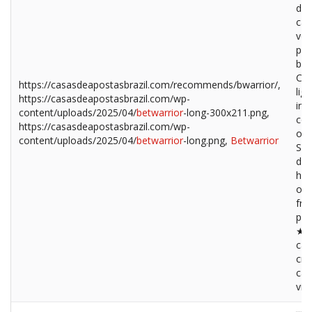
de 
cas
vol
púb
bra
Cob
https://casasdeapostasbrazil.com/recommends/bwarrior/,
lig
https://casasdeapostasbrazil.com/wp-
int
content/uploads/2025/04/
betwarrior
-long-300x211.png,
co
https://casasdeapostasbrazil.com/wp-
od
content/uploads/2025/04/
betwarrior
-long.png,
Betwarrior
Sup
dis
hor
ofe
fre
par
★ A
car
cré
car
vir