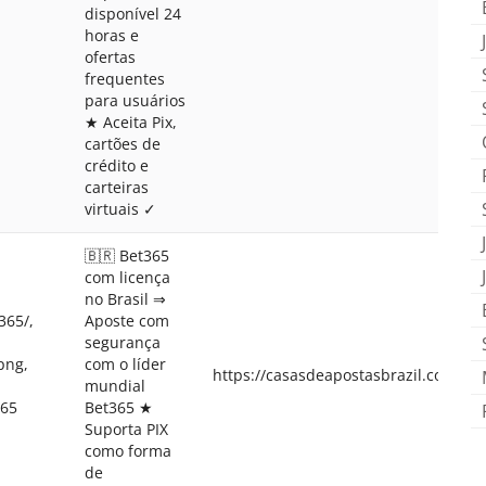
disponível 24
horas e
ofertas
frequentes
para usuários
★ Aceita Pix,
cartões de
crédito e
carteiras
virtuais ✓
🇧🇷 Bet365
com licença
no Brasil ⇒
365/,
Aposte com
segurança
png,
com o líder
https://casasdeapostasbrazil.com/r
mundial
365
Bet365 ★
Suporta PIX
como forma
de