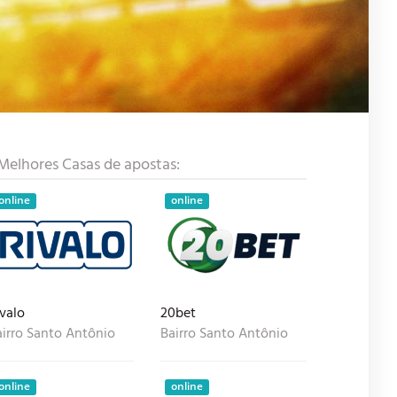
Melhores Casas de apostas:
online
online
valo
20bet
airro Santo Antônio
Bairro Santo Antônio
online
online