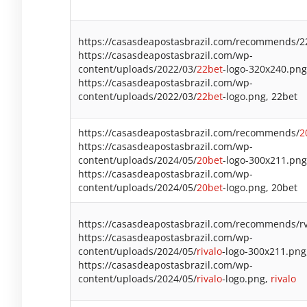
https://casasdeapostasbrazil.com/recommends/22
https://casasdeapostasbrazil.com/wp-
content/uploads/2022/03/
22bet
-logo-320x240.png
https://casasdeapostasbrazil.com/wp-
content/uploads/2022/03/
22bet
-logo.png, 22bet
https://casasdeapostasbrazil.com/recommends/
2
https://casasdeapostasbrazil.com/wp-
content/uploads/2024/05/
20bet
-logo-300x211.png
https://casasdeapostasbrazil.com/wp-
content/uploads/2024/05/
20bet
-logo.png, 20bet
https://casasdeapostasbrazil.com/recommends/rv
https://casasdeapostasbrazil.com/wp-
content/uploads/2024/05/
rivalo
-logo-300x211.png
https://casasdeapostasbrazil.com/wp-
content/uploads/2024/05/
rivalo
-logo.png,
rivalo