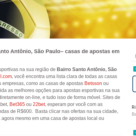
anto Antônio, São Paulo– casas de apostas em
sportivas na sua região de
Bairro Santo Antônio, São
l.com
, você encontra uma lista clara de todas as casas
s empresas, como as casas de apostas
Betsson
ou
ápida as melhores opções para apostas esportivas na sua
iretamente on-line, e tudo isso de forma móvel. Sites de
abet,
Bet365
ou
22bet
, esperam por você com as
Ri
das de R$600. Basta clicar nas ofertas na sua cidade,
B
ta agora mesmo em uma casa de apostas local ou