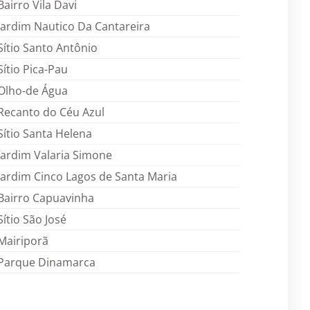
Bairro Vila Davi
Jardim Nautico Da Cantareira
Sítio Santo Antônio
Sítio Pica-Pau
Olho-de Água
Recanto do Céu Azul
Sítio Santa Helena
Jardim Valaria Simone
Jardim Cinco Lagos de Santa Maria
Bairro Capuavinha
Sítio São José
ecommends/b365/
Mairiporã
Parque Dinamarca