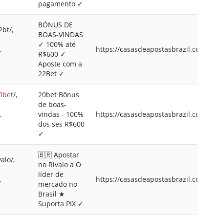
pagamento ✓
BÓNUS DE
bt/,
BOAS-VINDAS
✓ 100% até
,
https://casasdeapostasbrazil.com/r
R$600 ✓
Aposte com a
22Bet ✓
0bet
/,
20bet Bônus
de boas-
,
vindas - 100%
https://casasdeapostasbrazil.com/r
dos ses R$600
✓
🇧🇷 Apostar
alo/,
no Rivalo a O
líder de
,
https://casasdeapostasbrazil.com/r
mercado no
Brasil ★
Suporta PIX ✓