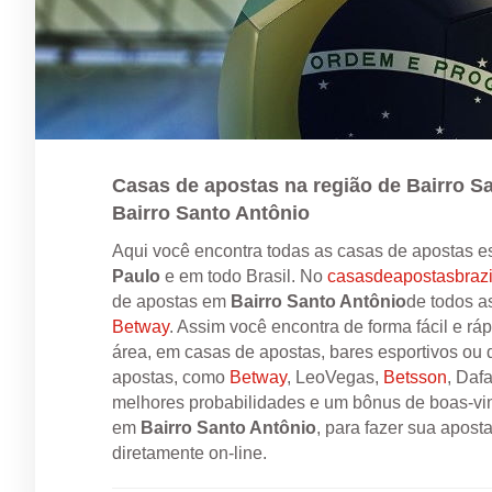
Casas de apostas na região de Bairro S
Bairro Santo Antônio
Aqui você encontra todas as casas de apostas e
Paulo
e em todo Brasil. No
casasdeapostasbrazi
de apostas em
Bairro Santo Antônio
de todos a
Betway
. Assim você encontra de forma fácil e r
área, em casas de apostas, bares esportivos ou d
apostas, como
Betway
, LeoVegas,
Betsson
, Daf
melhores probabilidades e um bônus de boas-vin
em
Bairro Santo Antônio
, para fazer sua apos
diretamente on-line.