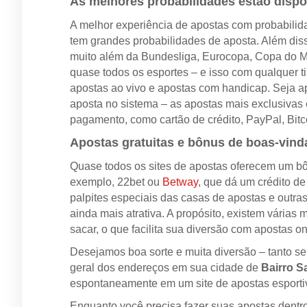
As melhores probabilidades estão dispo
A melhor experiência de apostas com probabilida
tem grandes probabilidades de aposta. Além dis
muito além da Bundesliga, Eurocopa, Copa do M
quase todos os esportes – e isso com qualquer 
apostas ao vivo e apostas com handicap. Seja a
aposta no sistema – as apostas mais exclusivas 
pagamento, como cartão de crédito, PayPal, Bitc
Apostas gratuitas e bônus de boas-vind
Quase todos os sites de apostas oferecem um bô
exemplo, 22bet ou
Betway
, que dá um crédito d
palpites especiais das casas de apostas e outra
ainda mais atrativa. A propósito, existem várias
sacar, o que facilita sua diversão com apostas on
Desejamos boa sorte e muita diversão – tanto se 
geral dos endereços em sua cidade de
Bairro S
espontaneamente em um site de apostas esporti
Enquanto você precisa fazer suas apostas dentr