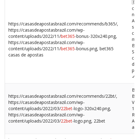
🇧
com
no 
Ap
https://casasdeapostasbrazil.com/recommends/b365/,
seg
https://casasdeapostasbrazil.com/wp-
com
content/uploads/2022/11/
bet365
-bonus-320x240.png,
mun
https://casasdeapostasbrazil.com/wp-
Be
content/uploads/2022/11/
bet365
-bonus.png, bet365
Sup
casas de apostas
co
de
pa
✓
BÓ
https://casasdeapostasbrazil.com/recommends/22bt/,
BO
https://casasdeapostasbrazil.com/wp-
VI
content/uploads/2022/03/
22bet
-logo-320x240.png,
100
https://casasdeapostasbrazil.com/wp-
R$
content/uploads/2022/03/
22bet
-logo.png, 22bet
Ap
a 2