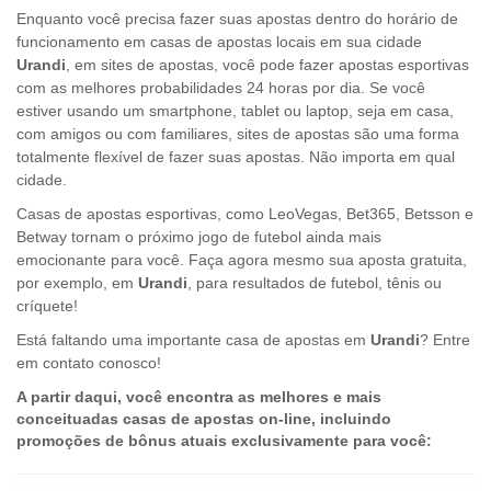
Enquanto você precisa fazer suas apostas dentro do horário de
funcionamento em casas de apostas locais em sua cidade
Urandi
, em sites de apostas, você pode fazer apostas esportivas
com as melhores probabilidades 24 horas por dia. Se você
estiver usando um smartphone, tablet ou laptop, seja em casa,
com amigos ou com familiares, sites de apostas são uma forma
totalmente flexível de fazer suas apostas. Não importa em qual
cidade.
Casas de apostas esportivas, como
LeoVegas, Bet365
, Betsson e
Betway tornam o próximo jogo de futebol ainda mais
emocionante para você. Faça agora mesmo sua aposta gratuita,
por exemplo, em
Urandi
, para resultados de futebol, tênis ou
críquete!
Está faltando uma importante casa de apostas em
Urandi
? Entre
em contato conosco!
A partir daqui, você encontra as melhores e mais
conceituadas casas de apostas on-line, incluindo
promoções de bônus atuais exclusivamente para você: