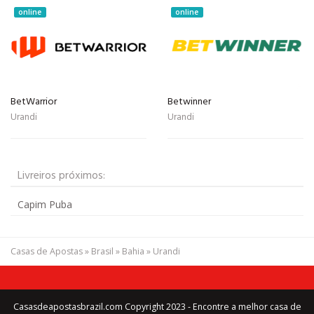
online
online
BetWarrior
Betwinner
Urandi
Urandi
Livreiros próximos:
Capim Puba
Casas de Apostas
»
Brasil
»
Bahia
»
Urandi
Casasdeapostasbrazil.com Copyright 2023 - Encontre a melhor casa de