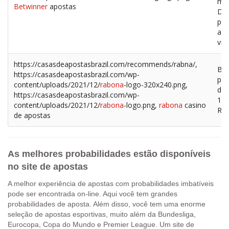
me
Betwinner
apostas
De
par
apo
viv
https://casasdeapostasbrazil.com/recommends/rabna/,
Bô
https://casasdeapostasbrazil.com/wp-
pri
content/uploads/2021/12/
rabona
-logo-320x240.png,
dep
https://casasdeapostasbrazil.com/wp-
100
content/uploads/2021/12/
rabona
-logo.png,
rabona
casino
R$
de apostas
As melhores probabilidades estão disponíveis
no site de apostas
A melhor experiência de apostas com probabilidades imbatíveis
pode ser encontrada on-line. Aqui você tem grandes
probabilidades de aposta. Além disso, você tem uma enorme
seleção de apostas esportivas, muito além da Bundesliga,
Eurocopa, Copa do Mundo e Premier League. Um site de