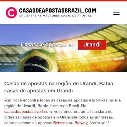
Skip
to
Toggl
main
navig
content
Casas de apostas em
Urandi
Casas de apostas na região de Urandi, Bahia–
casas de apostas em Urandi
Aqui você encontra todas as casas de apostas esportivas na sua
região de
Urandi, Bahia
e em todo Brasil. No
casasdeapostasbrazil.com
, você encontra uma lista clara de
todas as casas de apostas em
Urandi
de todos as empresas,
como as casas de apostas
Betsson
ou
Betway
. Assim você