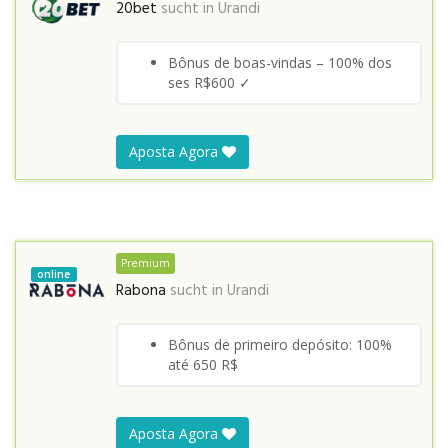
20bet
sucht in
Urandi
Bônus de boas-vindas – 100% dos
ses R$600 ✓
Aposta Agora
Premium
online
Rabona
sucht in
Urandi
Bônus de primeiro depósito: 100%
até 650 R$
Aposta Agora