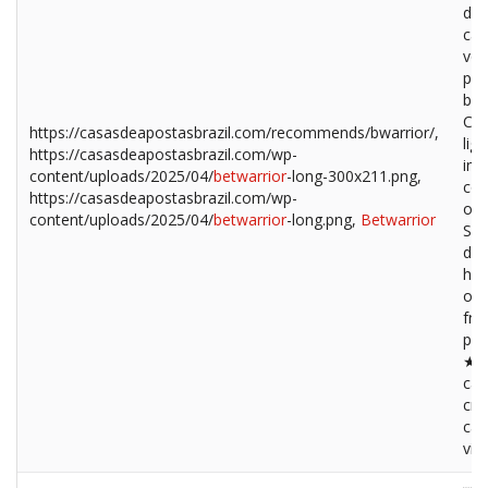
de 
cas
vol
púb
bra
Cob
https://casasdeapostasbrazil.com/recommends/bwarrior/,
lig
https://casasdeapostasbrazil.com/wp-
int
content/uploads/2025/04/
betwarrior
-long-300x211.png,
co
https://casasdeapostasbrazil.com/wp-
od
content/uploads/2025/04/
betwarrior
-long.png,
Betwarrior
Sup
dis
hor
ofe
fre
par
★ A
car
cré
car
vir