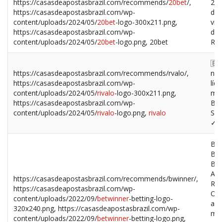
https://casasdeapostasbrazil.com/recommends/
20bet
/,
20b
https://casasdeapostasbrazil.com/wp-
de 
content/uploads/2024/05/
20bet
-logo-300x211.png,
vin
https://casasdeapostasbrazil.com/wp-
dos
content/uploads/2024/05/
20bet
-logo.png, 20bet
R$
🇧
https://casasdeapostasbrazil.com/recommends/rvalo/,
no 
https://casasdeapostasbrazil.com/wp-
líd
content/uploads/2024/05/
rivalo
-logo-300x211.png,
me
https://casasdeapostasbrazil.com/wp-
Bra
content/uploads/2024/05/
rivalo
-logo.png,
rivalo
Sup
✓
Bet
Bra
Bô
Apo
https://casasdeapostasbrazil.com/recommends/bwinner/,
R$
https://casasdeapostasbrazil.com/wp-
Od
content/uploads/2022/09/
betwinner
-betting-logo-
agr
320x240.png, https://casasdeapostasbrazil.com/wp-
mui
content/uploads/2022/09/
betwinner
-betting-logo.png,