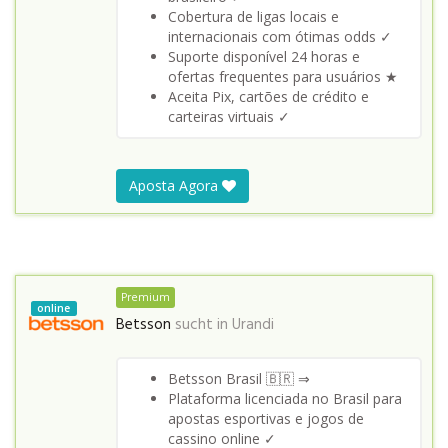
Cobertura de ligas locais e
internacionais com ótimas odds ✓
Suporte disponível 24 horas e
ofertas frequentes para usuários ★
Aceita Pix, cartões de crédito e
carteiras virtuais ✓
Aposta Agora
Premium
online
Betsson
sucht in
Urandi
Betsson Brasil 🇧🇷 ⇒
Plataforma licenciada no Brasil para
apostas esportivas e jogos de
cassino online ✓