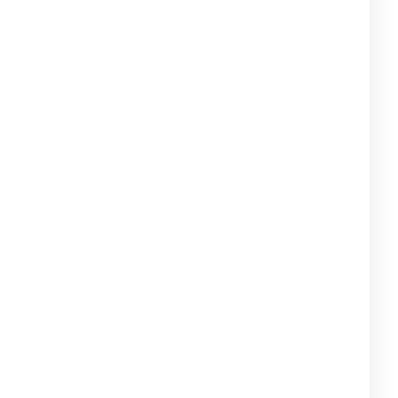
ecommends/bwinner/
ecommends/rabna/