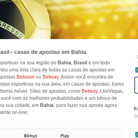
rasil– casas de apostas em Bahia
sportivas na sua região de
Bahia, Brasil
e em todo
ntra uma lista clara de todas as casas de apostas em
apostas
Betsson
ou
Betway
. Assim você encontra de
ostas esportivas na sua área, em casas de apostas, bares
e forma móvel. Sites de apostas, como
Betway
, LeoVegas,
 você com as melhores probabilidades e um bônus de
 na sua cidade, em
Bahia
, para fazer sua aposta agora
Ri
ente on-line.
S
Bônus
Play