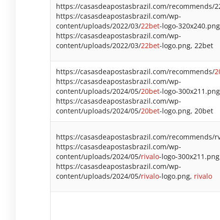
https://casasdeapostasbrazil.com/recommends/22
https://casasdeapostasbrazil.com/wp-
content/uploads/2022/03/
22bet
-logo-320x240.png
https://casasdeapostasbrazil.com/wp-
content/uploads/2022/03/
22bet
-logo.png, 22bet
https://casasdeapostasbrazil.com/recommends/
2
https://casasdeapostasbrazil.com/wp-
content/uploads/2024/05/
20bet
-logo-300x211.png
https://casasdeapostasbrazil.com/wp-
content/uploads/2024/05/
20bet
-logo.png, 20bet
https://casasdeapostasbrazil.com/recommends/rv
https://casasdeapostasbrazil.com/wp-
content/uploads/2024/05/
rivalo
-logo-300x211.png
https://casasdeapostasbrazil.com/wp-
content/uploads/2024/05/
rivalo
-logo.png,
rivalo