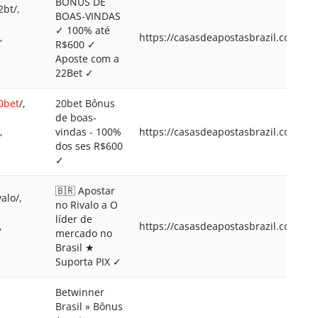
BÓNUS DE
bt/,
BOAS-VINDAS
✓ 100% até
,
https://casasdeapostasbrazil.com/r
R$600 ✓
Aposte com a
22Bet ✓
0bet
/,
20bet Bônus
de boas-
,
vindas - 100%
https://casasdeapostasbrazil.com/r
dos ses R$600
✓
🇧🇷 Apostar
alo/,
no Rivalo a O
líder de
,
https://casasdeapostasbrazil.com/r
mercado no
Brasil ★
Suporta PIX ✓
Betwinner
Brasil » Bônus