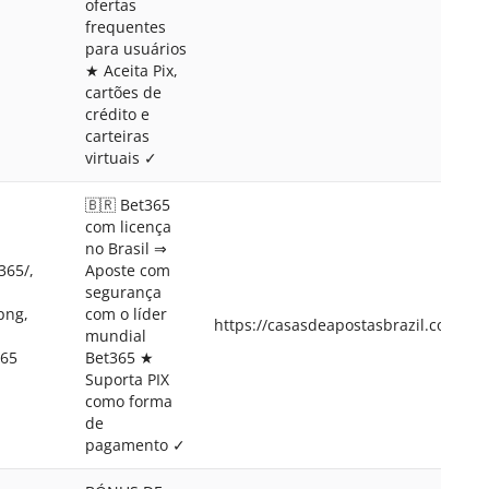
ofertas
frequentes
para usuários
★ Aceita Pix,
cartões de
crédito e
carteiras
virtuais ✓
🇧🇷 Bet365
com licença
no Brasil ⇒
365/,
Aposte com
segurança
png,
com o líder
https://casasdeapostasbrazil.com/r
mundial
365
Bet365 ★
Suporta PIX
como forma
de
pagamento ✓