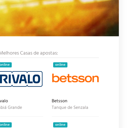
Melhores Casas de apostas:
online
online
valo
Betsson
abiá Grande
Tanque de Senzala
online
online