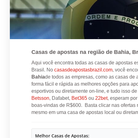
Casas de apostas na região de Bahia, B
Aqui você encontra todas as casas de apostas e
Brasil. No
casasdeapostasbrazil.com
, você enco
Bahia
de todos as empresas, como as casas de 
forma fácil e rápida as melhores opções para ap
esportivos ou diretamente on-line, e tudo isso d
Betsson
, Dafabet,
Bet365
ou
22bet
, esperam por
boas-vindas de R$600. Basta clicar nas ofertas
mesmo em uma casa de apostas local ou diretam
Melhor Casas de Apostas: