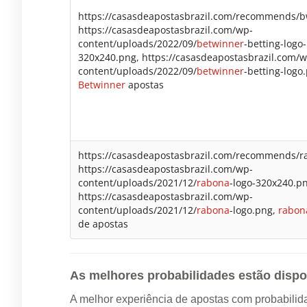
https://casasdeapostasbrazil.com/recommends/b
https://casasdeapostasbrazil.com/wp-
content/uploads/2022/09/
betwinner
-betting-logo-
320x240.png, https://casasdeapostasbrazil.com/w
content/uploads/2022/09/
betwinner
-betting-logo
Betwinner
apostas
https://casasdeapostasbrazil.com/recommends/r
https://casasdeapostasbrazil.com/wp-
content/uploads/2021/12/
rabona
-logo-320x240.pn
https://casasdeapostasbrazil.com/wp-
content/uploads/2021/12/
rabona
-logo.png,
rabon
de apostas
As melhores probabilidades estão dispo
A melhor experiência de apostas com probabilida