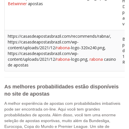
me
Betwinner
apostas
De
par
apo
viv
https://casasdeapostasbrazil.com/recommends/rabna/,
Bô
https://casasdeapostasbrazil.com/wp-
pri
content/uploads/2021/12/
rabona
-logo-320x240.png,
dep
https://casasdeapostasbrazil.com/wp-
100
content/uploads/2021/12/
rabona
-logo.png,
rabona
casino
R$
de apostas
As melhores probabilidades estão disponíveis
no site de apostas
A melhor experiência de apostas com probabilidades imbatíveis
pode ser encontrada on-line. Aqui você tem grandes
probabilidades de aposta. Além disso, você tem uma enorme
seleção de apostas esportivas, muito além da Bundesliga,
Eurocopa, Copa do Mundo e Premier League. Um site de