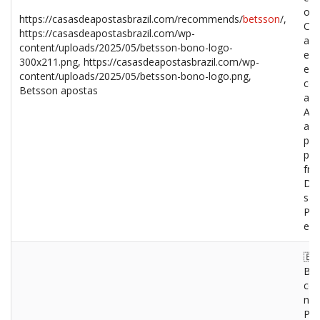
onl
https://casasdeapostasbrazil.com/recommends/
betsson
/,
Cob
https://casasdeapostasbrazil.com/wp-
amp
content/uploads/2025/05/betsson-bono-logo-
eve
300x211.png, https://casasdeapostasbrazil.com/wp-
esp
content/uploads/2025/05/betsson-bono-logo.png,
co
Betsson apostas
atr
Ate
ao 
por
pr
fre
Dep
saq
Pix
e-w
🇧
Bet
com
no 
Pla