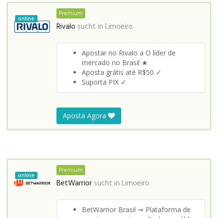
Premium
online
Rivalo
sucht in
Limoeiro
Apostar no Rivalo a O líder de
mercado no Brasil ★
Aposta grátis até R$50 ✓
Suporta PIX ✓
Aposta Agora
Premium
online
BetWarrior
sucht in
Limoeiro
BetWarrior Brasil ⇒ Plataforma de