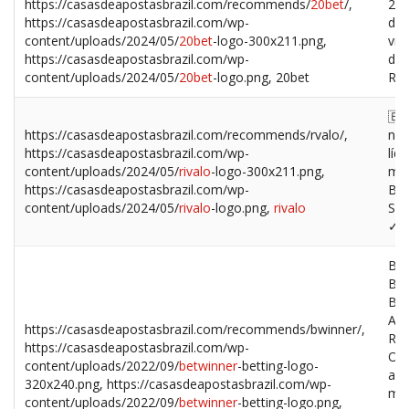
https://casasdeapostasbrazil.com/recommends/
20bet
/,
20b
https://casasdeapostasbrazil.com/wp-
de 
content/uploads/2024/05/
20bet
-logo-300x211.png,
vin
https://casasdeapostasbrazil.com/wp-
dos
content/uploads/2024/05/
20bet
-logo.png, 20bet
R$
🇧
https://casasdeapostasbrazil.com/recommends/rvalo/,
no 
https://casasdeapostasbrazil.com/wp-
líd
content/uploads/2024/05/
rivalo
-logo-300x211.png,
me
https://casasdeapostasbrazil.com/wp-
Bra
content/uploads/2024/05/
rivalo
-logo.png,
rivalo
Sup
✓
Bet
Bra
Bô
Apo
https://casasdeapostasbrazil.com/recommends/bwinner/,
R$
https://casasdeapostasbrazil.com/wp-
Od
content/uploads/2022/09/
betwinner
-betting-logo-
agr
320x240.png, https://casasdeapostasbrazil.com/wp-
mui
content/uploads/2022/09/
betwinner
-betting-logo.png,