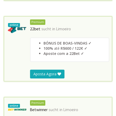
Premium
online
22bet
sucht in
Limoeiro
BÓNUS DE BOAS-VINDAS ✓
100%
até
R$600 / 122€ ✓
Aposte com a 22Bet ✓
Aposta Agora
Premium
online
Betwinner
sucht in
Limoeiro