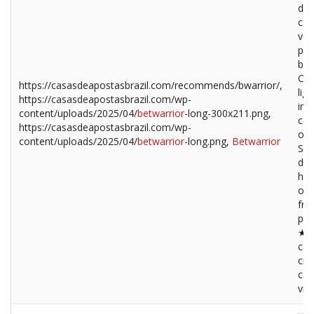
de 
cas
vol
púb
bra
Cob
https://casasdeapostasbrazil.com/recommends/bwarrior/,
lig
https://casasdeapostasbrazil.com/wp-
int
content/uploads/2025/04/
betwarrior
-long-300x211.png,
co
https://casasdeapostasbrazil.com/wp-
od
content/uploads/2025/04/
betwarrior
-long.png,
Betwarrior
Sup
dis
hor
ofe
fre
par
★ A
car
cré
car
vir