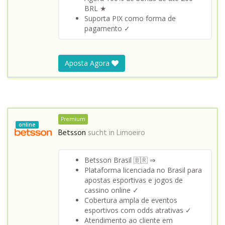
BRL ★
Suporta PIX como forma de
pagamento ✓
Aposta Agora
Premium
online
Betsson
sucht in
Limoeiro
Betsson Brasil 🇧🇷 ⇒
Plataforma licenciada no Brasil para
apostas esportivas e jogos de
cassino online ✓
Cobertura ampla de eventos
esportivos com odds atrativas ✓
Atendimento ao cliente em