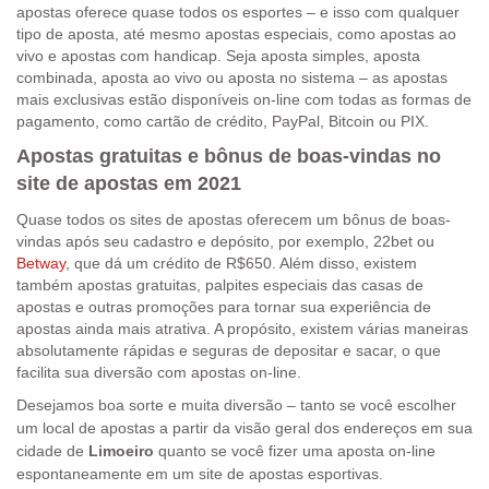
apostas oferece quase todos os esportes – e isso com qualquer
tipo de aposta, até mesmo apostas especiais, como apostas ao
vivo e apostas com handicap. Seja aposta simples, aposta
combinada, aposta ao vivo ou aposta no sistema – as apostas
mais exclusivas estão disponíveis on-line com todas as formas de
pagamento, como cartão de crédito, PayPal, Bitcoin ou PIX.
Apostas gratuitas e bônus de boas-vindas no
site de apostas
em 2021
Quase todos os sites de apostas oferecem um bônus de boas-
vindas após seu cadastro e depósito, por exemplo, 22bet ou
Betway
, que dá um crédito de R$650. Além disso, existem
também apostas gratuitas, palpites especiais das casas de
apostas e outras promoções para tornar sua experiência de
apostas ainda mais atrativa. A propósito, existem várias maneiras
absolutamente rápidas e seguras de depositar e sacar, o que
facilita sua diversão com apostas on-line.
Desejamos boa sorte e muita diversão – tanto se você escolher
um local de apostas a partir da visão geral dos endereços em sua
cidade de
Limoeiro
quanto se você fizer uma aposta on-line
espontaneamente em um site de apostas esportivas.