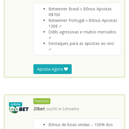
Betwinner Brasil » Bônus Apostas
R$700
Betwinner Portugal » Bônus Apostas
130€ ✓
Odds agressivas e muitos mercados
✓
Destaques para as apostas ao vivo
✓
Aposta Agora
Premium
online
20bet
sucht in
Limoeiro
Bônus de boas-vindas – 100% dos