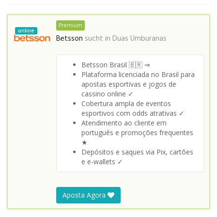
Premium
online
Betsson
sucht in
Duas Umburanas
Betsson Brasil 🇧🇷 ⇒
Plataforma licenciada no Brasil para
apostas esportivas e jogos de
cassino online ✓
Cobertura ampla de eventos
esportivos com odds atrativas ✓
Atendimento ao cliente em
português e promoções frequentes
★
Depósitos e saques via Pix, cartões
e e-wallets ✓
Aposta Agora