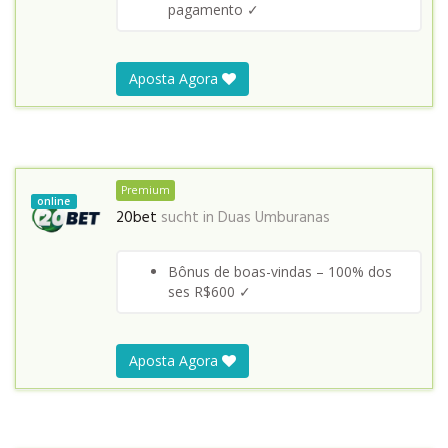
pagamento ✓
Aposta Agora
Premium
online
20bet
sucht in
Duas Umburanas
Bônus de boas-vindas – 100% dos
ses R$600 ✓
Aposta Agora