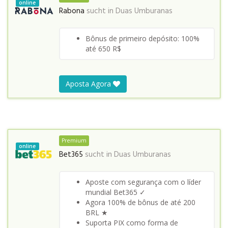
online
Rabona
sucht in
Duas Umburanas
Bônus de primeiro depósito: 100%
até 650 R$
Aposta Agora
Premium
online
Bet365
sucht in
Duas Umburanas
Aposte com segurança com o líder
mundial Bet365 ✓
Agora 100% de bônus de até 200
BRL ★
Suporta PIX como forma de