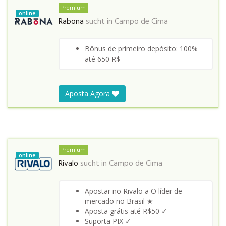
Premium
online
Rabona
sucht in
Campo de Cima
Bônus de primeiro depósito: 100%
até 650 R$
Aposta Agora
Premium
online
Rivalo
sucht in
Campo de Cima
Apostar no Rivalo a O líder de
mercado no Brasil ★
Aposta grátis até R$50 ✓
Suporta PIX ✓