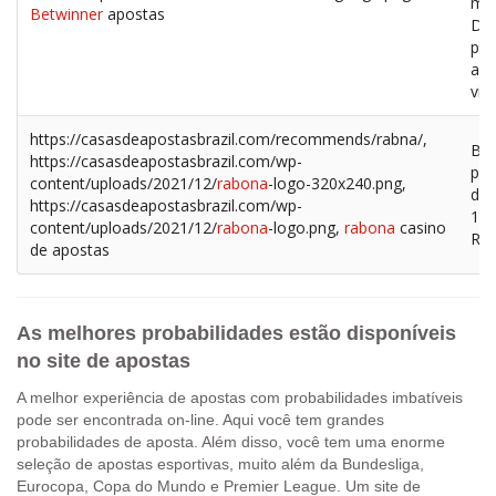
me
Betwinner
apostas
De
par
apo
viv
https://casasdeapostasbrazil.com/recommends/rabna/,
Bô
https://casasdeapostasbrazil.com/wp-
pri
content/uploads/2021/12/
rabona
-logo-320x240.png,
dep
https://casasdeapostasbrazil.com/wp-
100
content/uploads/2021/12/
rabona
-logo.png,
rabona
casino
R$
de apostas
As melhores probabilidades estão disponíveis
no site de apostas
A melhor experiência de apostas com probabilidades imbatíveis
pode ser encontrada on-line. Aqui você tem grandes
probabilidades de aposta. Além disso, você tem uma enorme
seleção de apostas esportivas, muito além da Bundesliga,
Eurocopa, Copa do Mundo e Premier League. Um site de