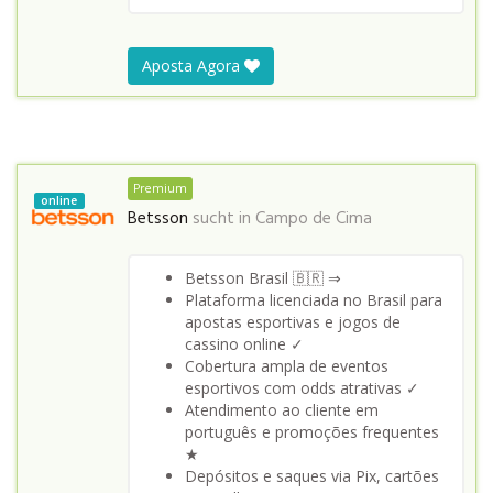
Aposta Agora
Premium
online
Betsson
sucht in
Campo de Cima
Betsson Brasil 🇧🇷 ⇒
Plataforma licenciada no Brasil para
apostas esportivas e jogos de
cassino online ✓
Cobertura ampla de eventos
esportivos com odds atrativas ✓
Atendimento ao cliente em
português e promoções frequentes
★
Depósitos e saques via Pix, cartões