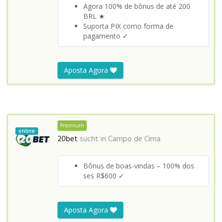
Agora 100% de bônus de até 200
BRL ★
Suporta PIX como forma de
pagamento ✓
Aposta Agora
Premium
online
20bet
sucht in
Campo de Cima
Bônus de boas-vindas – 100% dos
ses R$600 ✓
Aposta Agora