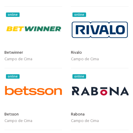
online
online
Betwinner
Rivalo
Campo de Cima
Campo de Cima
online
online
Betsson
Rabona
Campo de Cima
Campo de Cima