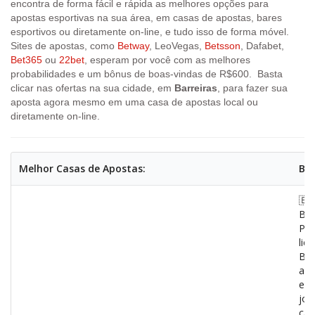
encontra de forma fácil e rápida as melhores opções para
apostas esportivas na sua área, em casas de apostas, bares
esportivos ou diretamente on-line, e tudo isso de forma móvel.
Sites de apostas, como
Betway
, LeoVegas,
Betsson
, Dafabet,
Bet365
ou
22bet
, esperam por você com as melhores
probabilidades e um bônus de boas-vindas de R$600. Basta
clicar nas ofertas na sua cidade, em
Barreiras
, para fazer sua
aposta agora mesmo em uma casa de apostas local ou
diretamente on-line.
Melhor Casas de Apostas:
Bô
🇧
Bra
Pla
lic
Bra
apo
esp
jog
cas