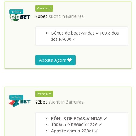
Premium
online
20bet
sucht in
Barreiras
Bônus de boas-vindas – 100% dos
ses R$600 ✓
Aposta Agora
Premium
online
22bet
sucht in
Barreiras
BÓNUS DE BOAS-VINDAS ✓
100%
até
R$600 / 122€ ✓
Aposte com a 22Bet ✓