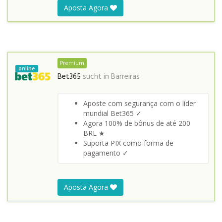
Aposta Agora
Premium
online
Bet365
sucht in
Barreiras
Aposte com segurança com o líder
mundial Bet365 ✓
Agora 100% de bônus de até 200
BRL ★
Suporta PIX como forma de
pagamento ✓
Aposta Agora