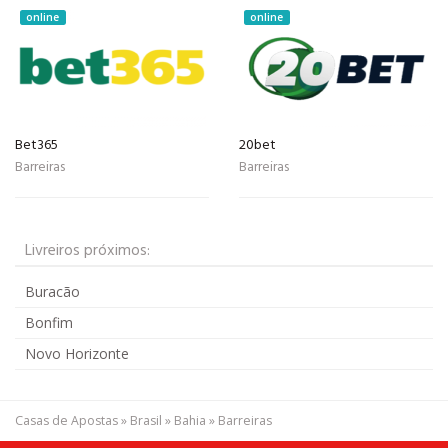
online
online
Bet365
20bet
Barreiras
Barreiras
Livreiros próximos:
Buracão
Bonfim
Novo Horizonte
Casas de Apostas
»
Brasil
»
Bahia
»
Barreiras