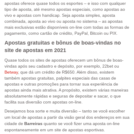
apostas oferece quase todos os esportes – e isso com qualquer
tipo de aposta, até mesmo apostas especiais, como apostas ao
vivo e apostas com handicap. Seja aposta simples, aposta
combinada, aposta ao vivo ou aposta no sistema – as apostas
mais exclusivas estão disponíveis on-line com todas as formas de
pagamento, como cartão de crédito, PayPal, Bitcoin ou PIX.
Apostas gratuitas e bônus de boas-vindas no
site de apostas
em 2021
Quase todos os sites de apostas oferecem um bônus de boas-
vindas após seu cadastro e depósito, por exemplo, 22bet ou
Betway
, que dá um crédito de R$650. Além disso, existem
também apostas gratuitas, palpites especiais das casas de
apostas e outras promoções para tornar sua experiência de
apostas ainda mais atrativa. A propósito, existem várias maneiras
absolutamente rápidas e seguras de depositar e sacar, o que
facilita sua diversão com apostas on-line.
Desejamos boa sorte e muita diversão – tanto se você escolher
um local de apostas a partir da visão geral dos endereços em sua
cidade de
Barreiras
quanto se você fizer uma aposta on-line
espontaneamente em um site de apostas esportivas.