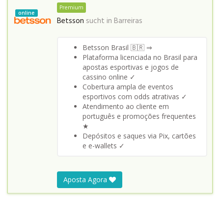
Premium
online
Betsson
sucht in
Barreiras
Betsson Brasil 🇧🇷 ⇒
Plataforma licenciada no Brasil para
apostas esportivas e jogos de
cassino online ✓
Cobertura ampla de eventos
esportivos com odds atrativas ✓
Atendimento ao cliente em
português e promoções frequentes
★
Depósitos e saques via Pix, cartões
e e-wallets ✓
Aposta Agora