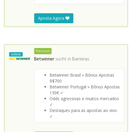
Aposta Agora
Premium
online
Betwinner
sucht in
Barreiras
Betwinner Brasil » Bônus Apostas
R$700
Betwinner Portugal » Bônus Apostas
130€ ✓
Odds agressivas e muitos mercados
✓
Destaques para as apostas ao vivo
✓