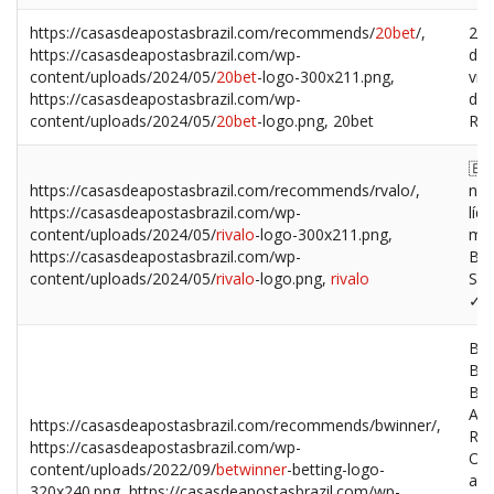
https://casasdeapostasbrazil.com/recommends/
20bet
/,
20b
https://casasdeapostasbrazil.com/wp-
de 
content/uploads/2024/05/
20bet
-logo-300x211.png,
vin
https://casasdeapostasbrazil.com/wp-
dos
content/uploads/2024/05/
20bet
-logo.png, 20bet
R$
🇧
https://casasdeapostasbrazil.com/recommends/rvalo/,
no 
https://casasdeapostasbrazil.com/wp-
líd
content/uploads/2024/05/
rivalo
-logo-300x211.png,
me
https://casasdeapostasbrazil.com/wp-
Bra
content/uploads/2024/05/
rivalo
-logo.png,
rivalo
Sup
✓
Bet
Bra
Bô
Apo
https://casasdeapostasbrazil.com/recommends/bwinner/,
R$
https://casasdeapostasbrazil.com/wp-
Od
content/uploads/2022/09/
betwinner
-betting-logo-
agr
320x240.png, https://casasdeapostasbrazil.com/wp-