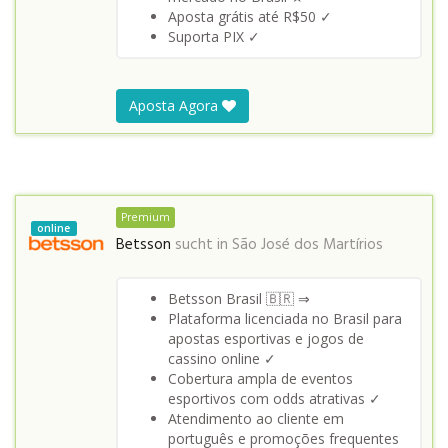
Aposta grátis até R$50 ✓
Suporta PIX ✓
Aposta Agora
Premium
online
Betsson
sucht in
São José dos Martírios
Betsson Brasil 🇧🇷 ⇒
Plataforma licenciada no Brasil para
apostas esportivas e jogos de
cassino online ✓
Cobertura ampla de eventos
esportivos com odds atrativas ✓
Atendimento ao cliente em
português e promoções frequentes