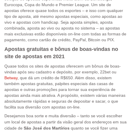
Eurocopa, Copa do Mundo e Premier League. Um site de
apostas oferece quase todos os esportes – e isso com qualquer
tipo de aposta, até mesmo apostas especiais, como apostas ao
vivo e apostas com handicap. Seja aposta simples, aposta
combinada, aposta ao vivo ou aposta no sistema – as apostas
mais exclusivas estão disponíveis on-line com todas as formas de
pagamento, como cartão de crédito, PayPal, Bitcoin ou PIX.
Apostas gratuitas e bônus de boas-vindas no
site de apostas
em 2021
Quase todos os sites de apostas oferecem um bônus de boas-
vindas após seu cadastro e depósito, por exemplo, 22bet ou
Betway
, que dá um crédito de R$650. Além disso, existem
também apostas gratuitas, palpites especiais das casas de
apostas e outras promoções para tornar sua experiência de
apostas ainda mais atrativa. A propósito, existem várias maneiras
absolutamente rápidas e seguras de depositar e sacar, o que
facilita sua diversão com apostas on-line.
Desejamos boa sorte e muita diversão – tanto se você escolher
um local de apostas a partir da visão geral dos endereços em sua
cidade de
São José dos Martírios
quanto se você fizer uma