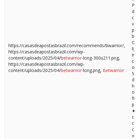
Pla
de 
cas
vol
púb
bra
Cob
https://casasdeapostasbrazil.com/recommends/bwarrior/,
lig
https://casasdeapostasbrazil.com/wp-
int
content/uploads/2025/04/
betwarrior
-long-300x211.png,
co
https://casasdeapostasbrazil.com/wp-
od
content/uploads/2025/04/
betwarrior
-long.png,
Betwarrior
Sup
dis
hor
ofe
fre
par
★ A
car
cré
car
vir