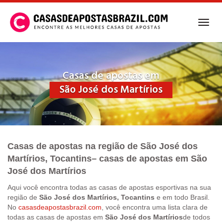
Skip
to
Toggl
main
navig
content
Casas de apostas em
São José dos Martírios
Casas de apostas na região de São José dos
Martírios, Tocantins– casas de apostas em São
José dos Martírios
Aqui você encontra todas as casas de apostas esportivas na sua
região de
São José dos Martírios, Tocantins
e em todo Brasil.
No
casasdeapostasbrazil.com
, você encontra uma lista clara de
todas as casas de apostas em
São José dos Martírios
de todos