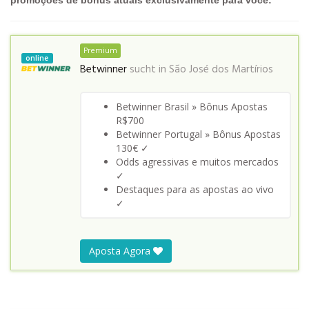
promoções de bônus atuais exclusivamente para você:
Premium
online
Betwinner
sucht in
São José dos Martírios
Betwinner Brasil » Bônus Apostas
R$700
Betwinner Portugal » Bônus Apostas
130€ ✓
Odds agressivas e muitos mercados
✓
Destaques para as apostas ao vivo
✓
Aposta Agora