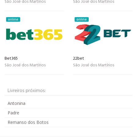
São José dos Martírios
São José dos Martírios
online
online
Bet365
22bet
São José dos Martírios
São José dos Martírios
Livreiros próximos:
Antonina
Padre
Remanso dos Botos