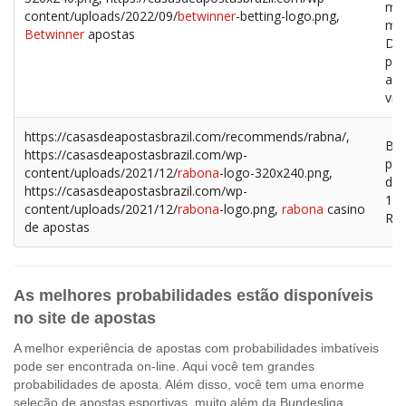
mui
content/uploads/2022/09/
betwinner
-betting-logo.png,
me
Betwinner
apostas
De
par
apo
viv
https://casasdeapostasbrazil.com/recommends/rabna/,
Bô
https://casasdeapostasbrazil.com/wp-
pri
content/uploads/2021/12/
rabona
-logo-320x240.png,
dep
https://casasdeapostasbrazil.com/wp-
100
content/uploads/2021/12/
rabona
-logo.png,
rabona
casino
R$
de apostas
As melhores probabilidades estão disponíveis
no site de apostas
A melhor experiência de apostas com probabilidades imbatíveis
pode ser encontrada on-line. Aqui você tem grandes
probabilidades de aposta. Além disso, você tem uma enorme
seleção de apostas esportivas, muito além da Bundesliga,