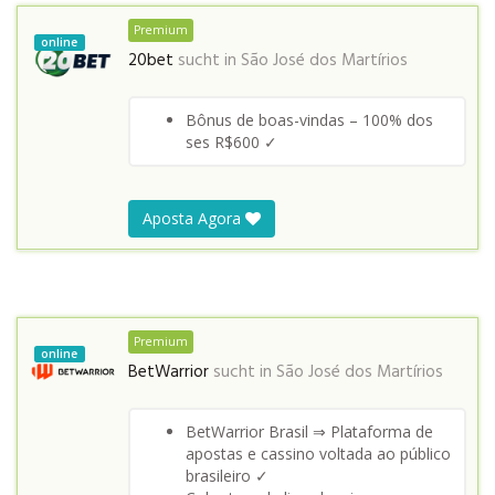
Premium
online
20bet
sucht in
São José dos Martírios
Bônus de boas-vindas – 100% dos
ses R$600 ✓
Aposta Agora
Premium
online
BetWarrior
sucht in
São José dos Martírios
BetWarrior Brasil ⇒ Plataforma de
apostas e cassino voltada ao público
brasileiro ✓