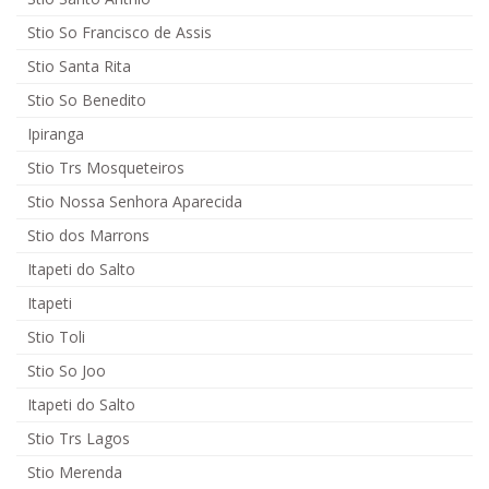
Stio So Francisco de Assis
Stio Santa Rita
Stio So Benedito
Ipiranga
Stio Trs Mosqueteiros
Stio Nossa Senhora Aparecida
Stio dos Marrons
Itapeti do Salto
Itapeti
Stio Toli
Stio So Joo
Itapeti do Salto
Stio Trs Lagos
Stio Merenda