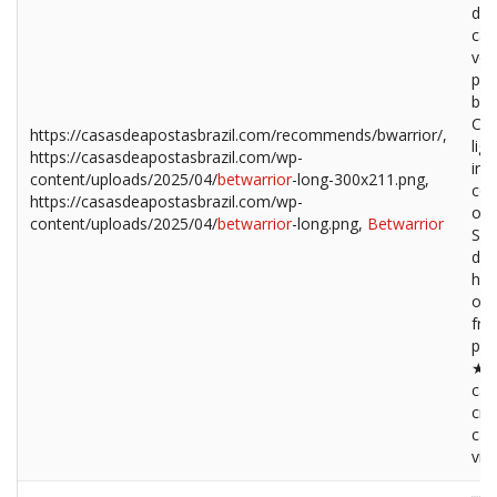
de 
cas
vol
púb
bra
Cob
https://casasdeapostasbrazil.com/recommends/bwarrior/,
lig
https://casasdeapostasbrazil.com/wp-
int
content/uploads/2025/04/
betwarrior
-long-300x211.png,
co
https://casasdeapostasbrazil.com/wp-
od
content/uploads/2025/04/
betwarrior
-long.png,
Betwarrior
Sup
dis
hor
ofe
fre
par
★ A
car
cré
car
vir