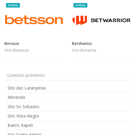
online
online
Betsson
BetWarrior
Stio Bonanza
Stio Bonanza
Livreiros próximos:
Stio das Laranjeiras
Merenda
Stio So Sebastio
Stio Vista Alegre
Bairro Itapeti
Stio Santo Antnio