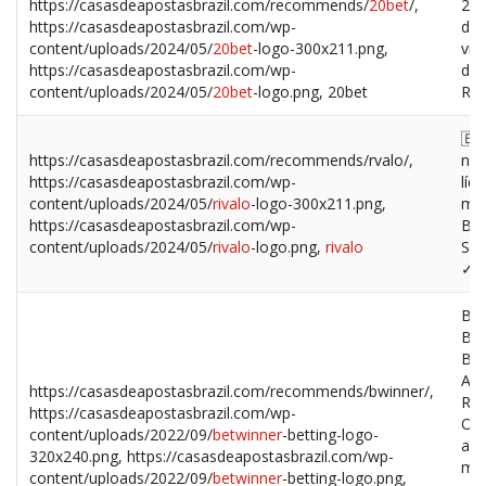
https://casasdeapostasbrazil.com/recommends/
20bet
/,
20b
https://casasdeapostasbrazil.com/wp-
de 
content/uploads/2024/05/
20bet
-logo-300x211.png,
vin
https://casasdeapostasbrazil.com/wp-
dos
content/uploads/2024/05/
20bet
-logo.png, 20bet
R$
🇧
https://casasdeapostasbrazil.com/recommends/rvalo/,
no 
https://casasdeapostasbrazil.com/wp-
líd
content/uploads/2024/05/
rivalo
-logo-300x211.png,
me
https://casasdeapostasbrazil.com/wp-
Bra
content/uploads/2024/05/
rivalo
-logo.png,
rivalo
Sup
✓
Bet
Bra
Bô
Apo
https://casasdeapostasbrazil.com/recommends/bwinner/,
R$
https://casasdeapostasbrazil.com/wp-
Od
content/uploads/2022/09/
betwinner
-betting-logo-
agr
320x240.png, https://casasdeapostasbrazil.com/wp-
mui
content/uploads/2022/09/
betwinner
-betting-logo.png,