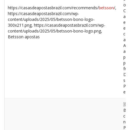
onl
https://casasdeapostasbrazil.com/recommends/
betsson
/,
Cob
https://casasdeapostasbrazil.com/wp-
amp
content/uploads/2025/05/betsson-bono-logo-
eve
300x211.png, https://casasdeapostasbrazil.com/wp-
esp
content/uploads/2025/05/betsson-bono-logo.png,
co
Betsson apostas
atr
Ate
ao 
por
pr
fre
Dep
saq
Pix
e-w
🇧
Bet
com
no 
Pla