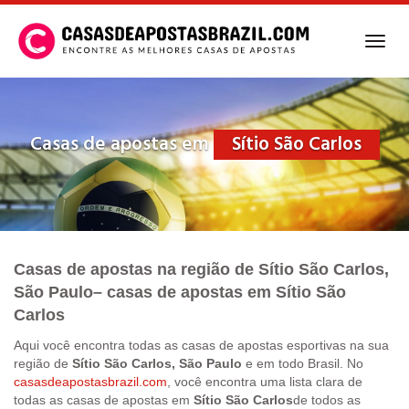
Skip
to
Toggl
main
navig
content
Casas de apostas em
Sítio São Carlos
Casas de apostas na região de Sítio São Carlos,
São Paulo– casas de apostas em Sítio São
Carlos
Aqui você encontra todas as casas de apostas esportivas na sua
região de
Sítio São Carlos, São Paulo
e em todo Brasil. No
casasdeapostasbrazil.com
, você encontra uma lista clara de
todas as casas de apostas em
Sítio São Carlos
de todos as