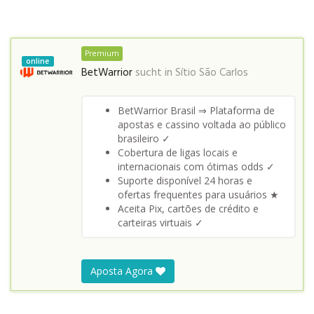
Premium
online
BetWarrior
sucht in
Sítio São Carlos
BetWarrior Brasil ⇒ Plataforma de
apostas e cassino voltada ao público
brasileiro ✓
Cobertura de ligas locais e
internacionais com ótimas odds ✓
Suporte disponível 24 horas e
ofertas frequentes para usuários ★
Aceita Pix, cartões de crédito e
carteiras virtuais ✓
Aposta Agora