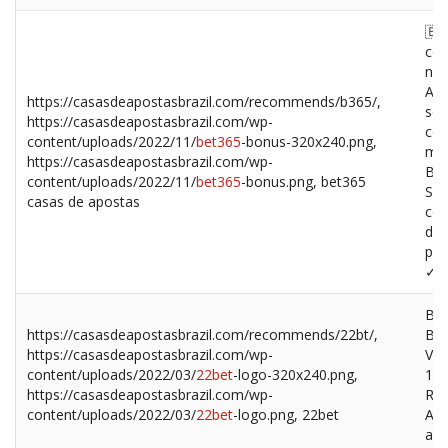
🇧
com
no 
Ap
https://casasdeapostasbrazil.com/recommends/b365/,
seg
https://casasdeapostasbrazil.com/wp-
com
content/uploads/2022/11/
bet365
-bonus-320x240.png,
mun
https://casasdeapostasbrazil.com/wp-
Be
content/uploads/2022/11/
bet365
-bonus.png, bet365
Sup
casas de apostas
co
de
pa
✓
BÓ
https://casasdeapostasbrazil.com/recommends/22bt/,
BO
https://casasdeapostasbrazil.com/wp-
VI
content/uploads/2022/03/
22bet
-logo-320x240.png,
100
https://casasdeapostasbrazil.com/wp-
R$
content/uploads/2022/03/
22bet
-logo.png, 22bet
Ap
a 2