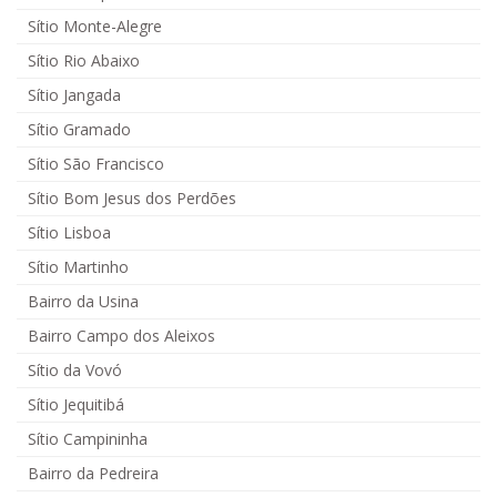
Sítio Monte-Alegre
Sítio Rio Abaixo
Sítio Jangada
Sítio Gramado
Sítio São Francisco
Sítio Bom Jesus dos Perdões
Sítio Lisboa
Sítio Martinho
Bairro da Usina
Bairro Campo dos Aleixos
Sítio da Vovó
Sítio Jequitibá
Sítio Campininha
Bairro da Pedreira