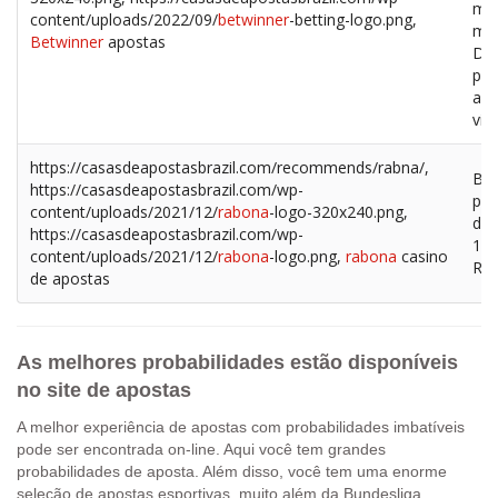
mui
content/uploads/2022/09/
betwinner
-betting-logo.png,
me
Betwinner
apostas
De
par
apo
viv
https://casasdeapostasbrazil.com/recommends/rabna/,
Bô
https://casasdeapostasbrazil.com/wp-
pri
content/uploads/2021/12/
rabona
-logo-320x240.png,
dep
https://casasdeapostasbrazil.com/wp-
100
content/uploads/2021/12/
rabona
-logo.png,
rabona
casino
R$
de apostas
As melhores probabilidades estão disponíveis
no site de apostas
A melhor experiência de apostas com probabilidades imbatíveis
pode ser encontrada on-line. Aqui você tem grandes
probabilidades de aposta. Além disso, você tem uma enorme
seleção de apostas esportivas, muito além da Bundesliga,