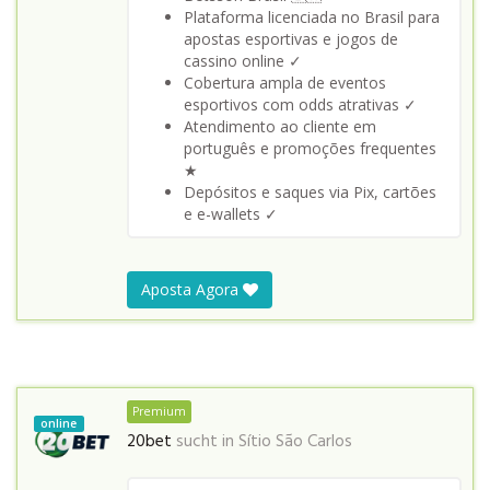
Plataforma licenciada no Brasil para
apostas esportivas e jogos de
cassino online ✓
Cobertura ampla de eventos
esportivos com odds atrativas ✓
Atendimento ao cliente em
português e promoções frequentes
★
Depósitos e saques via Pix, cartões
e e-wallets ✓
Aposta Agora
Premium
online
20bet
sucht in
Sítio São Carlos