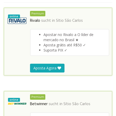
Premium
online
Rivalo
sucht in
Sítio São Carlos
Apostar no Rivalo a O líder de
mercado no Brasil ★
Aposta grátis até R$50 ✓
Suporta PIX ✓
Aposta Agora
Premium
online
Betwinner
sucht in
Sítio São Carlos