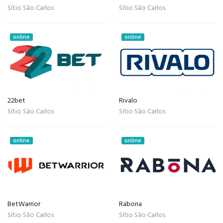
Sítio São Carlos
Sítio São Carlos
online
online
22bet
Rivalo
Sítio São Carlos
Sítio São Carlos
online
online
BetWarrior
Rabona
Sítio São Carlos
Sítio São Carlos