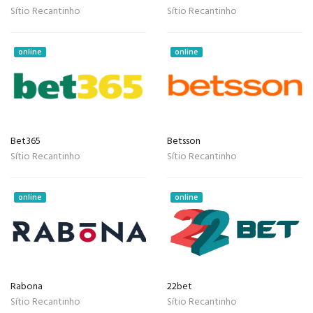
Sítio Recantinho
Sítio Recantinho
online
online
Bet365
Betsson
Sítio Recantinho
Sítio Recantinho
online
online
Rabona
22bet
Sítio Recantinho
Sítio Recantinho