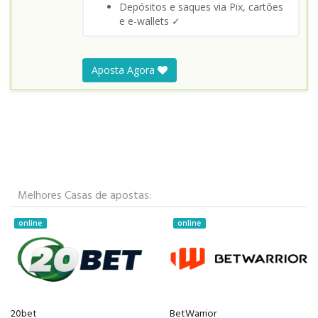
Depósitos e saques via Pix, cartões
e e-wallets ✓
Aposta Agora
Melhores Casas de apostas:
online
online
20bet
BetWarrior