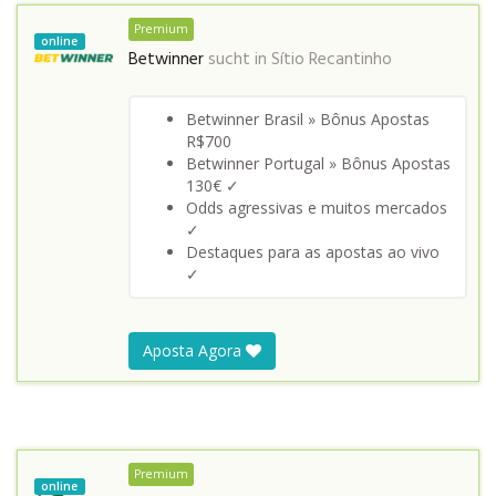
Premium
online
Betwinner
sucht in
Sítio Recantinho
Betwinner Brasil » Bônus Apostas
R$700
Betwinner Portugal » Bônus Apostas
130€ ✓
Odds agressivas e muitos mercados
✓
Destaques para as apostas ao vivo
✓
Aposta Agora
Premium
online