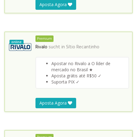
Aposta Agora
Premium
online
Rivalo
sucht in
Sítio Recantinho
Apostar no Rivalo a O líder de
mercado no Brasil ★
Aposta grátis até R$50 ✓
Suporta PIX ✓
Aposta Agora