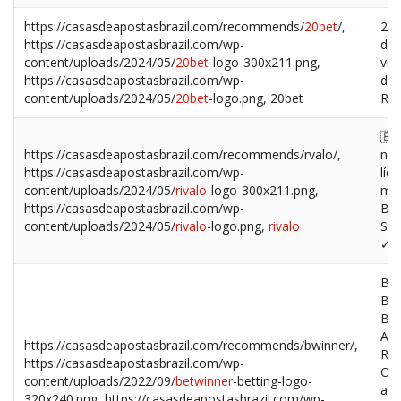
https://casasdeapostasbrazil.com/recommends/
20bet
/,
20b
https://casasdeapostasbrazil.com/wp-
de 
content/uploads/2024/05/
20bet
-logo-300x211.png,
vin
https://casasdeapostasbrazil.com/wp-
dos
content/uploads/2024/05/
20bet
-logo.png, 20bet
R$
🇧
https://casasdeapostasbrazil.com/recommends/rvalo/,
no 
https://casasdeapostasbrazil.com/wp-
líd
content/uploads/2024/05/
rivalo
-logo-300x211.png,
me
https://casasdeapostasbrazil.com/wp-
Bra
content/uploads/2024/05/
rivalo
-logo.png,
rivalo
Sup
✓
Bet
Bra
Bô
Apo
https://casasdeapostasbrazil.com/recommends/bwinner/,
R$
https://casasdeapostasbrazil.com/wp-
Od
content/uploads/2022/09/
betwinner
-betting-logo-
agr
320x240.png, https://casasdeapostasbrazil.com/wp-