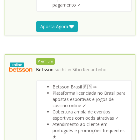
pagamento ✓
Aposta Agora
Premium
online
Betsson
sucht in
Sítio Recantinho
Betsson Brasil 🇧🇷 ⇒
Plataforma licenciada no Brasil para
apostas esportivas e jogos de
cassino online ✓
Cobertura ampla de eventos
esportivos com odds atrativas ✓
Atendimento ao cliente em
português e promoções frequentes
★