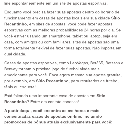
line espontaneamente em um site de apostas esportivas.
Enquanto você precisa fazer suas apostas dentro do horário de
funcionamento em casas de apostas locais em sua cidade
Sítio
Recantinho
, em sites de apostas, você pode fazer apostas
esportivas com as melhores probabilidades 24 horas por dia. Se
você estiver usando um smartphone, tablet ou laptop, seja em
casa, com amigos ou com familiares, sites de apostas são uma
forma totalmente flexível de fazer suas apostas. Não importa em
qual cidade.
Casas de apostas esportivas, como
LeoVegas, Bet365
, Betsson e
Betway tornam o próximo jogo de futebol ainda mais
emocionante para você. Faça agora mesmo sua aposta gratuita,
por exemplo, em
Sítio Recantinho
, para resultados de futebol,
tênis ou críquete!
Está faltando uma importante casa de apostas em
Sítio
Recantinho
? Entre em contato conosco!
A partir daqui, você encontra as melhores e mais
conceituadas casas de apostas on-line, incluindo
promoções de bônus atuais exclusivamente para você: