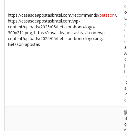
jog
cas
onl
https://casasdeapostasbrazil.com/recommends/
betsson
/,
Cob
https://casasdeapostasbrazil.com/wp-
amp
content/uploads/2025/05/betsson-bono-logo-
eve
300x211.png, https://casasdeapostasbrazil.com/wp-
esp
content/uploads/2025/05/betsson-bono-logo.png,
co
Betsson apostas
atr
Ate
ao 
por
pr
fre
Dep
saq
Pix
e-w
🇧
Bet
com
no 