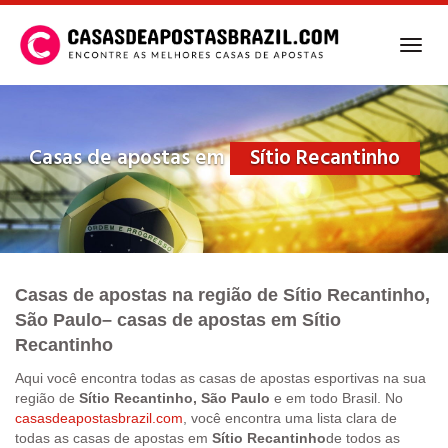
Skip
to
Toggl
main
navig
content
Casas de apostas em
Sítio Recantinho
Casas de apostas na região de Sítio Recantinho,
São Paulo– casas de apostas em Sítio
Recantinho
Aqui você encontra todas as casas de apostas esportivas na sua
região de
Sítio Recantinho, São Paulo
e em todo Brasil. No
casasdeapostasbrazil.com
, você encontra uma lista clara de
todas as casas de apostas em
Sítio Recantinho
de todos as