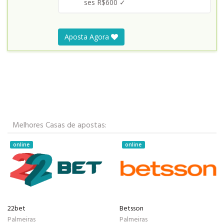
ses R$600 ✓
Aposta Agora
Melhores Casas de apostas:
online
online
22bet
Betsson
Palmeiras
Palmeiras