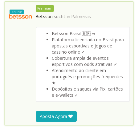
Premium
online
Betsson
sucht in
Palmeiras
Betsson Brasil 🇧🇷 ⇒
Plataforma licenciada no Brasil para
apostas esportivas e jogos de
cassino online ✓
Cobertura ampla de eventos
esportivos com odds atrativas ✓
Atendimento ao cliente em
português e promoções frequentes
★
Depósitos e saques via Pix, cartões
e e-wallets ✓
Aposta Agora