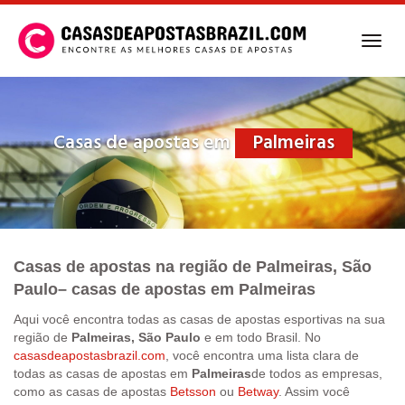
Skip
to
Toggl
main
navig
content
Casas de apostas em
Palmeiras
Casas de apostas na região de Palmeiras, São
Paulo– casas de apostas em Palmeiras
Aqui você encontra todas as casas de apostas esportivas na sua
região de
Palmeiras, São Paulo
e em todo Brasil. No
casasdeapostasbrazil.com
, você encontra uma lista clara de
todas as casas de apostas em
Palmeiras
de todos as empresas,
como as casas de apostas
Betsson
ou
Betway
. Assim você