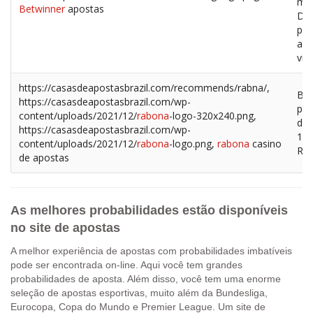
me
Betwinner
apostas
De
par
apo
viv
https://casasdeapostasbrazil.com/recommends/rabna/,
Bô
https://casasdeapostasbrazil.com/wp-
pri
content/uploads/2021/12/
rabona
-logo-320x240.png,
dep
https://casasdeapostasbrazil.com/wp-
100
content/uploads/2021/12/
rabona
-logo.png,
rabona
casino
R$
de apostas
As melhores probabilidades estão disponíveis
no site de apostas
A melhor experiência de apostas com probabilidades imbatíveis
pode ser encontrada on-line. Aqui você tem grandes
probabilidades de aposta. Além disso, você tem uma enorme
seleção de apostas esportivas, muito além da Bundesliga,
Eurocopa, Copa do Mundo e Premier League. Um site de