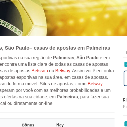
s, São Paulo– casas de apostas em Palmeiras
sportivas na sua região de
Palmeiras, São Paulo
e em
 encontra uma lista clara de todas as casas de apostas
asas de apostas
Betsson
ou
Betway
. Assim você encontra
 apostas esportivas na sua área, em casas de apostas,
isso de forma móvel. Sites de apostas, como
Betway
,
esperam por você com as melhores probabilidades e um
s ofertas na sua cidade, em
Palmeiras
, para fazer sua
Ri
al ou diretamente on-line.
P
Bônus
Play