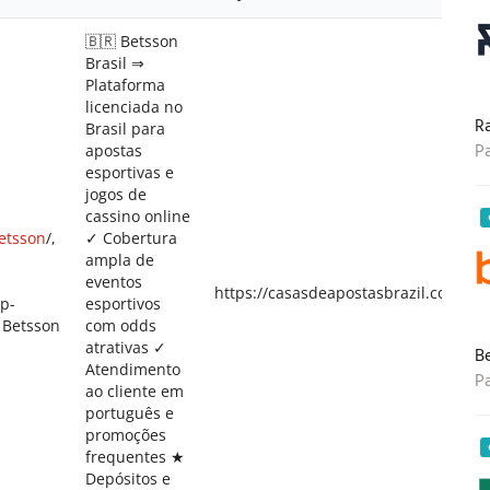
🇧🇷 Betsson
Brasil ⇒
Plataforma
licenciada no
R
Brasil para
P
apostas
esportivas e
jogos de
cassino online
etsson
/,
✓ Cobertura
ampla de
eventos
https://casasdeapostasbrazil.com/r
p-
esportivos
 Betsson
com odds
atrativas ✓
B
Atendimento
P
ao cliente em
português e
promoções
frequentes ★
Depósitos e