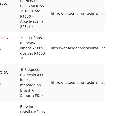
BÓNUS DE
bt/,
BOAS-VINDAS
✓ 100% até
,
https://casasdeapostasbrazil.com/r
R$600 ✓
Aposte com a
22Bet ✓
0bet
/,
20bet Bônus
de boas-
,
vindas - 100%
https://casasdeapostasbrazil.com/r
dos ses R$600
✓
🇧🇷 Apostar
alo/,
no Rivalo a O
líder de
,
https://casasdeapostasbrazil.com/r
mercado no
Brasil ★
Suporta PIX ✓
Betwinner
Brasil » Bônus