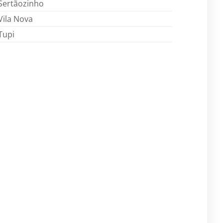
Sertãozinho
Vila Nova
Tupi
ecommends/b365/