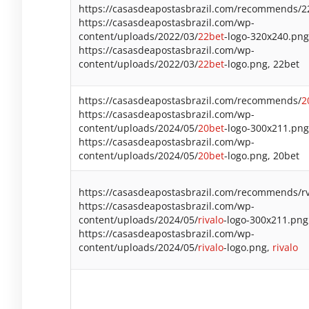
https://casasdeapostasbrazil.com/recommends/22
https://casasdeapostasbrazil.com/wp-
content/uploads/2022/03/
22bet
-logo-320x240.png
https://casasdeapostasbrazil.com/wp-
content/uploads/2022/03/
22bet
-logo.png, 22bet
https://casasdeapostasbrazil.com/recommends/
2
https://casasdeapostasbrazil.com/wp-
content/uploads/2024/05/
20bet
-logo-300x211.png
https://casasdeapostasbrazil.com/wp-
content/uploads/2024/05/
20bet
-logo.png, 20bet
https://casasdeapostasbrazil.com/recommends/rv
https://casasdeapostasbrazil.com/wp-
content/uploads/2024/05/
rivalo
-logo-300x211.png
https://casasdeapostasbrazil.com/wp-
content/uploads/2024/05/
rivalo
-logo.png,
rivalo