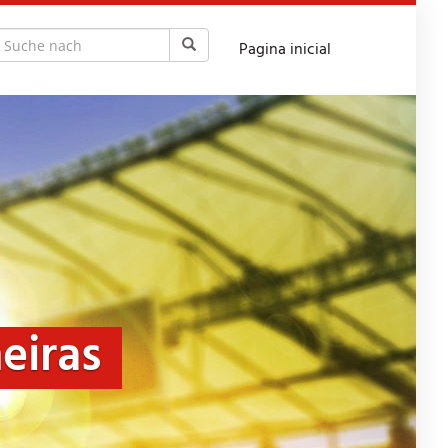
Pagina inicial
eiras