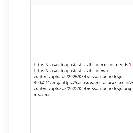
https://casasdeapostasbrazil.com/recommends/
b
https://casasdeapostasbrazil.com/wp-
content/uploads/2025/05/betsson-bono-logo-
300x211.png, https://casasdeapostasbrazil.com/w
content/uploads/2025/05/betsson-bono-logo.png,
apostas