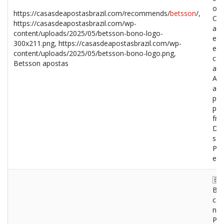
onl
https://casasdeapostasbrazil.com/recommends/
betsson
/,
Cob
https://casasdeapostasbrazil.com/wp-
amp
content/uploads/2025/05/betsson-bono-logo-
eve
300x211.png, https://casasdeapostasbrazil.com/wp-
esp
content/uploads/2025/05/betsson-bono-logo.png,
co
Betsson apostas
atr
Ate
ao 
por
pr
fre
Dep
saq
Pix
e-w
🇧
Bet
com
no 
Pla