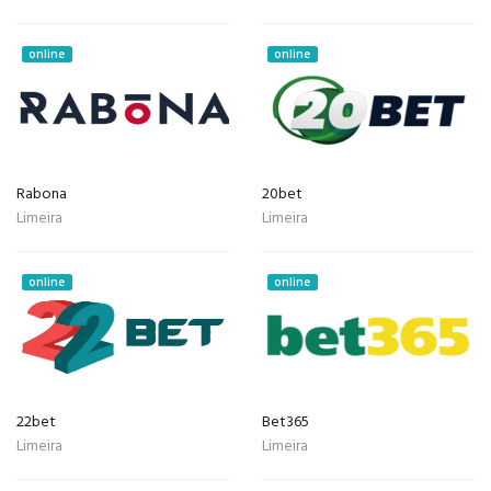
online
online
Rabona
20bet
Limeira
Limeira
online
online
22bet
Bet365
Limeira
Limeira