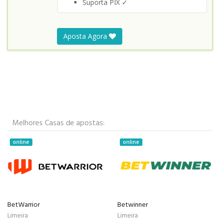
Suporta PIX ✓
Aposta Agora
Melhores Casas de apostas:
online
online
BetWarrior
Betwinner
Limeira
Limeira