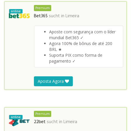
Premium
online
Bet365
sucht in
Limeira
Aposte com segurança com o líder
mundial Bet365 ✓
Agora 100% de bônus de até 200
BRL ★
Suporta PIX como forma de
pagamento ✓
Aposta Agora
Premium
online
22bet
sucht in
Limeira