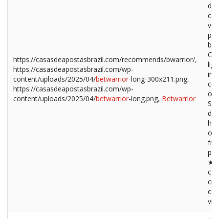
de 
cas
vol
púb
bra
Cob
https://casasdeapostasbrazil.com/recommends/bwarrior/,
lig
https://casasdeapostasbrazil.com/wp-
int
content/uploads/2025/04/
betwarrior
-long-300x211.png,
co
https://casasdeapostasbrazil.com/wp-
od
content/uploads/2025/04/
betwarrior
-long.png,
Betwarrior
Sup
dis
hor
ofe
fre
par
★ A
car
cré
car
vir