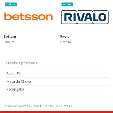
online
online
Betsson
Rivalo
Limeira
Limeira
Livreiros próximos:
Santa Fé
Mata da Chuva
Porangaba
Casas de Apostas
»
Brasil
»
São Paulo
»
Limeira