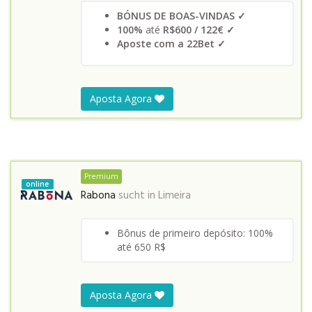
BÓNUS DE BOAS-VINDAS ✓
100%
até
R$600 / 122€ ✓
Aposte com a 22Bet ✓
Aposta Agora
Premium
online
Rabona
sucht in
Limeira
Bônus de primeiro depósito: 100%
até 650 R$
Aposta Agora