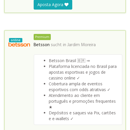
Aposta Agora
Premium
online
Betsson
sucht in
Jardim Moreira
Betsson Brasil 🇧🇷 ⇒
Plataforma licenciada no Brasil para
apostas esportivas e jogos de
cassino online ✓
Cobertura ampla de eventos
esportivos com odds atrativas ✓
Atendimento ao cliente em
português e promoções frequentes
★
Depósitos e saques via Pix, cartões
e e-wallets ✓