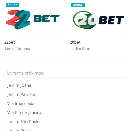
online
online
22bet
20bet
Jardim Moreira
Jardim Moreira
Livreiros próximos:
Jardim Joana
Jardim Paulista
Vila Imaculada
Vila Rio de Janeiro
Jardim São Paulo
Jardim Rossi