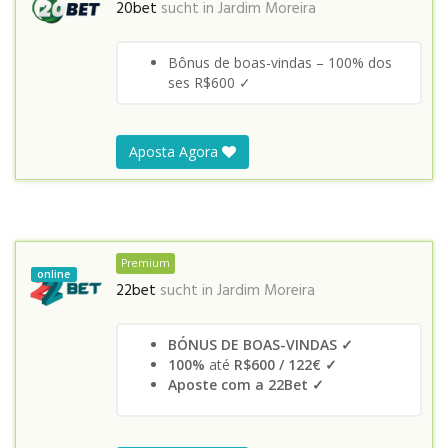
20bet
sucht in
Jardim Moreira
Bônus de boas-vindas – 100% dos
ses R$600 ✓
Aposta Agora
Premium
online
22bet
sucht in
Jardim Moreira
BÓNUS DE BOAS-VINDAS ✓
100%
até
R$600 / 122€ ✓
Aposte com a 22Bet ✓