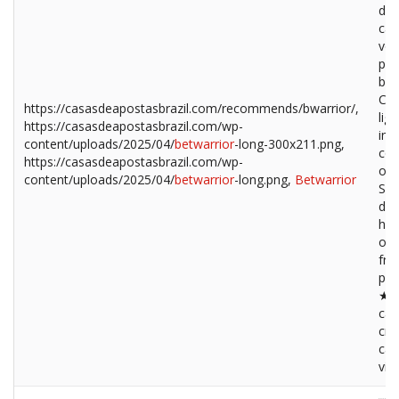
de 
cas
vol
púb
bra
Cob
https://casasdeapostasbrazil.com/recommends/bwarrior/,
lig
https://casasdeapostasbrazil.com/wp-
int
content/uploads/2025/04/
betwarrior
-long-300x211.png,
co
https://casasdeapostasbrazil.com/wp-
od
content/uploads/2025/04/
betwarrior
-long.png,
Betwarrior
Sup
dis
hor
ofe
fre
par
★ A
car
cré
car
vir