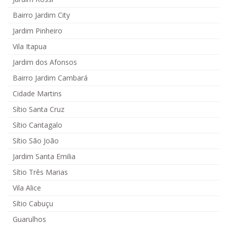
Bairro Jardim City
Jardim Pinheiro
Vila Itapua
Jardim dos Afonsos
Bairro Jardim Cambará
Cidade Martins
Sítio Santa Cruz
Sítio Cantagalo
Sítio São João
Jardim Santa Emilia
Sítio Três Marias
Vila Alice
Sítio Cabuçu
Guarulhos