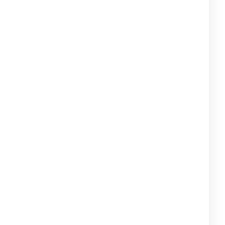
ecommends/bwinner/
ecommends/rabna/