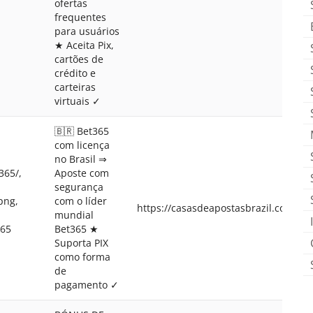
ofertas
frequentes
para usuários
★ Aceita Pix,
cartões de
crédito e
carteiras
virtuais ✓
🇧🇷 Bet365
com licença
no Brasil ⇒
365/,
Aposte com
segurança
png,
com o líder
https://casasdeapostasbrazil.com/r
mundial
365
Bet365 ★
Suporta PIX
como forma
de
pagamento ✓