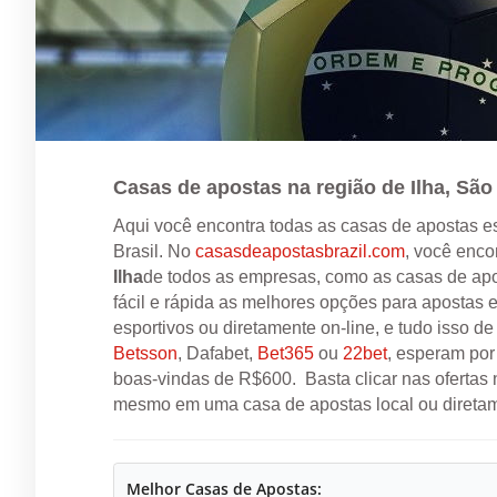
Casas de apostas na região de Ilha, São
Aqui você encontra todas as casas de apostas e
Brasil. No
casasdeapostasbrazil.com
, você enco
Ilha
de todos as empresas, como as casas de ap
fácil e rápida as melhores opções para apostas 
esportivos ou diretamente on-line, e tudo isso d
Betsson
, Dafabet,
Bet365
ou
22bet
, esperam por
boas-vindas de R$600. Basta clicar nas ofertas
mesmo em uma casa de apostas local ou diretam
Melhor Casas de Apostas: