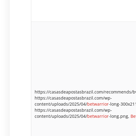
https://casasdeapostasbrazil.com/recommends/bw
https://casasdeapostasbrazil.com/wp-
content/uploads/2025/04/
betwarrior
-long-300x21
https://casasdeapostasbrazil.com/wp-
content/uploads/2025/04/
betwarrior
-long.png,
Be