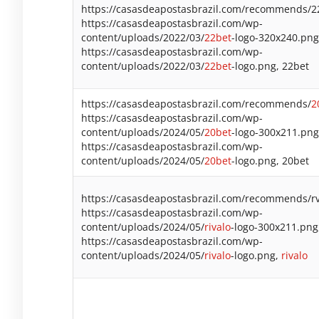
https://casasdeapostasbrazil.com/recommends/22
https://casasdeapostasbrazil.com/wp-
content/uploads/2022/03/
22bet
-logo-320x240.png
https://casasdeapostasbrazil.com/wp-
content/uploads/2022/03/
22bet
-logo.png, 22bet
https://casasdeapostasbrazil.com/recommends/
2
https://casasdeapostasbrazil.com/wp-
content/uploads/2024/05/
20bet
-logo-300x211.png
https://casasdeapostasbrazil.com/wp-
content/uploads/2024/05/
20bet
-logo.png, 20bet
https://casasdeapostasbrazil.com/recommends/rv
https://casasdeapostasbrazil.com/wp-
content/uploads/2024/05/
rivalo
-logo-300x211.png
https://casasdeapostasbrazil.com/wp-
content/uploads/2024/05/
rivalo
-logo.png,
rivalo