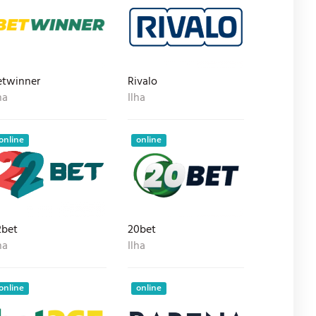
etwinner
Rivalo
ha
Ilha
online
online
ecommends/betsson/
2bet
20bet
ha
Ilha
online
online