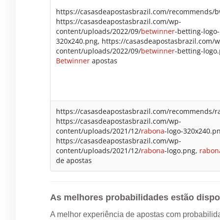
https://casasdeapostasbrazil.com/recommends/b
https://casasdeapostasbrazil.com/wp-
content/uploads/2022/09/
betwinner
-betting-logo-
320x240.png, https://casasdeapostasbrazil.com/w
content/uploads/2022/09/
betwinner
-betting-logo
Betwinner
apostas
https://casasdeapostasbrazil.com/recommends/r
https://casasdeapostasbrazil.com/wp-
content/uploads/2021/12/
rabona
-logo-320x240.pn
https://casasdeapostasbrazil.com/wp-
content/uploads/2021/12/
rabona
-logo.png,
rabon
de apostas
As melhores probabilidades estão dispo
A melhor experiência de apostas com probabilida