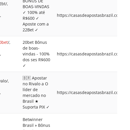
BÓNUS DE
bt/,
BOAS-VINDAS
✓ 100% até
,
https://casasdeapostasbrazil.com/r
R$600 ✓
Aposte com a
22Bet ✓
0bet
/,
20bet Bônus
de boas-
,
vindas - 100%
https://casasdeapostasbrazil.com/r
dos ses R$600
✓
🇧🇷 Apostar
alo/,
no Rivalo a O
líder de
,
https://casasdeapostasbrazil.com/r
mercado no
Brasil ★
Suporta PIX ✓
Betwinner
Brasil » Bônus