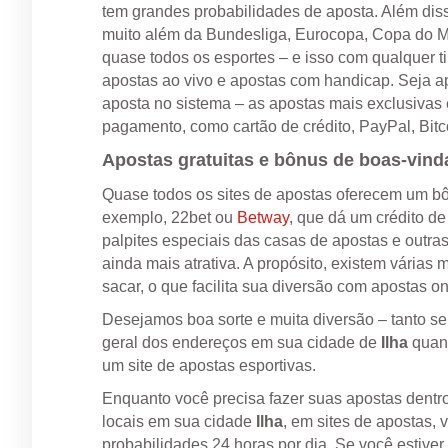
tem grandes probabilidades de aposta. Além dis
muito além da Bundesliga, Eurocopa, Copa do M
quase todos os esportes – e isso com qualquer 
apostas ao vivo e apostas com handicap. Seja a
aposta no sistema – as apostas mais exclusivas 
pagamento, como cartão de crédito, PayPal, Bitc
Apostas gratuitas e bônus de boas-vind
Quase todos os sites de apostas oferecem um bô
exemplo, 22bet ou
Betway
, que dá um crédito d
palpites especiais das casas de apostas e outra
ainda mais atrativa. A propósito, existem várias
sacar, o que facilita sua diversão com apostas on
Desejamos boa sorte e muita diversão – tanto se 
geral dos endereços em sua cidade de
Ilha
quan
um site de apostas esportivas.
Enquanto você precisa fazer suas apostas dentr
locais em sua cidade
Ilha
, em sites de apostas,
probabilidades 24 horas por dia. Se você estive