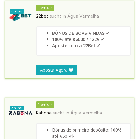
Premium
online
22bet
sucht in
Água Vermelha
BÓNUS DE BOAS-VINDAS ✓
100%
até
R$600 / 122€ ✓
Aposte com a 22Bet ✓
Aposta Agora
Premium
online
Rabona
sucht in
Água Vermelha
Bônus de primeiro depósito: 100%
até 650 R$