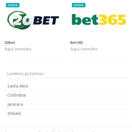
online
online
20bet
Bet365
Água Vermelha
Água Vermelha
Livreiros próximos:
Santa Alice
Colômbia
Jararaca
Imbaré