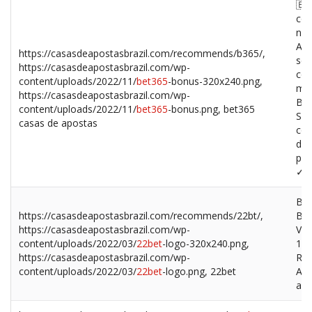
🇧
com
no 
Ap
https://casasdeapostasbrazil.com/recommends/b365/,
seg
https://casasdeapostasbrazil.com/wp-
com
content/uploads/2022/11/
bet365
-bonus-320x240.png,
mun
https://casasdeapostasbrazil.com/wp-
Be
content/uploads/2022/11/
bet365
-bonus.png, bet365
Sup
casas de apostas
co
de
pa
✓
BÓ
https://casasdeapostasbrazil.com/recommends/22bt/,
BO
https://casasdeapostasbrazil.com/wp-
VI
content/uploads/2022/03/
22bet
-logo-320x240.png,
100
https://casasdeapostasbrazil.com/wp-
R$
content/uploads/2022/03/
22bet
-logo.png, 22bet
Ap
a 2