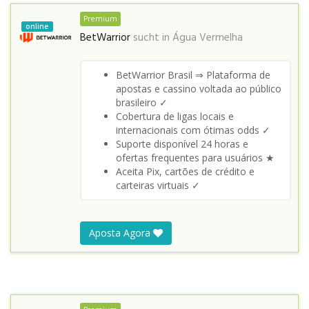
Premium
online
BetWarrior
sucht in
Água Vermelha
BetWarrior Brasil ⇒ Plataforma de
apostas e cassino voltada ao público
brasileiro ✓
Cobertura de ligas locais e
internacionais com ótimas odds ✓
Suporte disponível 24 horas e
ofertas frequentes para usuários ★
Aceita Pix, cartões de crédito e
carteiras virtuais ✓
Aposta Agora