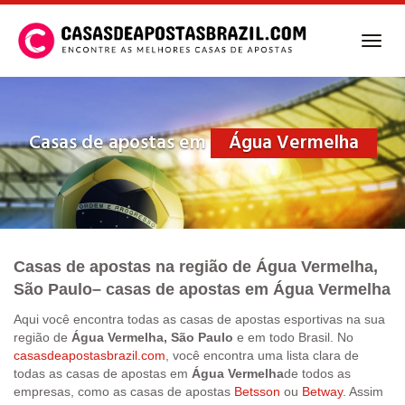
Skip
to
Toggl
main
navig
content
Casas de apostas em
Água Vermelha
Casas de apostas na região de Água Vermelha,
São Paulo– casas de apostas em Água Vermelha
Aqui você encontra todas as casas de apostas esportivas na sua
região de
Água Vermelha, São Paulo
e em todo Brasil. No
casasdeapostasbrazil.com
, você encontra uma lista clara de
todas as casas de apostas em
Água Vermelha
de todos as
empresas, como as casas de apostas
Betsson
ou
Betway
. Assim