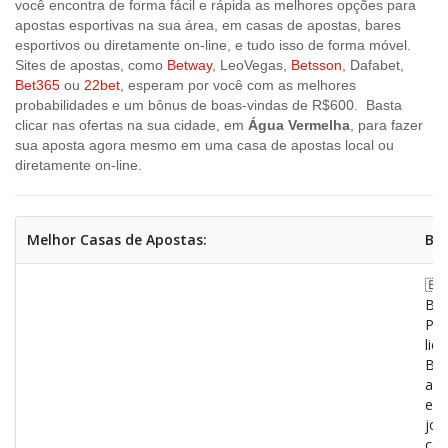
você encontra de forma fácil e rápida as melhores opções para
apostas esportivas na sua área, em casas de apostas, bares
esportivos ou diretamente on-line, e tudo isso de forma móvel.
Sites de apostas, como
Betway
, LeoVegas,
Betsson
, Dafabet,
Bet365
ou
22bet
, esperam por você com as melhores
probabilidades e um bônus de boas-vindas de R$600. Basta
clicar nas ofertas na sua cidade, em
Água Vermelha
, para fazer
sua aposta agora mesmo em uma casa de apostas local ou
diretamente on-line.
Melhor Casas de Apostas:
Bô
🇧
Bra
Pla
lic
Bra
apo
esp
jog
cas