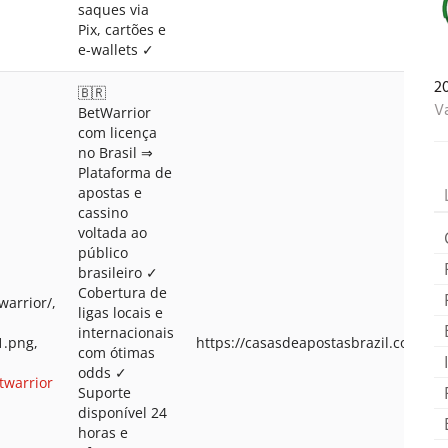
saques via
Pix, cartões e
e-wallets ✓
2
🇧🇷
V
BetWarrior
com licença
no Brasil ⇒
Plataforma de
apostas e
cassino
voltada ao
público
brasileiro ✓
Cobertura de
arrior/,
ligas locais e
internacionais
1.png,
https://casasdeapostasbrazil.com/r
com ótimas
odds ✓
twarrior
Suporte
disponível 24
horas e