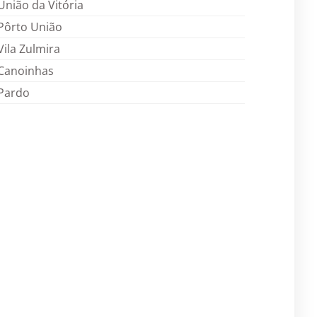
União da Vitória
Pôrto União
Vila Zulmira
Canoinhas
Pardo
ecommends/b365/