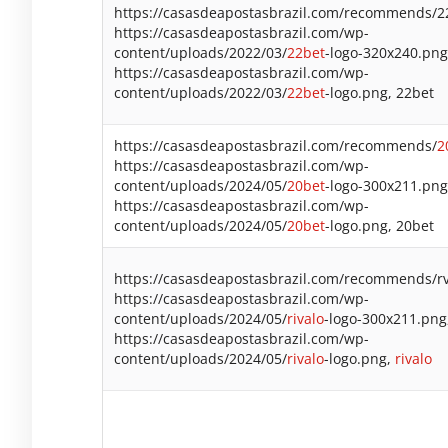
https://casasdeapostasbrazil.com/recommends/22
https://casasdeapostasbrazil.com/wp-
content/uploads/2022/03/
22bet
-logo-320x240.png
https://casasdeapostasbrazil.com/wp-
content/uploads/2022/03/
22bet
-logo.png, 22bet
https://casasdeapostasbrazil.com/recommends/
2
https://casasdeapostasbrazil.com/wp-
content/uploads/2024/05/
20bet
-logo-300x211.png
https://casasdeapostasbrazil.com/wp-
content/uploads/2024/05/
20bet
-logo.png, 20bet
https://casasdeapostasbrazil.com/recommends/rv
https://casasdeapostasbrazil.com/wp-
content/uploads/2024/05/
rivalo
-logo-300x211.png
https://casasdeapostasbrazil.com/wp-
content/uploads/2024/05/
rivalo
-logo.png,
rivalo