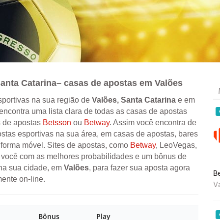
Santa Catarina– casas de apostas em Valões
sportivas na sua região de
Valões, Santa Catarina
e em
 encontra uma lista clara de todas as casas de apostas
s de apostas
Betsson
ou
Betway
. Assim você encontra de
ostas esportivas na sua área, em casas de apostas, bares
e forma móvel. Sites de apostas, como
Betway
, LeoVegas,
 você com as melhores probabilidades e um bônus de
 na sua cidade, em
Valões
, para fazer sua aposta agora
B
ente on-line.
V
Bônus
Play