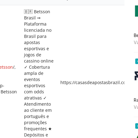
🇧🇷 Betsson
Brasil ⇒
Plataforma
licenciada no
B
Brasil para
V
apostas
esportivas e
jogos de
cassino online
etsson
/,
✓ Cobertura
ampla de
eventos
https://casasdeapostasbrazil.com/r
p-
esportivos
 Betsson
com odds
atrativas ✓
R
Atendimento
V
ao cliente em
português e
promoções
frequentes ★
Depósitos e