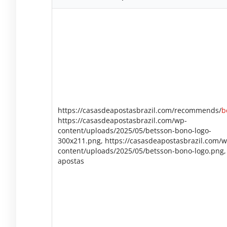
https://casasdeapostasbrazil.com/recommends/
b
https://casasdeapostasbrazil.com/wp-
content/uploads/2025/05/betsson-bono-logo-
300x211.png, https://casasdeapostasbrazil.com/w
content/uploads/2025/05/betsson-bono-logo.png,
apostas