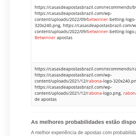
https://casasdeapostasbrazil.com/recommends/b
https://casasdeapostasbrazil.com/wp-
content/uploads/2022/09/
betwinner
-betting-logo-
320x240.png, https://casasdeapostasbrazil.com/w
content/uploads/2022/09/
betwinner
-betting-logo
Betwinner
apostas
https://casasdeapostasbrazil.com/recommends/r
https://casasdeapostasbrazil.com/wp-
content/uploads/2021/12/
rabona
-logo-320x240.pn
https://casasdeapostasbrazil.com/wp-
content/uploads/2021/12/
rabona
-logo.png,
rabon
de apostas
As melhores probabilidades estão dispo
A melhor experiência de apostas com probabilida