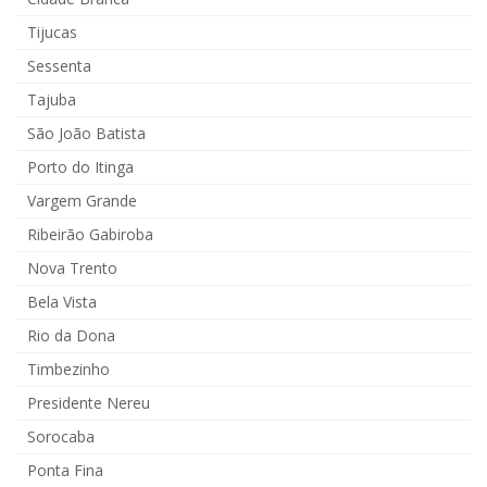
Tijucas
Sessenta
Tajuba
São João Batista
Porto do Itinga
Vargem Grande
Ribeirão Gabiroba
Nova Trento
Bela Vista
Rio da Dona
Timbezinho
Presidente Nereu
Sorocaba
Ponta Fina