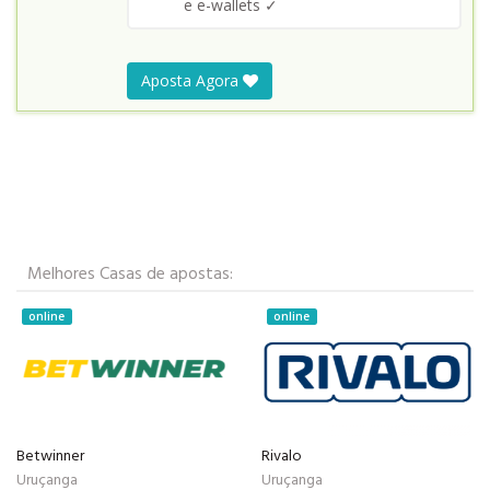
e e-wallets ✓
Aposta Agora
Melhores Casas de apostas:
online
online
Betwinner
Rivalo
Uruçanga
Uruçanga