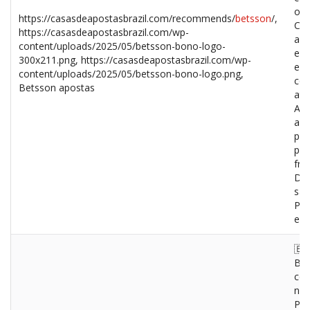
onl
https://casasdeapostasbrazil.com/recommends/
betsson
/,
Cob
https://casasdeapostasbrazil.com/wp-
amp
content/uploads/2025/05/betsson-bono-logo-
eve
300x211.png, https://casasdeapostasbrazil.com/wp-
esp
content/uploads/2025/05/betsson-bono-logo.png,
co
Betsson apostas
atr
Ate
ao 
por
pr
fre
Dep
saq
Pix
e-w
🇧
Bet
com
no 
Pla