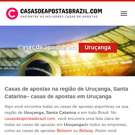
Skip
to
Toggl
main
navig
content
Casas de apostas em
Uruçanga
Casas de apostas na região de Uruçanga, Santa
Catarina– casas de apostas em Uruçanga
Aqui você encontra todas as casas de apostas esportivas na sua
região de
Uruçanga, Santa Catarina
e em todo Brasil. No
casasdeapostasbrazil.com
, você encontra uma lista clara de
todas as casas de apostas em
Uruçanga
de todos as empresas,
como as casas de apostas
Betsson
ou
Betway
. Assim você