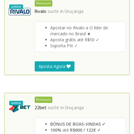
Premium
online
Rivalo
sucht in
Uruçanga
Apostar no Rivalo a O líder de
mercado no Brasil ★
Aposta grátis até R$50 ✓
Suporta PIX ✓
Aposta Agora
Premium
online
22bet
sucht in
Uruçanga
BÓNUS DE BOAS-VINDAS ✓
100%
até
R$600 / 122€ ✓