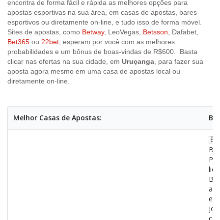
encontra de forma fácil e rápida as melhores opções para
apostas esportivas na sua área, em casas de apostas, bares
esportivos ou diretamente on-line, e tudo isso de forma móvel.
Sites de apostas, como
Betway
, LeoVegas,
Betsson
, Dafabet,
Bet365
ou
22bet
, esperam por você com as melhores
probabilidades e um bônus de boas-vindas de R$600. Basta
clicar nas ofertas na sua cidade, em
Uruçanga
, para fazer sua
aposta agora mesmo em uma casa de apostas local ou
diretamente on-line.
Melhor Casas de Apostas:
Bô
🇧
Bra
Pla
lic
Bra
apo
esp
jog
cas