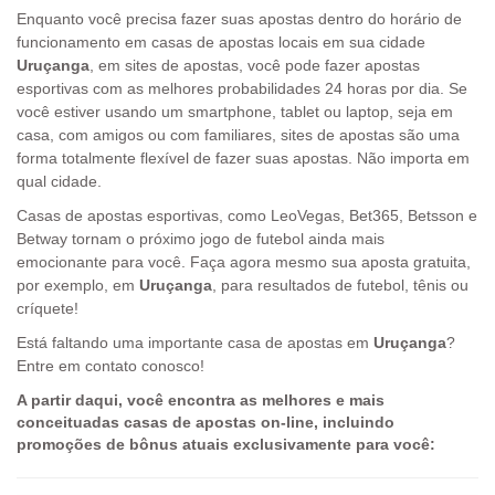
Enquanto você precisa fazer suas apostas dentro do horário de
funcionamento em casas de apostas locais em sua cidade
Uruçanga
, em sites de apostas, você pode fazer apostas
esportivas com as melhores probabilidades 24 horas por dia. Se
você estiver usando um smartphone, tablet ou laptop, seja em
casa, com amigos ou com familiares, sites de apostas são uma
forma totalmente flexível de fazer suas apostas. Não importa em
qual cidade.
Casas de apostas esportivas, como
LeoVegas, Bet365
, Betsson e
Betway tornam o próximo jogo de futebol ainda mais
emocionante para você. Faça agora mesmo sua aposta gratuita,
por exemplo, em
Uruçanga
, para resultados de futebol, tênis ou
críquete!
Está faltando uma importante casa de apostas em
Uruçanga
?
Entre em contato conosco!
A partir daqui, você encontra as melhores e mais
conceituadas casas de apostas on-line, incluindo
promoções de bônus atuais exclusivamente para você: