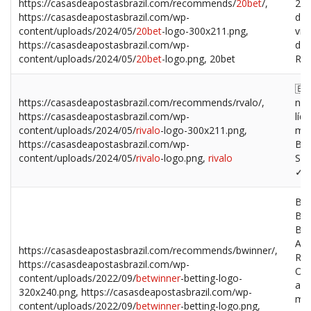
https://casasdeapostasbrazil.com/recommends/
20bet
/,
20b
https://casasdeapostasbrazil.com/wp-
de 
content/uploads/2024/05/
20bet
-logo-300x211.png,
vin
https://casasdeapostasbrazil.com/wp-
dos
content/uploads/2024/05/
20bet
-logo.png, 20bet
R$
🇧
https://casasdeapostasbrazil.com/recommends/rvalo/,
no 
https://casasdeapostasbrazil.com/wp-
líd
content/uploads/2024/05/
rivalo
-logo-300x211.png,
me
https://casasdeapostasbrazil.com/wp-
Bra
content/uploads/2024/05/
rivalo
-logo.png,
rivalo
Sup
✓
Bet
Bra
Bô
Apo
https://casasdeapostasbrazil.com/recommends/bwinner/,
R$
https://casasdeapostasbrazil.com/wp-
Od
content/uploads/2022/09/
betwinner
-betting-logo-
agr
320x240.png, https://casasdeapostasbrazil.com/wp-
mui
content/uploads/2022/09/
betwinner
-betting-logo.png,