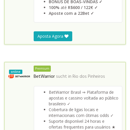
BÓNUS DE BOAS-VINDAS ✓
100%
até
R$600 / 122€ ✓
Aposte com a 22Bet ✓
Aposta Agora
Premium
online
BetWarrior
sucht in
Rio dos Pinheiros
BetWarrior Brasil ⇒ Plataforma de
apostas e cassino voltada ao público
brasileiro ✓
Cobertura de ligas locais e
internacionais com ótimas odds ✓
Suporte disponível 24 horas e
ofertas frequentes para usuários ★