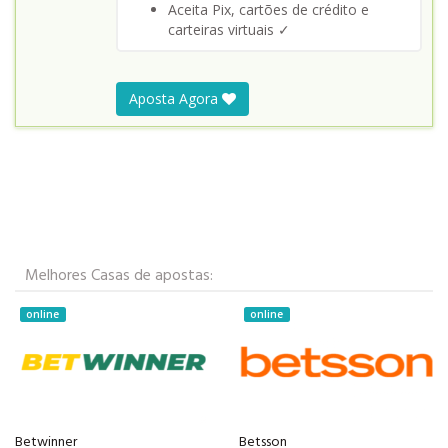
Aceita Pix, cartões de crédito e
carteiras virtuais ✓
Aposta Agora
Melhores Casas de apostas:
online
online
Betwinner
Betsson