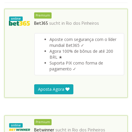
Premium
online
Bet365
sucht in
Rio dos Pinheiros
Aposte com segurança com o líder
mundial Bet365 ✓
Agora 100% de bônus de até 200
BRL ★
Suporta PIX como forma de
pagamento ✓
Aposta Agora
Premium
online
Betwinner
sucht in
Rio dos Pinheiros