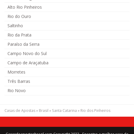
Alto Rio Pinheiros
Rio do Ouro
Saltinho
Rio da Prata
Paraíso da Serra
Campo Novo do Sul
Campo de Araçatuba
Morretes
Três Barras
Rio Novo
Casas de Apostas
»
Brasil
»
Santa Catarina
»
Rio dos Pinheiros