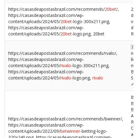
https://casasdeapostasbrazil.com/recommends/
20bet
/,
20b
https://casasdeapostasbrazil.com/wp-
de 
content/uploads/2024/05/
20bet
-logo-300x211.png,
vin
https://casasdeapostasbrazil.com/wp-
dos
content/uploads/2024/05/
20bet
-logo.png, 20bet
R$
🇧
https://casasdeapostasbrazil.com/recommends/rvalo/,
no 
https://casasdeapostasbrazil.com/wp-
líd
content/uploads/2024/05/
rivalo
-logo-300x211.png,
me
https://casasdeapostasbrazil.com/wp-
Bra
content/uploads/2024/05/
rivalo
-logo.png,
rivalo
Sup
✓
Bet
Bra
Bô
Apo
https://casasdeapostasbrazil.com/recommends/bwinner/,
R$
https://casasdeapostasbrazil.com/wp-
Od
content/uploads/2022/09/
betwinner
-betting-logo-
agr
320x240.png, https://casasdeapostasbrazil.com/wp-