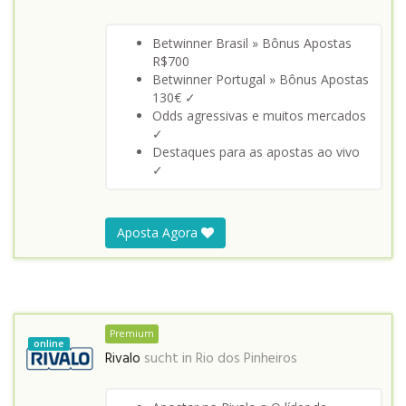
Betwinner Brasil » Bônus Apostas
R$700
Betwinner Portugal » Bônus Apostas
130€ ✓
Odds agressivas e muitos mercados
✓
Destaques para as apostas ao vivo
✓
Aposta Agora
Premium
online
Rivalo
sucht in
Rio dos Pinheiros