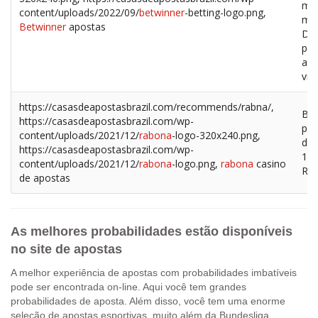
mui
content/uploads/2022/09/
betwinner
-betting-logo.png,
me
Betwinner
apostas
De
par
apo
viv
https://casasdeapostasbrazil.com/recommends/rabna/,
Bô
https://casasdeapostasbrazil.com/wp-
pri
content/uploads/2021/12/
rabona
-logo-320x240.png,
dep
https://casasdeapostasbrazil.com/wp-
100
content/uploads/2021/12/
rabona
-logo.png,
rabona
casino
R$
de apostas
As melhores probabilidades estão disponíveis
no site de apostas
A melhor experiência de apostas com probabilidades imbatíveis
pode ser encontrada on-line. Aqui você tem grandes
probabilidades de aposta. Além disso, você tem uma enorme
seleção de apostas esportivas, muito além da Bundesliga,