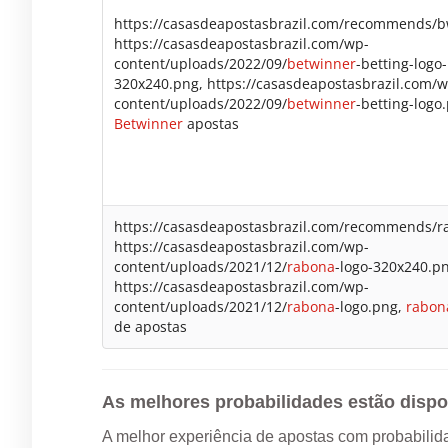
https://casasdeapostasbrazil.com/recommends/b
https://casasdeapostasbrazil.com/wp-
content/uploads/2022/09/
betwinner
-betting-logo-
320x240.png, https://casasdeapostasbrazil.com/w
content/uploads/2022/09/
betwinner
-betting-logo
Betwinner
apostas
https://casasdeapostasbrazil.com/recommends/r
https://casasdeapostasbrazil.com/wp-
content/uploads/2021/12/
rabona
-logo-320x240.pn
https://casasdeapostasbrazil.com/wp-
content/uploads/2021/12/
rabona
-logo.png,
rabon
de apostas
As melhores probabilidades estão dispo
A melhor experiência de apostas com probabilida