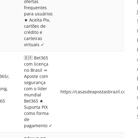
ofertas
frequentes
para usuários
★ Aceita Pix,
cartões de
crédito e
carteiras
virtuais ✓
🇧🇷 Bet365
com licença
no Brasil ⇒
365/,
Aposte com
segurança
png,
com o líder
https://casasdeapostasbrazil.com/r
mundial
365
Bet365 ★
Suporta PIX
como forma
de
pagamento ✓