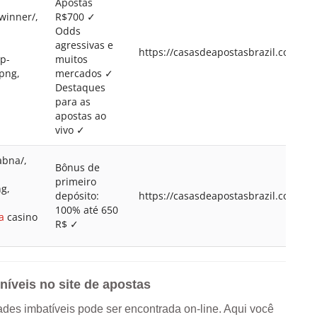
Apostas
winner/,
R$700 ✓
Odds
agressivas e
https://casasdeapostasbrazil.com/r
p-
muitos
.png,
mercados ✓
Destaques
para as
apostas ao
vivo ✓
abna/,
Bônus de
primeiro
g,
depósito:
https://casasdeapostasbrazil.com/r
100% até 650
a
casino
R$ ✓
níveis no site de apostas
des imbatíveis pode ser encontrada on-line. Aqui você