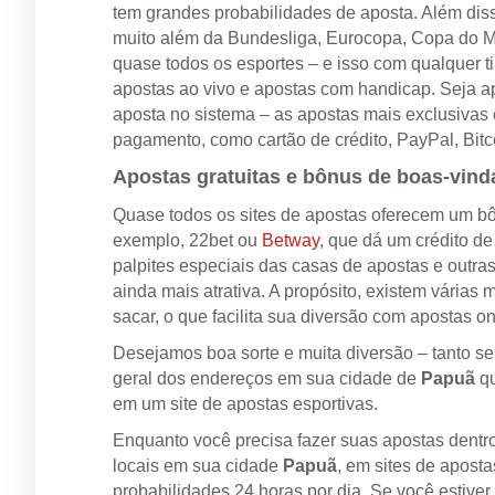
tem grandes probabilidades de aposta. Além dis
muito além da Bundesliga, Eurocopa, Copa do M
quase todos os esportes – e isso com qualquer 
apostas ao vivo e apostas com handicap. Seja a
aposta no sistema – as apostas mais exclusivas 
pagamento, como cartão de crédito, PayPal, Bitc
Apostas gratuitas e bônus de boas-vind
Quase todos os sites de apostas oferecem um bô
exemplo, 22bet ou
Betway
, que dá um crédito d
palpites especiais das casas de apostas e outra
ainda mais atrativa. A propósito, existem várias
sacar, o que facilita sua diversão com apostas on
Desejamos boa sorte e muita diversão – tanto se 
geral dos endereços em sua cidade de
Papuã
q
em um site de apostas esportivas.
Enquanto você precisa fazer suas apostas dentr
locais em sua cidade
Papuã
, em sites de apost
probabilidades 24 horas por dia. Se você estive