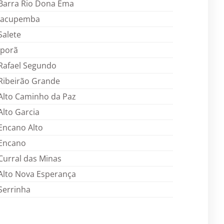
Barra Rio Dona Ema
Jacupemba
Salete
Iporã
Rafael Segundo
Ribeirão Grande
Alto Caminho da Paz
Alto Garcia
Encano Alto
Encano
ecommends/b365/
Curral das Minas
Alto Nova Esperança
Serrinha