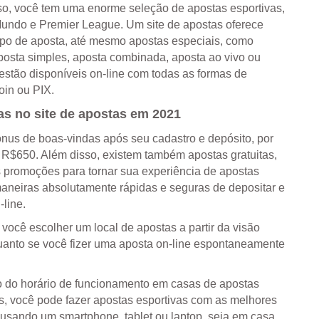
so, você tem uma enorme seleção de apostas esportivas,
undo e Premier League. Um site de apostas oferece
tipo de aposta, até mesmo apostas especiais, como
posta simples, aposta combinada, aposta ao vivo ou
estão disponíveis on-line com todas as formas de
oin ou PIX.
as no site de apostas
em 2021
nus de boas-vindas após seu cadastro e depósito, por
e R$650. Além disso, existem também apostas gratuitas,
s promoções para tornar sua experiência de apostas
 maneiras absolutamente rápidas e seguras de depositar e
-line.
você escolher um local de apostas a partir da visão
uanto se você fizer uma aposta on-line espontaneamente
o do horário de funcionamento em casas de apostas
as, você pode fazer apostas esportivas com as melhores
r usando um smartphone, tablet ou laptop, seja em casa,