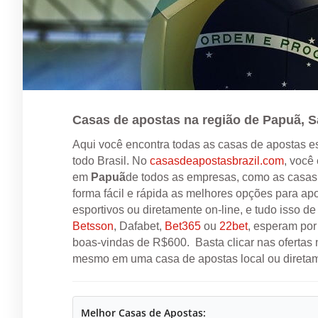
Casas de apostas na região de Papuã, 
Aqui você encontra todas as casas de apostas e
todo Brasil. No
casasdeapostasbrazil.com
, você
em
Papuã
de todos as empresas, como as casas
forma fácil e rápida as melhores opções para ap
esportivos ou diretamente on-line, e tudo isso d
Betsson
, Dafabet,
Bet365
ou
22bet
, esperam por
boas-vindas de R$600. Basta clicar nas ofertas
mesmo em uma casa de apostas local ou diretam
Melhor Casas de Apostas: