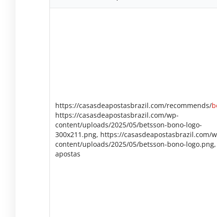
https://casasdeapostasbrazil.com/recommends/
b
https://casasdeapostasbrazil.com/wp-
content/uploads/2025/05/betsson-bono-logo-
300x211.png, https://casasdeapostasbrazil.com/w
content/uploads/2025/05/betsson-bono-logo.png,
apostas