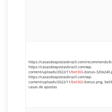
https://casasdeapostasbrazil.com/recommends/b
https://casasdeapostasbrazil.com/wp-
content/uploads/2022/11/
bet365
-bonus-320x240.
https://casasdeapostasbrazil.com/wp-
content/uploads/2022/11/
bet365
-bonus.png, bet
casas de apostas