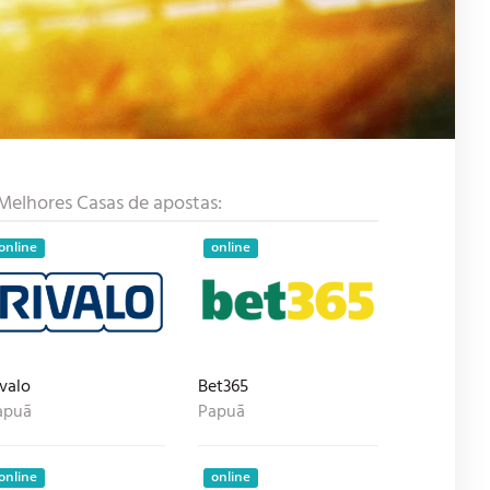
Melhores Casas de apostas:
online
online
valo
Bet365
apuã
Papuã
online
online