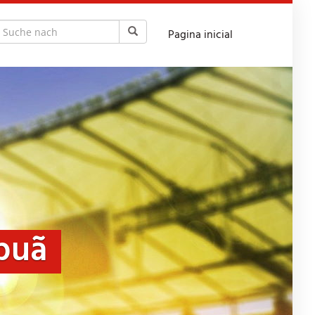
Pagina inicial
puã