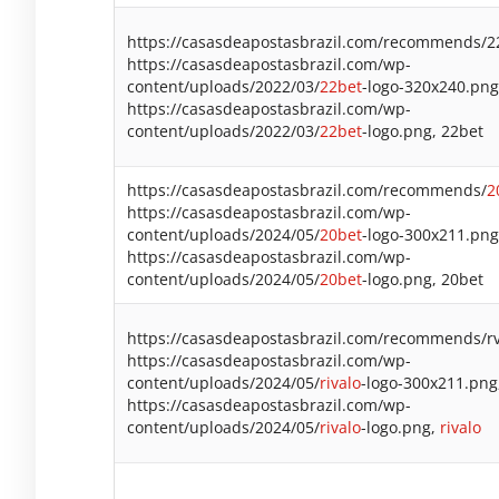
https://casasdeapostasbrazil.com/recommends/22
https://casasdeapostasbrazil.com/wp-
content/uploads/2022/03/
22bet
-logo-320x240.png
https://casasdeapostasbrazil.com/wp-
content/uploads/2022/03/
22bet
-logo.png, 22bet
https://casasdeapostasbrazil.com/recommends/
2
https://casasdeapostasbrazil.com/wp-
content/uploads/2024/05/
20bet
-logo-300x211.png
https://casasdeapostasbrazil.com/wp-
content/uploads/2024/05/
20bet
-logo.png, 20bet
https://casasdeapostasbrazil.com/recommends/rv
https://casasdeapostasbrazil.com/wp-
content/uploads/2024/05/
rivalo
-logo-300x211.png
https://casasdeapostasbrazil.com/wp-
content/uploads/2024/05/
rivalo
-logo.png,
rivalo