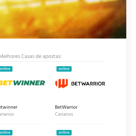
Melhores Casas de apostas:
online
online
etwinner
BetWarrior
arianos
Carianos
online
online