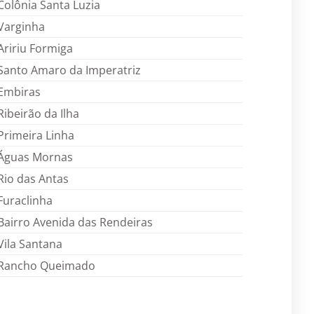
Colônia Santa Luzia
Varginha
Aririu Formiga
Santo Amaro da Imperatriz
Embiras
Ribeirão da Ilha
Primeira Linha
Águas Mornas
Rio das Antas
Furaclinha
Bairro Avenida das Rendeiras
ecommends/b365/
Vila Santana
Rancho Queimado