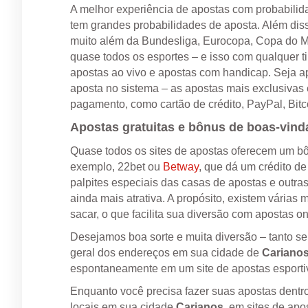
A melhor experiência de apostas com probabilida
tem grandes probabilidades de aposta. Além dis
muito além da Bundesliga, Eurocopa, Copa do M
quase todos os esportes – e isso com qualquer 
apostas ao vivo e apostas com handicap. Seja a
aposta no sistema – as apostas mais exclusivas 
pagamento, como cartão de crédito, PayPal, Bitc
Apostas gratuitas e bônus de boas-vind
Quase todos os sites de apostas oferecem um bô
exemplo, 22bet ou
Betway
, que dá um crédito d
palpites especiais das casas de apostas e outra
ainda mais atrativa. A propósito, existem várias
sacar, o que facilita sua diversão com apostas on
Desejamos boa sorte e muita diversão – tanto se 
geral dos endereços em sua cidade de
Cariano
espontaneamente em um site de apostas esporti
Enquanto você precisa fazer suas apostas dentr
locais em sua cidade
Carianos
, em sites de apo