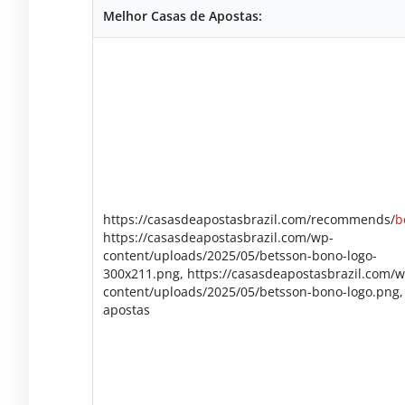
Melhor Casas de Apostas:
https://casasdeapostasbrazil.com/recommends/
b
https://casasdeapostasbrazil.com/wp-
content/uploads/2025/05/betsson-bono-logo-
300x211.png, https://casasdeapostasbrazil.com/w
content/uploads/2025/05/betsson-bono-logo.png,
apostas