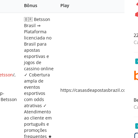
Bônus
Play
🇧🇷 Betsson
Brasil ⇒
Plataforma
2
licenciada no
C
Brasil para
apostas
esportivas e
jogos de
cassino online
etsson
/,
✓ Cobertura
ampla de
eventos
https://casasdeapostasbrazil.com/r
p-
esportivos
 Betsson
com odds
B
atrativas ✓
C
Atendimento
ao cliente em
português e
promoções
frequentes ★