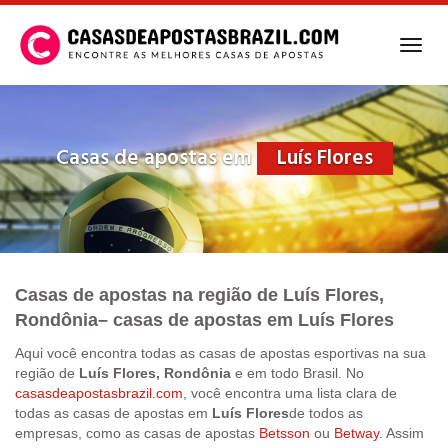
Skip
to
Toggl
main
navig
content
Casas de apostas em
Luís Flores
Casas de apostas na região de Luís Flores,
Rondônia– casas de apostas em Luís Flores
Aqui você encontra todas as casas de apostas esportivas na sua
região de
Luís Flores, Rondônia
e em todo Brasil. No
casasdeapostasbrazil.com
, você encontra uma lista clara de
todas as casas de apostas em
Luís Flores
de todos as
empresas, como as casas de apostas
Betsson
ou
Betway
. Assim