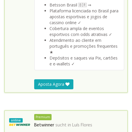
Betsson Brasil 🇧🇷 ⇒
Plataforma licenciada no Brasil para
apostas esportivas e jogos de
cassino online ✓
Cobertura ampla de eventos
esportivos com odds atrativas ✓
Atendimento ao cliente em
português e promoções frequentes
★
Depósitos e saques via Pix, cartões
e e-wallets ✓
Aposta Agora
Premium
online
Betwinner
sucht in
Luís Flores