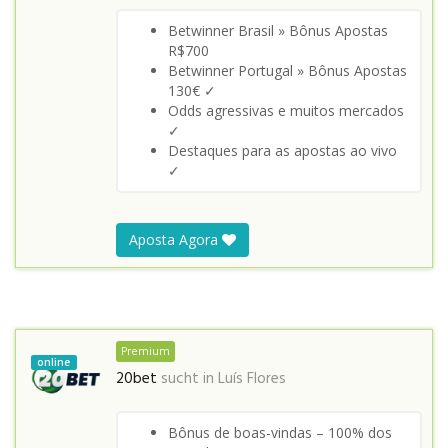
Betwinner Brasil » Bônus Apostas
R$700
Betwinner Portugal » Bônus Apostas
130€ ✓
Odds agressivas e muitos mercados
✓
Destaques para as apostas ao vivo
✓
Aposta Agora
Premium
online
20bet
sucht in
Luís Flores
Bônus de boas-vindas – 100% dos