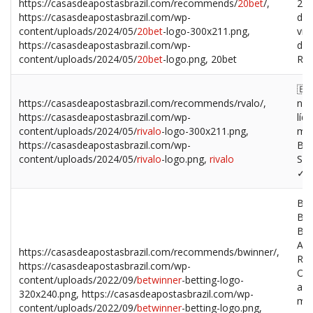
https://casasdeapostasbrazil.com/recommends/
20bet
/,
20b
https://casasdeapostasbrazil.com/wp-
de 
content/uploads/2024/05/
20bet
-logo-300x211.png,
vin
https://casasdeapostasbrazil.com/wp-
dos
content/uploads/2024/05/
20bet
-logo.png, 20bet
R$
🇧
https://casasdeapostasbrazil.com/recommends/rvalo/,
no 
https://casasdeapostasbrazil.com/wp-
líd
content/uploads/2024/05/
rivalo
-logo-300x211.png,
me
https://casasdeapostasbrazil.com/wp-
Bra
content/uploads/2024/05/
rivalo
-logo.png,
rivalo
Sup
✓
Bet
Bra
Bô
Apo
https://casasdeapostasbrazil.com/recommends/bwinner/,
R$
https://casasdeapostasbrazil.com/wp-
Od
content/uploads/2022/09/
betwinner
-betting-logo-
agr
320x240.png, https://casasdeapostasbrazil.com/wp-
mui
content/uploads/2022/09/
betwinner
-betting-logo.png,