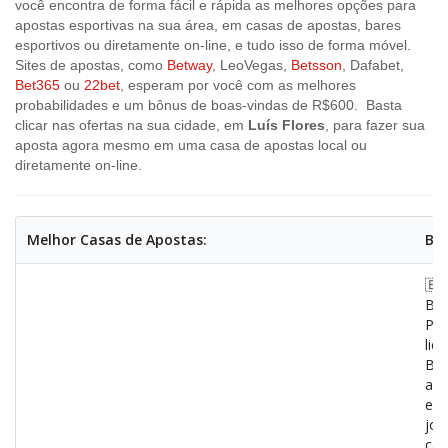
você encontra de forma fácil e rápida as melhores opções para
apostas esportivas na sua área, em casas de apostas, bares
esportivos ou diretamente on-line, e tudo isso de forma móvel.
Sites de apostas, como
Betway
, LeoVegas,
Betsson
, Dafabet,
Bet365
ou
22bet
, esperam por você com as melhores
probabilidades e um bônus de boas-vindas de R$600. Basta
clicar nas ofertas na sua cidade, em
Luís Flores
, para fazer sua
aposta agora mesmo em uma casa de apostas local ou
diretamente on-line.
Melhor Casas de Apostas:
Bô
🇧
Bra
Pla
lic
Bra
apo
esp
jog
cas