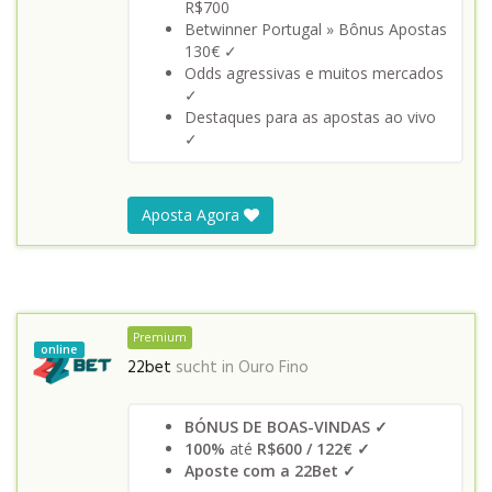
R$700
Betwinner Portugal » Bônus Apostas
130€ ✓
Odds agressivas e muitos mercados
✓
Destaques para as apostas ao vivo
✓
Aposta Agora
Premium
online
22bet
sucht in
Ouro Fino
BÓNUS DE BOAS-VINDAS ✓
100%
até
R$600 / 122€ ✓
Aposte com a 22Bet ✓