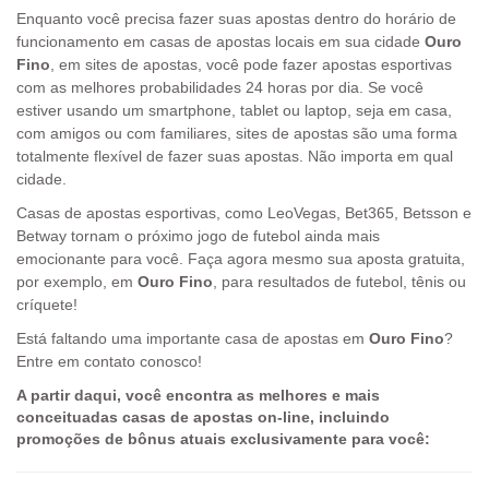
Enquanto você precisa fazer suas apostas dentro do horário de
funcionamento em casas de apostas locais em sua cidade
Ouro
Fino
, em sites de apostas, você pode fazer apostas esportivas
com as melhores probabilidades 24 horas por dia. Se você
estiver usando um smartphone, tablet ou laptop, seja em casa,
com amigos ou com familiares, sites de apostas são uma forma
totalmente flexível de fazer suas apostas. Não importa em qual
cidade.
Casas de apostas esportivas, como
LeoVegas, Bet365
, Betsson e
Betway tornam o próximo jogo de futebol ainda mais
emocionante para você. Faça agora mesmo sua aposta gratuita,
por exemplo, em
Ouro Fino
, para resultados de futebol, tênis ou
críquete!
Está faltando uma importante casa de apostas em
Ouro Fino
?
Entre em contato conosco!
A partir daqui, você encontra as melhores e mais
conceituadas casas de apostas on-line, incluindo
promoções de bônus atuais exclusivamente para você: