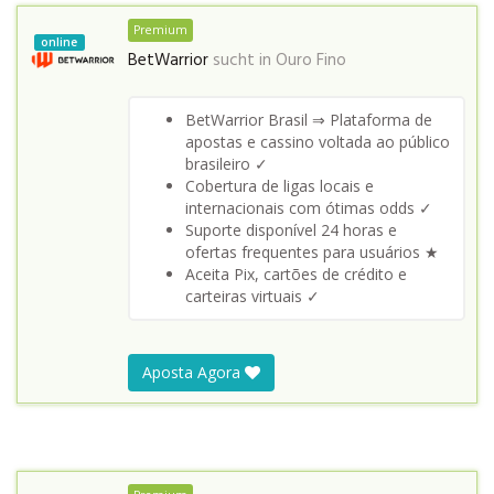
Premium
online
BetWarrior
sucht in
Ouro Fino
BetWarrior Brasil ⇒ Plataforma de
apostas e cassino voltada ao público
brasileiro ✓
Cobertura de ligas locais e
internacionais com ótimas odds ✓
Suporte disponível 24 horas e
ofertas frequentes para usuários ★
Aceita Pix, cartões de crédito e
carteiras virtuais ✓
Aposta Agora