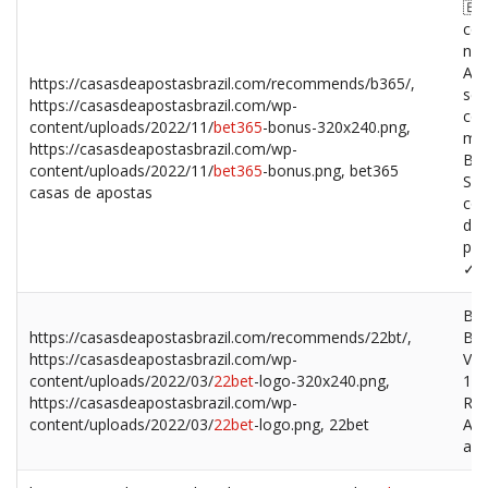
🇧
com
no 
Ap
https://casasdeapostasbrazil.com/recommends/b365/,
seg
https://casasdeapostasbrazil.com/wp-
com
content/uploads/2022/11/
bet365
-bonus-320x240.png,
mun
https://casasdeapostasbrazil.com/wp-
Be
content/uploads/2022/11/
bet365
-bonus.png, bet365
Sup
casas de apostas
co
de
pa
✓
BÓ
https://casasdeapostasbrazil.com/recommends/22bt/,
BO
https://casasdeapostasbrazil.com/wp-
VI
content/uploads/2022/03/
22bet
-logo-320x240.png,
100
https://casasdeapostasbrazil.com/wp-
R$
content/uploads/2022/03/
22bet
-logo.png, 22bet
Ap
a 2