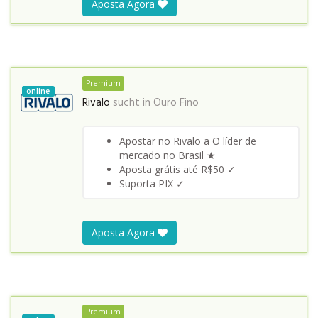
Aposta Agora
Premium
online
Rivalo
sucht in
Ouro Fino
Apostar no Rivalo a O líder de
mercado no Brasil ★
Aposta grátis até R$50 ✓
Suporta PIX ✓
Aposta Agora
Premium