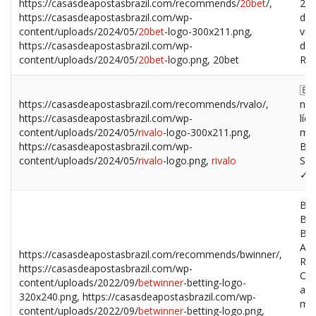
https://casasdeapostasbrazil.com/recommends/
20bet
/,
20b
https://casasdeapostasbrazil.com/wp-
de 
content/uploads/2024/05/
20bet
-logo-300x211.png,
vin
https://casasdeapostasbrazil.com/wp-
dos
content/uploads/2024/05/
20bet
-logo.png, 20bet
R$
🇧
https://casasdeapostasbrazil.com/recommends/rvalo/,
no 
https://casasdeapostasbrazil.com/wp-
líd
content/uploads/2024/05/
rivalo
-logo-300x211.png,
me
https://casasdeapostasbrazil.com/wp-
Bra
content/uploads/2024/05/
rivalo
-logo.png,
rivalo
Sup
✓
Bet
Bra
Bô
Apo
https://casasdeapostasbrazil.com/recommends/bwinner/,
R$
https://casasdeapostasbrazil.com/wp-
Od
content/uploads/2022/09/
betwinner
-betting-logo-
agr
320x240.png, https://casasdeapostasbrazil.com/wp-
mui
content/uploads/2022/09/
betwinner
-betting-logo.png,