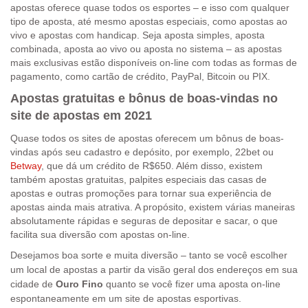
apostas oferece quase todos os esportes – e isso com qualquer
tipo de aposta, até mesmo apostas especiais, como apostas ao
vivo e apostas com handicap. Seja aposta simples, aposta
combinada, aposta ao vivo ou aposta no sistema – as apostas
mais exclusivas estão disponíveis on-line com todas as formas de
pagamento, como cartão de crédito, PayPal, Bitcoin ou PIX.
Apostas gratuitas e bônus de boas-vindas no
site de apostas
em 2021
Quase todos os sites de apostas oferecem um bônus de boas-
vindas após seu cadastro e depósito, por exemplo, 22bet ou
Betway
, que dá um crédito de R$650. Além disso, existem
também apostas gratuitas, palpites especiais das casas de
apostas e outras promoções para tornar sua experiência de
apostas ainda mais atrativa. A propósito, existem várias maneiras
absolutamente rápidas e seguras de depositar e sacar, o que
facilita sua diversão com apostas on-line.
Desejamos boa sorte e muita diversão – tanto se você escolher
um local de apostas a partir da visão geral dos endereços em sua
cidade de
Ouro Fino
quanto se você fizer uma aposta on-line
espontaneamente em um site de apostas esportivas.