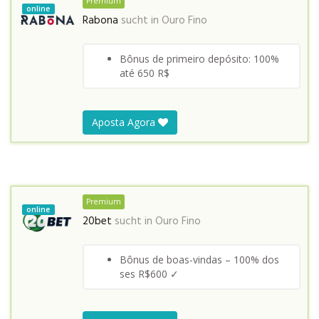
Premium
online
Rabona
sucht in
Ouro Fino
Bônus de primeiro depósito: 100%
até 650 R$
Aposta Agora
Premium
online
20bet
sucht in
Ouro Fino
Bônus de boas-vindas – 100% dos
ses R$600 ✓