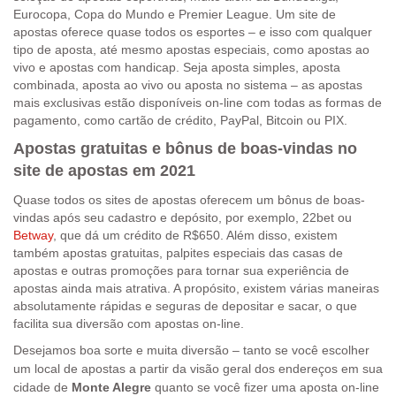
Eurocopa, Copa do Mundo e Premier League. Um site de
apostas oferece quase todos os esportes – e isso com qualquer
tipo de aposta, até mesmo apostas especiais, como apostas ao
vivo e apostas com handicap. Seja aposta simples, aposta
combinada, aposta ao vivo ou aposta no sistema – as apostas
mais exclusivas estão disponíveis on-line com todas as formas de
pagamento, como cartão de crédito, PayPal, Bitcoin ou PIX.
Apostas gratuitas e bônus de boas-vindas no
site de apostas
em 2021
Quase todos os sites de apostas oferecem um bônus de boas-
vindas após seu cadastro e depósito, por exemplo, 22bet ou
Betway
, que dá um crédito de R$650. Além disso, existem
também apostas gratuitas, palpites especiais das casas de
apostas e outras promoções para tornar sua experiência de
apostas ainda mais atrativa. A propósito, existem várias maneiras
absolutamente rápidas e seguras de depositar e sacar, o que
facilita sua diversão com apostas on-line.
Desejamos boa sorte e muita diversão – tanto se você escolher
um local de apostas a partir da visão geral dos endereços em sua
cidade de
Monte Alegre
quanto se você fizer uma aposta on-line