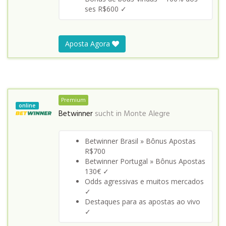
ses R$600 ✓
Aposta Agora
Premium
online
Betwinner
sucht in
Monte Alegre
Betwinner Brasil » Bônus Apostas
R$700
Betwinner Portugal » Bônus Apostas
130€ ✓
Odds agressivas e muitos mercados
✓
Destaques para as apostas ao vivo
✓