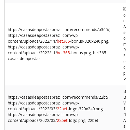
🇧
com
no 
Ap
https://casasdeapostasbrazil.com/recommends/b365/,
seg
https://casasdeapostasbrazil.com/wp-
com
content/uploads/2022/11/
bet365
-bonus-320x240.png,
mun
https://casasdeapostasbrazil.com/wp-
Be
content/uploads/2022/11/
bet365
-bonus.png, bet365
Sup
casas de apostas
co
de
pa
✓
BÓ
https://casasdeapostasbrazil.com/recommends/22bt/,
BO
https://casasdeapostasbrazil.com/wp-
VI
content/uploads/2022/03/
22bet
-logo-320x240.png,
100
https://casasdeapostasbrazil.com/wp-
R$
content/uploads/2022/03/
22bet
-logo.png, 22bet
Ap
a 2