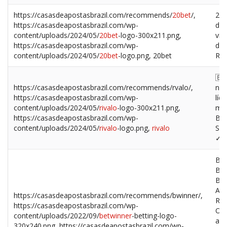
https://casasdeapostasbrazil.com/recommends/
20bet
/,
20b
https://casasdeapostasbrazil.com/wp-
de 
content/uploads/2024/05/
20bet
-logo-300x211.png,
vin
https://casasdeapostasbrazil.com/wp-
dos
content/uploads/2024/05/
20bet
-logo.png, 20bet
R$
🇧
https://casasdeapostasbrazil.com/recommends/rvalo/,
no 
https://casasdeapostasbrazil.com/wp-
líd
content/uploads/2024/05/
rivalo
-logo-300x211.png,
me
https://casasdeapostasbrazil.com/wp-
Bra
content/uploads/2024/05/
rivalo
-logo.png,
rivalo
Sup
✓
Bet
Bra
Bô
Apo
https://casasdeapostasbrazil.com/recommends/bwinner/,
R$
https://casasdeapostasbrazil.com/wp-
Od
content/uploads/2022/09/
betwinner
-betting-logo-
agr
320x240.png, https://casasdeapostasbrazil.com/wp-