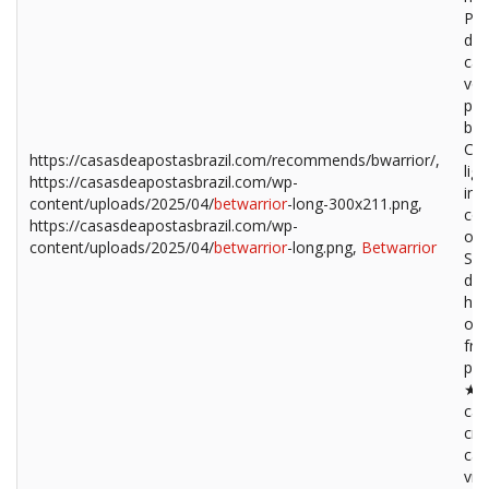
Pla
de 
cas
vol
púb
bra
Cob
https://casasdeapostasbrazil.com/recommends/bwarrior/,
lig
https://casasdeapostasbrazil.com/wp-
int
content/uploads/2025/04/
betwarrior
-long-300x211.png,
co
https://casasdeapostasbrazil.com/wp-
od
content/uploads/2025/04/
betwarrior
-long.png,
Betwarrior
Sup
dis
hor
ofe
fre
par
★ A
car
cré
car
vir