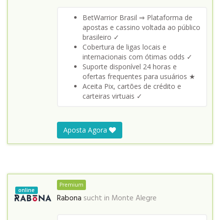
BetWarrior Brasil ⇒ Plataforma de
apostas e cassino voltada ao público
brasileiro ✓
Cobertura de ligas locais e
internacionais com ótimas odds ✓
Suporte disponível 24 horas e
ofertas frequentes para usuários ★
Aceita Pix, cartões de crédito e
carteiras virtuais ✓
Aposta Agora
Premium
online
Rabona
sucht in
Monte Alegre