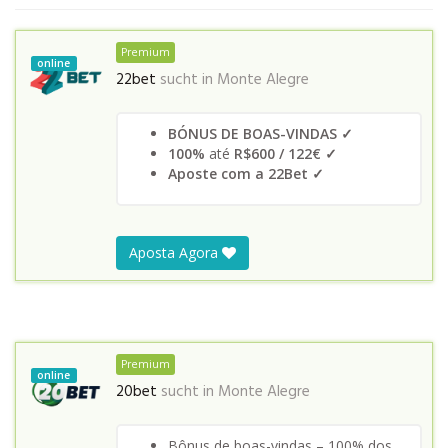
Premium
online
22bet
sucht in
Monte Alegre
BÓNUS DE BOAS-VINDAS ✓
100%
até
R$600 / 122€ ✓
Aposte com a 22Bet ✓
Aposta Agora
Premium
online
20bet
sucht in
Monte Alegre
Bônus de boas-vindas – 100% dos