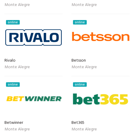
Monte Alegre
Monte Alegre
online
online
Rivalo
Betsson
Monte Alegre
Monte Alegre
online
online
Betwinner
Bet365
Monte Alegre
Monte Alegre