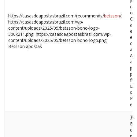
jog
cas
onl
https://casasdeapostasbrazil.com/recommends/
betsson
/,
Cob
https://casasdeapostasbrazil.com/wp-
amp
content/uploads/2025/05/betsson-bono-logo-
eve
300x211.png, https://casasdeapostasbrazil.com/wp-
esp
content/uploads/2025/05/betsson-bono-logo.png,
co
Betsson apostas
atr
Ate
ao 
por
pr
fre
Dep
saq
Pix
e-w
🇧
Bet
com
no 