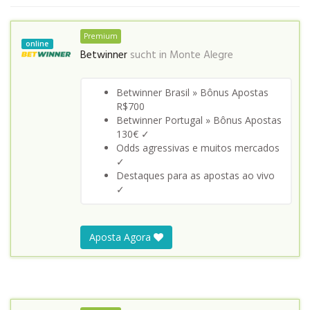
Premium
online
Betwinner
sucht in
Monte Alegre
Betwinner Brasil » Bônus Apostas
R$700
Betwinner Portugal » Bônus Apostas
130€ ✓
Odds agressivas e muitos mercados
✓
Destaques para as apostas ao vivo
✓
Aposta Agora