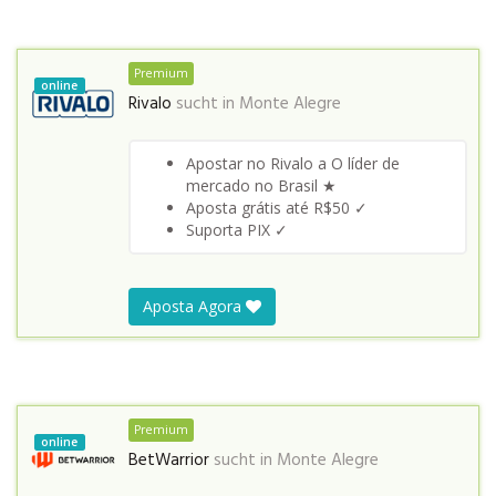
Premium
online
Rivalo
sucht in
Monte Alegre
Apostar no Rivalo a O líder de
mercado no Brasil ★
Aposta grátis até R$50 ✓
Suporta PIX ✓
Aposta Agora
Premium
online
BetWarrior
sucht in
Monte Alegre