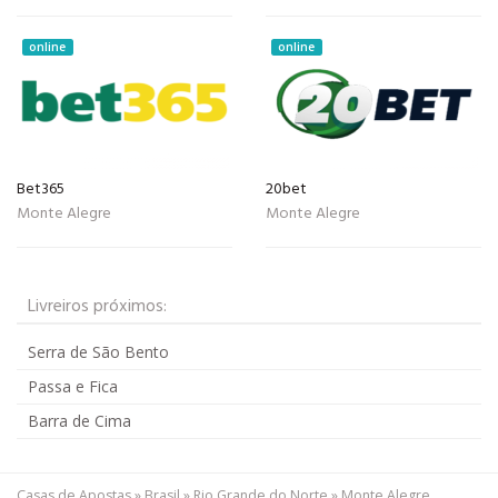
online
online
Bet365
20bet
Monte Alegre
Monte Alegre
Livreiros próximos:
Serra de São Bento
Passa e Fica
Barra de Cima
Casas de Apostas
»
Brasil
»
Rio Grande do Norte
»
Monte Alegre