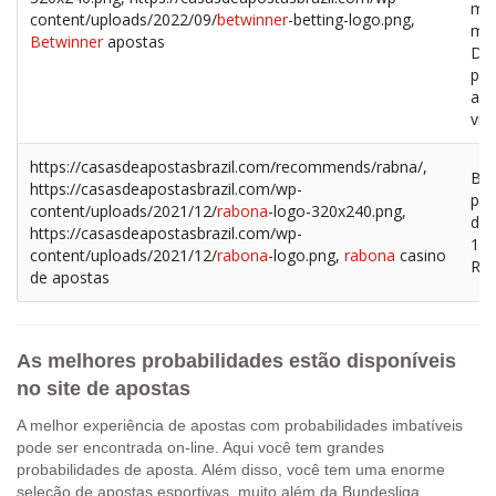
mui
content/uploads/2022/09/
betwinner
-betting-logo.png,
me
Betwinner
apostas
De
par
apo
viv
https://casasdeapostasbrazil.com/recommends/rabna/,
Bô
https://casasdeapostasbrazil.com/wp-
pri
content/uploads/2021/12/
rabona
-logo-320x240.png,
dep
https://casasdeapostasbrazil.com/wp-
100
content/uploads/2021/12/
rabona
-logo.png,
rabona
casino
R$
de apostas
As melhores probabilidades estão disponíveis
no site de apostas
A melhor experiência de apostas com probabilidades imbatíveis
pode ser encontrada on-line. Aqui você tem grandes
probabilidades de aposta. Além disso, você tem uma enorme
seleção de apostas esportivas, muito além da Bundesliga,