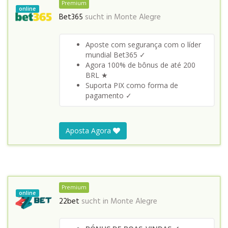
Premium
online
Bet365
sucht in
Monte Alegre
Aposte com segurança com o líder
mundial Bet365 ✓
Agora 100% de bônus de até 200
BRL ★
Suporta PIX como forma de
pagamento ✓
Aposta Agora
Premium
online
22bet
sucht in
Monte Alegre