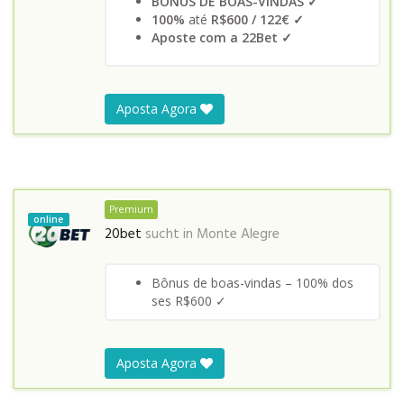
BÓNUS DE BOAS-VINDAS ✓
100%
até
R$600 / 122€ ✓
Aposte com a 22Bet ✓
Aposta Agora
Premium
online
20bet
sucht in
Monte Alegre
Bônus de boas-vindas – 100% dos
ses R$600 ✓
Aposta Agora