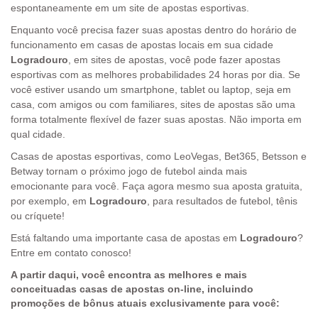
espontaneamente em um site de apostas esportivas.
Enquanto você precisa fazer suas apostas dentro do horário de
funcionamento em casas de apostas locais em sua cidade
Logradouro
, em sites de apostas, você pode fazer apostas
esportivas com as melhores probabilidades 24 horas por dia. Se
você estiver usando um smartphone, tablet ou laptop, seja em
casa, com amigos ou com familiares, sites de apostas são uma
forma totalmente flexível de fazer suas apostas. Não importa em
qual cidade.
Casas de apostas esportivas, como
LeoVegas, Bet365
, Betsson e
Betway tornam o próximo jogo de futebol ainda mais
emocionante para você. Faça agora mesmo sua aposta gratuita,
por exemplo, em
Logradouro
, para resultados de futebol, tênis
ou críquete!
Está faltando uma importante casa de apostas em
Logradouro
?
Entre em contato conosco!
A partir daqui, você encontra as melhores e mais
conceituadas casas de apostas on-line, incluindo
promoções de bônus atuais exclusivamente para você: