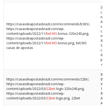
🇧
com
no 
Ap
https://casasdeapostasbrazil.com/recommends/b365/,
seg
https://casasdeapostasbrazil.com/wp-
com
content/uploads/2022/11/
bet365
-bonus-320x240.png,
mun
https://casasdeapostasbrazil.com/wp-
Be
content/uploads/2022/11/
bet365
-bonus.png, bet365
Sup
casas de apostas
co
de
pa
✓
BÓ
https://casasdeapostasbrazil.com/recommends/22bt/,
BO
https://casasdeapostasbrazil.com/wp-
VI
content/uploads/2022/03/
22bet
-logo-320x240.png,
100
https://casasdeapostasbrazil.com/wp-
R$
content/uploads/2022/03/
22bet
-logo.png, 22bet
Ap
a 2