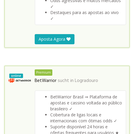
Odds agressivas e muitos mercados
✓
Destaques para as apostas ao vivo
✓
Aposta Agora
Premium
online
BetWarrior
sucht in
Logradouro
BetWarrior Brasil ⇒ Plataforma de
apostas e cassino voltada ao público
brasileiro ✓
Cobertura de ligas locais e
internacionais com ótimas odds ✓
Suporte disponível 24 horas e
ofertas frequentes para usuários ★