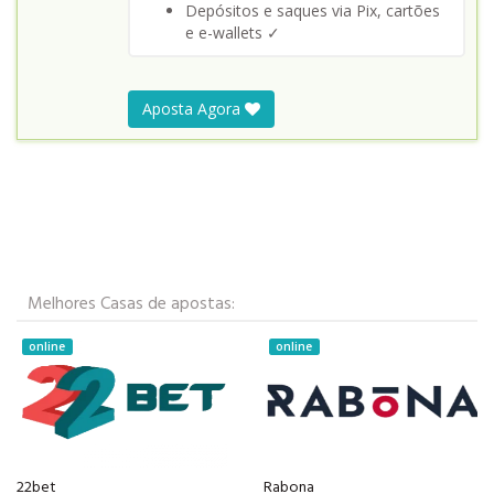
Depósitos e saques via Pix, cartões
e e-wallets ✓
Aposta Agora
Melhores Casas de apostas:
online
online
22bet
Rabona