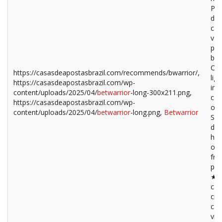
Pla
de 
cas
vol
púb
bra
Cob
https://casasdeapostasbrazil.com/recommends/bwarrior/,
lig
https://casasdeapostasbrazil.com/wp-
int
content/uploads/2025/04/
betwarrior
-long-300x211.png,
co
https://casasdeapostasbrazil.com/wp-
od
content/uploads/2025/04/
betwarrior
-long.png,
Betwarrior
Sup
dis
hor
ofe
fre
par
★ A
car
cré
car
vir