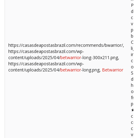
Pla
de 
cas
vol
púb
bra
Cob
https://casasdeapostasbrazil.com/recommends/bwarrior/,
lig
https://casasdeapostasbrazil.com/wp-
int
content/uploads/2025/04/
betwarrior
-long-300x211.png,
co
https://casasdeapostasbrazil.com/wp-
od
content/uploads/2025/04/
betwarrior
-long.png,
Betwarrior
Sup
dis
hor
ofe
fre
par
★ A
car
cré
car
vir