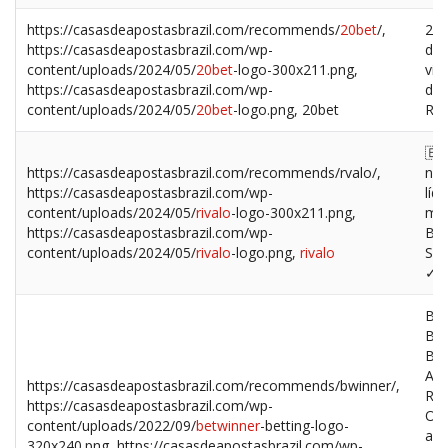
https://casasdeapostasbrazil.com/recommends/
20bet
/,
20b
https://casasdeapostasbrazil.com/wp-
de 
content/uploads/2024/05/
20bet
-logo-300x211.png,
vin
https://casasdeapostasbrazil.com/wp-
dos
content/uploads/2024/05/
20bet
-logo.png, 20bet
R$
🇧
https://casasdeapostasbrazil.com/recommends/rvalo/,
no 
https://casasdeapostasbrazil.com/wp-
líd
content/uploads/2024/05/
rivalo
-logo-300x211.png,
me
https://casasdeapostasbrazil.com/wp-
Bra
content/uploads/2024/05/
rivalo
-logo.png,
rivalo
Sup
✓
Bet
Bra
Bô
Apo
https://casasdeapostasbrazil.com/recommends/bwinner/,
R$
https://casasdeapostasbrazil.com/wp-
Od
content/uploads/2022/09/
betwinner
-betting-logo-
agr
320x240.png, https://casasdeapostasbrazil.com/wp-