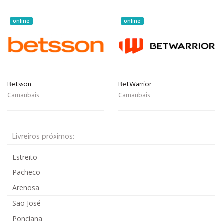
online
online
Betsson
BetWarrior
Carnaubais
Carnaubais
Livreiros próximos:
Estreito
Pacheco
Arenosa
São José
Ponciana