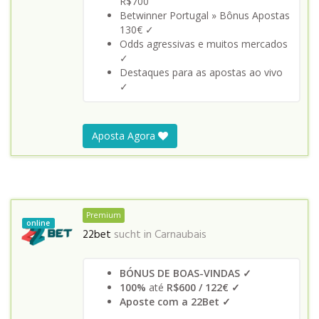
R$700
Betwinner Portugal » Bônus Apostas
130€ ✓
Odds agressivas e muitos mercados
✓
Destaques para as apostas ao vivo
✓
Aposta Agora
Premium
online
22bet
sucht in
Carnaubais
BÓNUS DE BOAS-VINDAS ✓
100%
até
R$600 / 122€ ✓
Aposte com a 22Bet ✓