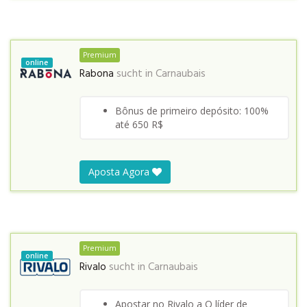
Premium
online
Rabona
sucht in
Carnaubais
Bônus de primeiro depósito: 100%
até 650 R$
Aposta Agora
Premium
online
Rivalo
sucht in
Carnaubais
Apostar no Rivalo a O líder de