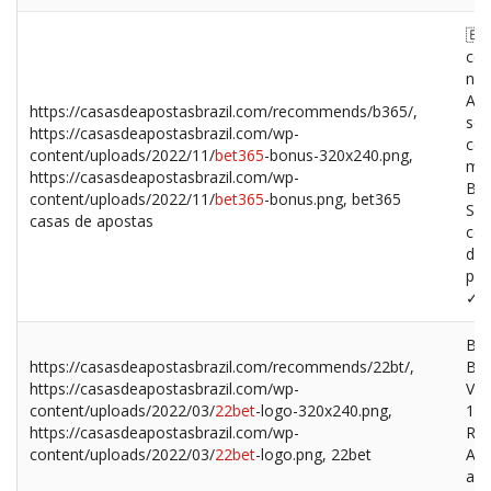
🇧
com
no 
Ap
https://casasdeapostasbrazil.com/recommends/b365/,
seg
https://casasdeapostasbrazil.com/wp-
com
content/uploads/2022/11/
bet365
-bonus-320x240.png,
mun
https://casasdeapostasbrazil.com/wp-
Be
content/uploads/2022/11/
bet365
-bonus.png, bet365
Sup
casas de apostas
co
de
pa
✓
BÓ
https://casasdeapostasbrazil.com/recommends/22bt/,
BO
https://casasdeapostasbrazil.com/wp-
VI
content/uploads/2022/03/
22bet
-logo-320x240.png,
100
https://casasdeapostasbrazil.com/wp-
R$
content/uploads/2022/03/
22bet
-logo.png, 22bet
Ap
a 2