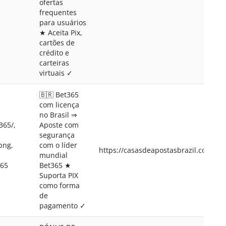
ofertas
frequentes
para usuários
★ Aceita Pix,
cartões de
crédito e
carteiras
virtuais ✓
🇧🇷 Bet365
com licença
no Brasil ⇒
365/,
Aposte com
segurança
png,
com o líder
https://casasdeapostasbrazil.com/r
mundial
365
Bet365 ★
Suporta PIX
como forma
de
pagamento ✓