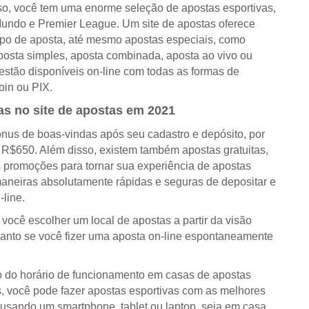
so, você tem uma enorme seleção de apostas esportivas,
undo e Premier League. Um site de apostas oferece
tipo de aposta, até mesmo apostas especiais, como
posta simples, aposta combinada, aposta ao vivo ou
estão disponíveis on-line com todas as formas de
oin ou PIX.
as no site de apostas
em 2021
nus de boas-vindas após seu cadastro e depósito, por
e R$650. Além disso, existem também apostas gratuitas,
s promoções para tornar sua experiência de apostas
 maneiras absolutamente rápidas e seguras de depositar e
-line.
você escolher um local de apostas a partir da visão
anto se você fizer uma aposta on-line espontaneamente
o do horário de funcionamento em casas de apostas
s, você pode fazer apostas esportivas com as melhores
r usando um smartphone, tablet ou laptop, seja em casa,