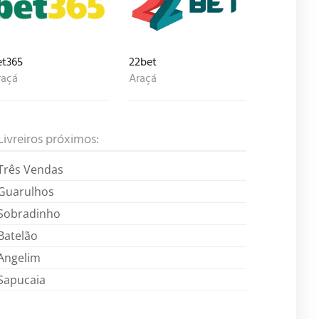
et365
22bet
raçá
Araçá
Livreiros próximos:
Três Vendas
Guarulhos
Sobradinho
Batelão
ecommends/bwarrior/
Angelim
Sapucaia