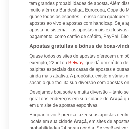
tem grandes probabilidades de aposta. Além dis
muito além da Bundesliga, Eurocopa, Copa do M
quase todos os esportes – e isso com qualquer 
apostas ao vivo e apostas com handicap. Seja a
aposta no sistema – as apostas mais exclusivas 
pagamento, como cartão de crédito, PayPal, Bitc
Apostas gratuitas e bônus de boas-vind
Quase todos os sites de apostas oferecem um bô
exemplo, 22bet ou
Betway
, que dá um crédito d
palpites especiais das casas de apostas e outra
ainda mais atrativa. A propósito, existem várias
sacar, o que facilita sua diversão com apostas on
Desejamos boa sorte e muita diversão – tanto se 
geral dos endereços em sua cidade de
Araçá
qu
em um site de apostas esportivas.
Enquanto você precisa fazer suas apostas dentr
locais em sua cidade
Araçá
, em sites de aposta
probabilidades 24 horas por dia. Se você estive