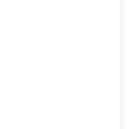
ecommends/b365/