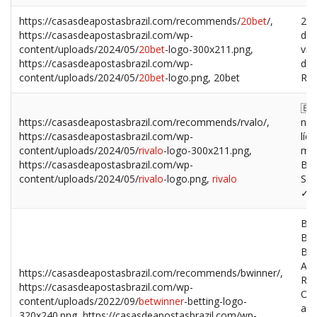
https://casasdeapostasbrazil.com/recommends/
20bet
/,
20b
https://casasdeapostasbrazil.com/wp-
de 
content/uploads/2024/05/
20bet
-logo-300x211.png,
vin
https://casasdeapostasbrazil.com/wp-
dos
content/uploads/2024/05/
20bet
-logo.png, 20bet
R$
🇧
https://casasdeapostasbrazil.com/recommends/rvalo/,
no 
https://casasdeapostasbrazil.com/wp-
líd
content/uploads/2024/05/
rivalo
-logo-300x211.png,
me
https://casasdeapostasbrazil.com/wp-
Bra
content/uploads/2024/05/
rivalo
-logo.png,
rivalo
Sup
✓
Bet
Bra
Bô
Apo
https://casasdeapostasbrazil.com/recommends/bwinner/,
R$
https://casasdeapostasbrazil.com/wp-
Od
content/uploads/2022/09/
betwinner
-betting-logo-
agr
320x240.png, https://casasdeapostasbrazil.com/wp-