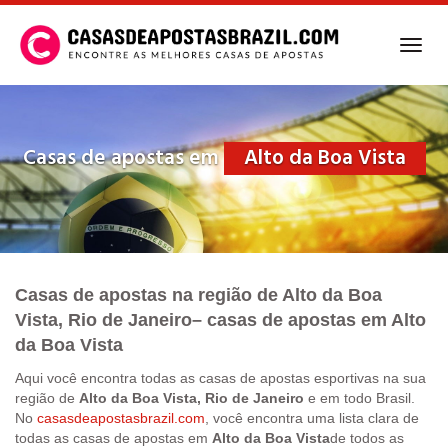
Skip
to
Toggl
main
navig
content
Casas de apostas em
Alto da Boa Vista
Casas de apostas na região de Alto da Boa
Vista, Rio de Janeiro– casas de apostas em Alto
da Boa Vista
Aqui você encontra todas as casas de apostas esportivas na sua
região de
Alto da Boa Vista, Rio de Janeiro
e em todo Brasil.
No
casasdeapostasbrazil.com
, você encontra uma lista clara de
todas as casas de apostas em
Alto da Boa Vista
de todos as