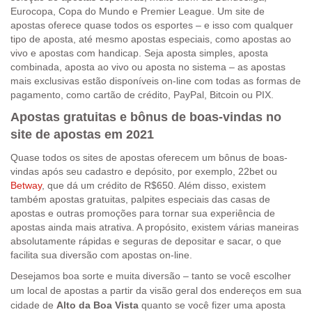
Eurocopa, Copa do Mundo e Premier League. Um site de
apostas oferece quase todos os esportes – e isso com qualquer
tipo de aposta, até mesmo apostas especiais, como apostas ao
vivo e apostas com handicap. Seja aposta simples, aposta
combinada, aposta ao vivo ou aposta no sistema – as apostas
mais exclusivas estão disponíveis on-line com todas as formas de
pagamento, como cartão de crédito, PayPal, Bitcoin ou PIX.
Apostas gratuitas e bônus de boas-vindas no
site de apostas
em 2021
Quase todos os sites de apostas oferecem um bônus de boas-
vindas após seu cadastro e depósito, por exemplo, 22bet ou
Betway
, que dá um crédito de R$650. Além disso, existem
também apostas gratuitas, palpites especiais das casas de
apostas e outras promoções para tornar sua experiência de
apostas ainda mais atrativa. A propósito, existem várias maneiras
absolutamente rápidas e seguras de depositar e sacar, o que
facilita sua diversão com apostas on-line.
Desejamos boa sorte e muita diversão – tanto se você escolher
um local de apostas a partir da visão geral dos endereços em sua
cidade de
Alto da Boa Vista
quanto se você fizer uma aposta