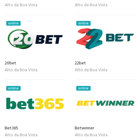
Alto da Boa Vista
Alto da Boa Vista
online
online
20bet
22bet
Alto da Boa Vista
Alto da Boa Vista
online
online
Bet365
Betwinner
Alto da Boa Vista
Alto da Boa Vista