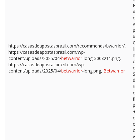
Pla
de 
cas
vol
púb
bra
Cob
https://casasdeapostasbrazil.com/recommends/bwarrior/,
lig
https://casasdeapostasbrazil.com/wp-
int
content/uploads/2025/04/
betwarrior
-long-300x211.png,
co
https://casasdeapostasbrazil.com/wp-
od
content/uploads/2025/04/
betwarrior
-long.png,
Betwarrior
Sup
dis
hor
ofe
fre
par
★ A
car
cré
car
vir