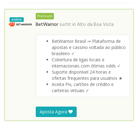
Premium
online
BetWarrior
sucht in
Alto da Boa Vista
BetWarrior Brasil ⇒ Plataforma de
apostas e cassino voltada ao público
brasileiro ✓
Cobertura de ligas locais e
internacionais com ótimas odds ✓
Suporte disponível 24 horas e
ofertas frequentes para usuários ★
Aceita Pix, cartões de crédito e
carteiras virtuais ✓
Aposta Agora