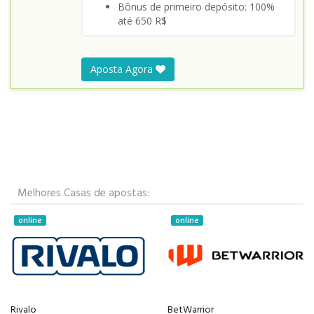
Bônus de primeiro depósito: 100%
até 650 R$
Aposta Agora
Melhores Casas de apostas:
online
online
Rivalo
BetWarrior