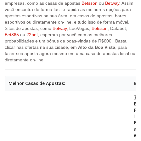
empresas, como as casas de apostas
Betsson
ou
Betway
. Assim
você encontra de forma fácil e rápida as melhores opções para
apostas esportivas na sua área, em casas de apostas, bares
esportivos ou diretamente on-line, e tudo isso de forma móvel.
Sites de apostas, como
Betway
, LeoVegas,
Betsson
, Dafabet,
Bet365
ou
22bet
, esperam por você com as melhores
probabilidades e um bônus de boas-vindas de R$600. Basta
clicar nas ofertas na sua cidade, em
Alto da Boa Vista
, para
fazer sua aposta agora mesmo em uma casa de apostas local ou
diretamente on-line.
Melhor Casas de Apostas:
Bô
🇧
Bra
Pla
lic
Bra
apo
esp