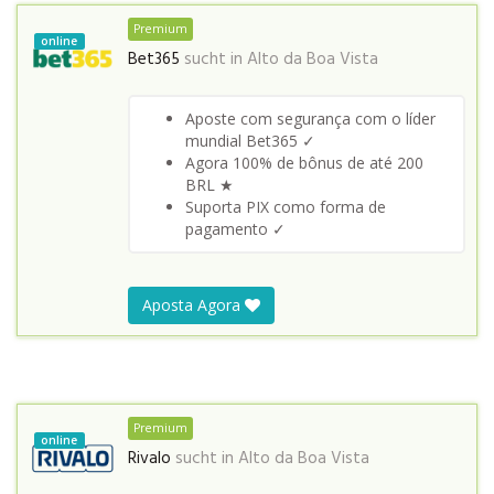
Premium
online
Bet365
sucht in
Alto da Boa Vista
Aposte com segurança com o líder
mundial Bet365 ✓
Agora 100% de bônus de até 200
BRL ★
Suporta PIX como forma de
pagamento ✓
Aposta Agora
Premium
online
Rivalo
sucht in
Alto da Boa Vista