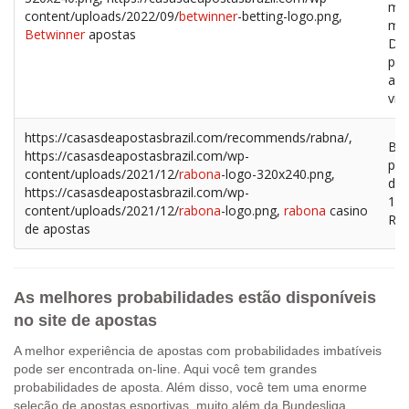
mui
content/uploads/2022/09/
betwinner
-betting-logo.png,
me
Betwinner
apostas
De
par
apo
viv
https://casasdeapostasbrazil.com/recommends/rabna/,
Bô
https://casasdeapostasbrazil.com/wp-
pri
content/uploads/2021/12/
rabona
-logo-320x240.png,
dep
https://casasdeapostasbrazil.com/wp-
100
content/uploads/2021/12/
rabona
-logo.png,
rabona
casino
R$
de apostas
As melhores probabilidades estão disponíveis
no site de apostas
A melhor experiência de apostas com probabilidades imbatíveis
pode ser encontrada on-line. Aqui você tem grandes
probabilidades de aposta. Além disso, você tem uma enorme
seleção de apostas esportivas, muito além da Bundesliga,