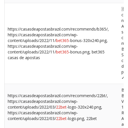
🇧
com
no 
Ap
https://casasdeapostasbrazil.com/recommends/b365/,
seg
https://casasdeapostasbrazil.com/wp-
com
content/uploads/2022/11/
bet365
-bonus-320x240.png,
mun
https://casasdeapostasbrazil.com/wp-
Be
content/uploads/2022/11/
bet365
-bonus.png, bet365
Sup
casas de apostas
co
de
pa
✓
BÓ
https://casasdeapostasbrazil.com/recommends/22bt/,
BO
https://casasdeapostasbrazil.com/wp-
VI
content/uploads/2022/03/
22bet
-logo-320x240.png,
100
https://casasdeapostasbrazil.com/wp-
R$
content/uploads/2022/03/
22bet
-logo.png, 22bet
Ap
a 2