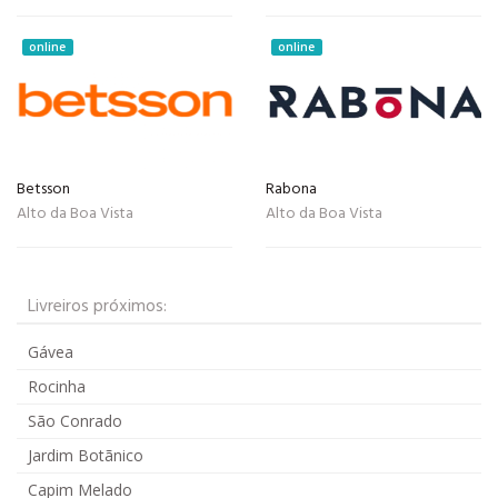
online
online
Betsson
Rabona
Alto da Boa Vista
Alto da Boa Vista
Livreiros próximos:
Gávea
Rocinha
São Conrado
Jardim Botãnico
Capim Melado