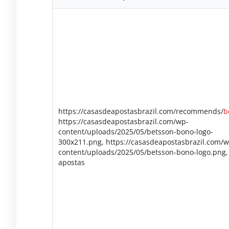
https://casasdeapostasbrazil.com/recommends/
b
https://casasdeapostasbrazil.com/wp-
content/uploads/2025/05/betsson-bono-logo-
300x211.png, https://casasdeapostasbrazil.com/w
content/uploads/2025/05/betsson-bono-logo.png,
apostas