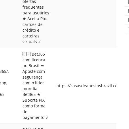
ofertas
frequentes
para usuários
★ Aceita Pix,
cartões de
crédito e
carteiras
virtuais ✓
🇧🇷 Bet365
com licença
no Brasil ⇒
365/,
Aposte com
segurança
png,
com o líder
https://casasdeapostasbrazil.com/r
mundial
365
Bet365 ★
Suporta PIX
como forma
de
pagamento ✓