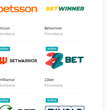
etsson
Betwinner
itombeira
Pitombeira
online
online
ecommends/betsson/
etWarrior
22bet
itombeira
Pitombeira
online
online