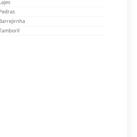
Lajes
Pedras
Barrejirnha
Tamboril
ecommends/b365/