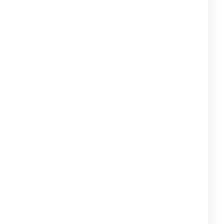
ecommends/bwinner/
ecommends/rabna/