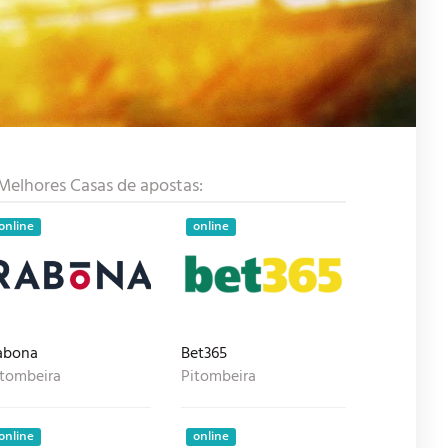
Melhores Casas de apostas:
online
online
abona
Bet365
itombeira
Pitombeira
online
online