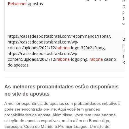
me
Betwinner
apostas
De
par
apo
viv
https://casasdeapostasbrazil.com/recommends/rabna/,
Bô
https://casasdeapostasbrazil.com/wp-
pri
content/uploads/2021/12/
rabona
-logo-320x240.png,
dep
https://casasdeapostasbrazil.com/wp-
100
content/uploads/2021/12/
rabona
-logo.png,
rabona
casino
R$
de apostas
As melhores probabilidades estão disponíveis
no site de apostas
A melhor experiência de apostas com probabilidades imbatíveis
pode ser encontrada on-line. Aqui você tem grandes
probabilidades de aposta. Além disso, você tem uma enorme
seleção de apostas esportivas, muito além da Bundesliga,
Eurocopa, Copa do Mundo e Premier League. Um site de