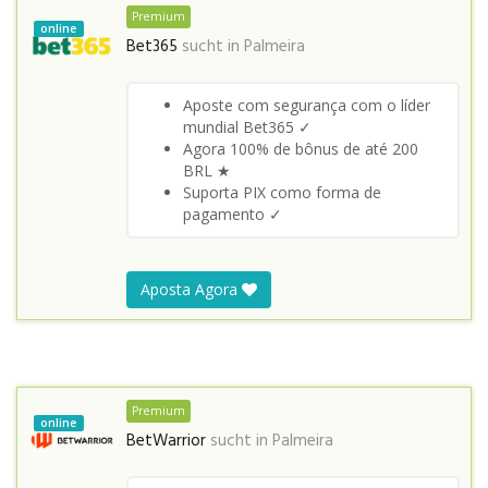
Premium
online
Bet365
sucht in
Palmeira
Aposte com segurança com o líder
mundial Bet365 ✓
Agora 100% de bônus de até 200
BRL ★
Suporta PIX como forma de
pagamento ✓
Aposta Agora
Premium
online
BetWarrior
sucht in
Palmeira