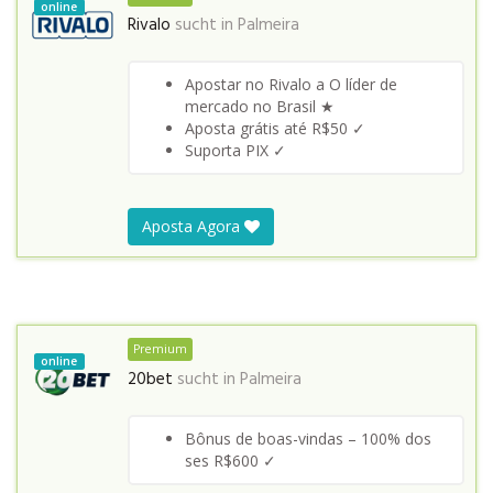
online
Rivalo
sucht in
Palmeira
Apostar no Rivalo a O líder de
mercado no Brasil ★
Aposta grátis até R$50 ✓
Suporta PIX ✓
Aposta Agora
Premium
online
20bet
sucht in
Palmeira
Bônus de boas-vindas – 100% dos
ses R$600 ✓