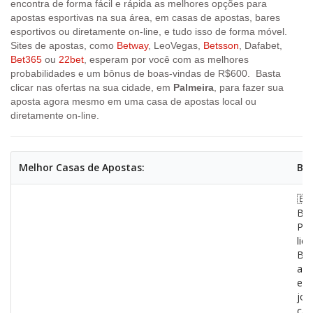
encontra de forma fácil e rápida as melhores opções para
apostas esportivas na sua área, em casas de apostas, bares
esportivos ou diretamente on-line, e tudo isso de forma móvel.
Sites de apostas, como
Betway
, LeoVegas,
Betsson
, Dafabet,
Bet365
ou
22bet
, esperam por você com as melhores
probabilidades e um bônus de boas-vindas de R$600. Basta
clicar nas ofertas na sua cidade, em
Palmeira
, para fazer sua
aposta agora mesmo em uma casa de apostas local ou
diretamente on-line.
Melhor Casas de Apostas:
Bô
🇧
Bra
Pla
lic
Bra
apo
esp
jog
cas