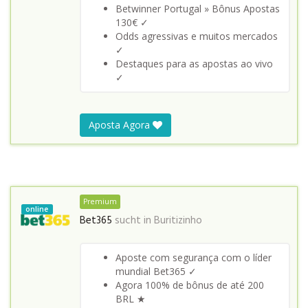
Betwinner Portugal » Bônus Apostas
130€ ✓
Odds agressivas e muitos mercados
✓
Destaques para as apostas ao vivo
✓
Aposta Agora
Premium
online
Bet365
sucht in
Buritizinho
Aposte com segurança com o líder
mundial Bet365 ✓
Agora 100% de bônus de até 200
BRL ★