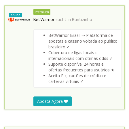
Premium
online
BetWarrior
sucht in
Buritizinho
BetWarrior Brasil ⇒ Plataforma de
apostas e cassino voltada ao público
brasileiro ✓
Cobertura de ligas locais e
internacionais com ótimas odds ✓
Suporte disponível 24 horas e
ofertas frequentes para usuários ★
Aceita Pix, cartões de crédito e
carteiras virtuais ✓
Aposta Agora