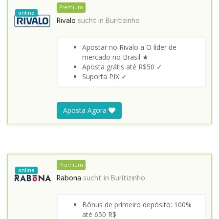
Premium
online
Rivalo
sucht in
Buritizinho
Apostar no Rivalo a O líder de
mercado no Brasil ★
Aposta grátis até R$50 ✓
Suporta PIX ✓
Aposta Agora
Premium
online
Rabona
sucht in
Buritizinho
Bônus de primeiro depósito: 100%
até 650 R$