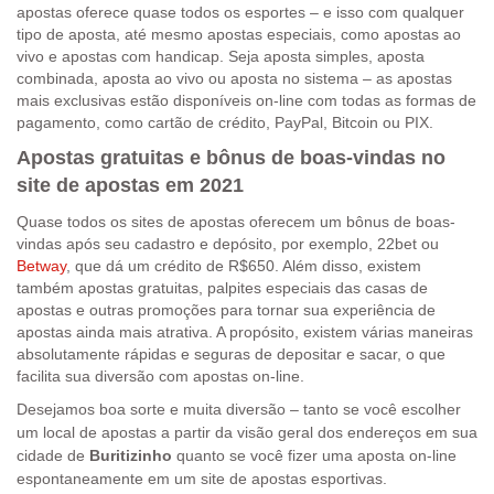
apostas oferece quase todos os esportes – e isso com qualquer
tipo de aposta, até mesmo apostas especiais, como apostas ao
vivo e apostas com handicap. Seja aposta simples, aposta
combinada, aposta ao vivo ou aposta no sistema – as apostas
mais exclusivas estão disponíveis on-line com todas as formas de
pagamento, como cartão de crédito, PayPal, Bitcoin ou PIX.
Apostas gratuitas e bônus de boas-vindas no
site de apostas
em 2021
Quase todos os sites de apostas oferecem um bônus de boas-
vindas após seu cadastro e depósito, por exemplo, 22bet ou
Betway
, que dá um crédito de R$650. Além disso, existem
também apostas gratuitas, palpites especiais das casas de
apostas e outras promoções para tornar sua experiência de
apostas ainda mais atrativa. A propósito, existem várias maneiras
absolutamente rápidas e seguras de depositar e sacar, o que
facilita sua diversão com apostas on-line.
Desejamos boa sorte e muita diversão – tanto se você escolher
um local de apostas a partir da visão geral dos endereços em sua
cidade de
Buritizinho
quanto se você fizer uma aposta on-line
espontaneamente em um site de apostas esportivas.