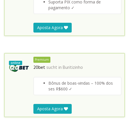
Suporta PIX como forma de
pagamento ✓
Aposta Agora
Premium
online
20bet
sucht in
Buritizinho
Bônus de boas-vindas – 100% dos
ses R$600 ✓
Aposta Agora