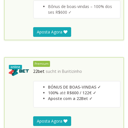
Bônus de boas-vindas – 100% dos
ses R$600 ✓
Aposta Agora
Premium
online
22bet
sucht in
Buritizinho
BÓNUS DE BOAS-VINDAS ✓
100%
até
R$600 / 122€ ✓
Aposte com a 22Bet ✓
Aposta Agora