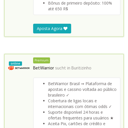
Bônus de primeiro depósito: 100%
até 650 R$
Aposta Agora
Premium
online
BetWarrior
sucht in
Buritizinho
BetWarrior Brasil ⇒ Plataforma de
apostas e cassino voltada ao público
brasileiro ✓
Cobertura de ligas locais e
internacionais com ótimas odds ✓
Suporte disponível 24 horas e
ofertas frequentes para usuários ★
Aceita Pix, cartões de crédito e