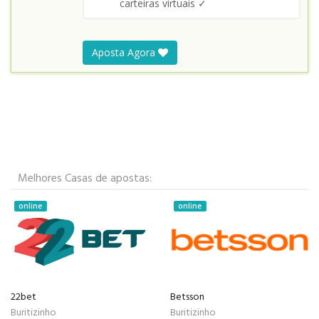
carteiras virtuais ✓
Aposta Agora
Melhores Casas de apostas:
online
online
22bet
Betsson
Buritizinho
Buritizinho