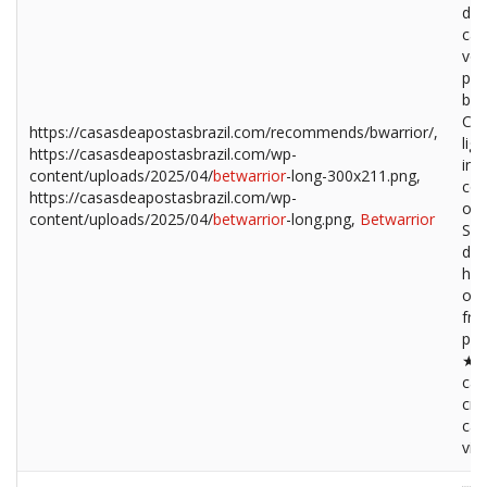
de 
cas
vol
púb
bra
Cob
https://casasdeapostasbrazil.com/recommends/bwarrior/,
lig
https://casasdeapostasbrazil.com/wp-
int
content/uploads/2025/04/
betwarrior
-long-300x211.png,
co
https://casasdeapostasbrazil.com/wp-
od
content/uploads/2025/04/
betwarrior
-long.png,
Betwarrior
Sup
dis
hor
ofe
fre
par
★ A
car
cré
car
vir