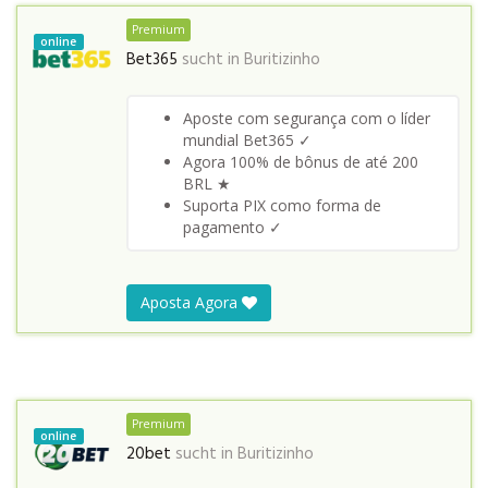
Premium
online
Bet365
sucht in
Buritizinho
Aposte com segurança com o líder
mundial Bet365 ✓
Agora 100% de bônus de até 200
BRL ★
Suporta PIX como forma de
pagamento ✓
Aposta Agora
Premium
online
20bet
sucht in
Buritizinho