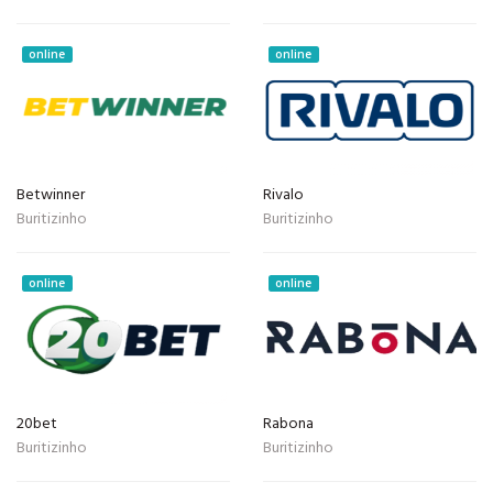
online
online
Betwinner
Rivalo
Buritizinho
Buritizinho
online
online
20bet
Rabona
Buritizinho
Buritizinho