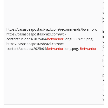
de 
cas
vol
púb
bra
Cob
https://casasdeapostasbrazil.com/recommends/bwarrior/,
lig
https://casasdeapostasbrazil.com/wp-
int
content/uploads/2025/04/
betwarrior
-long-300x211.png,
co
https://casasdeapostasbrazil.com/wp-
od
content/uploads/2025/04/
betwarrior
-long.png,
Betwarrior
Sup
dis
hor
ofe
fre
par
★ A
car
cré
car
vir