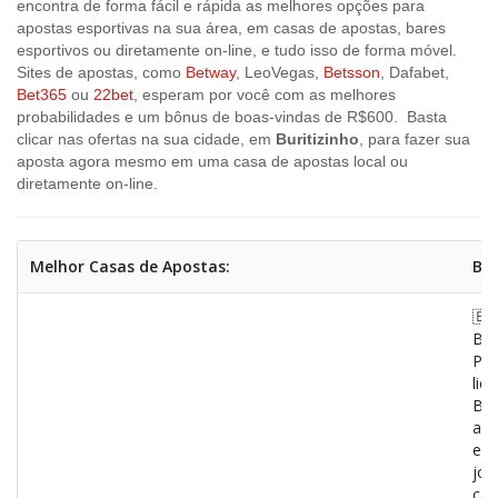
encontra de forma fácil e rápida as melhores opções para
apostas esportivas na sua área, em casas de apostas, bares
esportivos ou diretamente on-line, e tudo isso de forma móvel.
Sites de apostas, como
Betway
, LeoVegas,
Betsson
, Dafabet,
Bet365
ou
22bet
, esperam por você com as melhores
probabilidades e um bônus de boas-vindas de R$600. Basta
clicar nas ofertas na sua cidade, em
Buritizinho
, para fazer sua
aposta agora mesmo em uma casa de apostas local ou
diretamente on-line.
Melhor Casas de Apostas:
Bô
🇧
Bra
Pla
lic
Bra
apo
esp
jog
cas