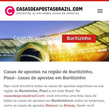
Skip
to
Toggl
main
navig
content
Casas de apostas em
Buritizinho
Casas de apostas na região de Buritizinho,
Piauí– casas de apostas em Buritizinho
Aqui você encontra todas as casas de apostas esportivas na sua
região de
Buritizinho, Piauí
e em todo Brasil. No
casasdeapostasbrazil.com
, você encontra uma lista clara de
todas as casas de apostas em
Buritizinho
de todos as empresas,
como as casas de apostas
Betsson
ou
Betway
. Assim você