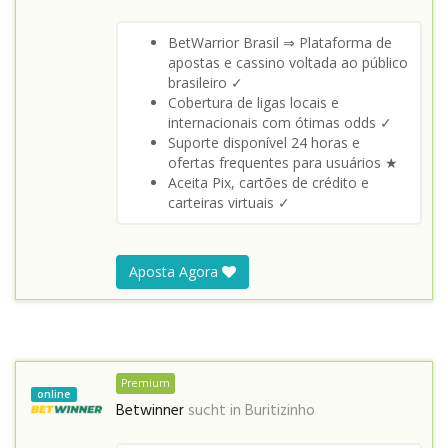
BetWarrior Brasil ⇒ Plataforma de
apostas e cassino voltada ao público
brasileiro ✓
Cobertura de ligas locais e
internacionais com ótimas odds ✓
Suporte disponível 24 horas e
ofertas frequentes para usuários ★
Aceita Pix, cartões de crédito e
carteiras virtuais ✓
Aposta Agora
Premium
online
Betwinner
sucht in
Buritizinho