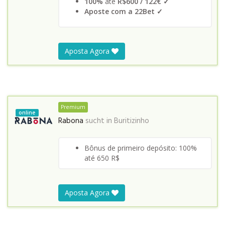
100%
até
R$600 / 122€ ✓
Aposte com a 22Bet ✓
Aposta Agora
Premium
online
Rabona
sucht in
Buritizinho
Bônus de primeiro depósito: 100%
até 650 R$
Aposta Agora