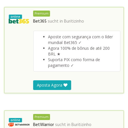
Premium
online
Bet365
sucht in
Buritizinho
Aposte com segurança com o líder
mundial Bet365 ✓
Agora 100% de bônus de até 200
BRL ★
Suporta PIX como forma de
pagamento ✓
Aposta Agora
Premium
online
BetWarrior
sucht in
Buritizinho