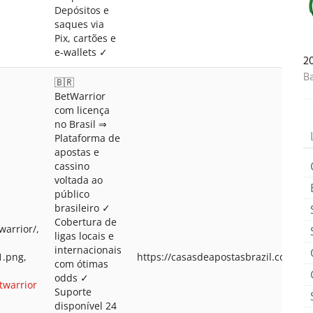
Depósitos e
saques via
Pix, cartões e
e-wallets ✓
2
B
🇧🇷
BetWarrior
com licença
no Brasil ⇒
Plataforma de
apostas e
cassino
voltada ao
público
brasileiro ✓
Cobertura de
arrior/,
ligas locais e
internacionais
1.png,
https://casasdeapostasbrazil.com/r
com ótimas
odds ✓
twarrior
Suporte
disponível 24