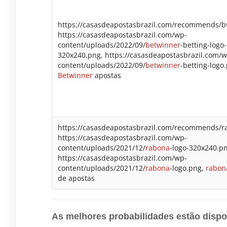
https://casasdeapostasbrazil.com/recommends/b
https://casasdeapostasbrazil.com/wp-
content/uploads/2022/09/
betwinner
-betting-logo-
320x240.png, https://casasdeapostasbrazil.com/w
content/uploads/2022/09/
betwinner
-betting-logo
Betwinner
apostas
https://casasdeapostasbrazil.com/recommends/r
https://casasdeapostasbrazil.com/wp-
content/uploads/2021/12/
rabona
-logo-320x240.pn
https://casasdeapostasbrazil.com/wp-
content/uploads/2021/12/
rabona
-logo.png,
rabon
de apostas
As melhores probabilidades estão dispo