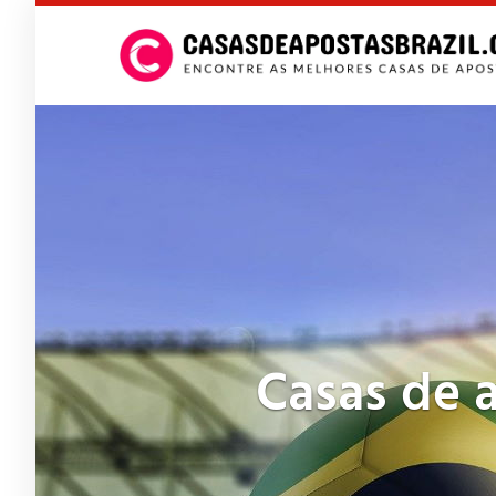
Skip
to
main
content
Casas de 