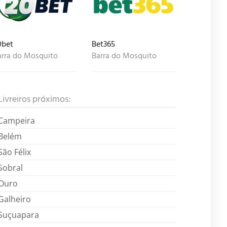
0bet
Bet365
arra do Mosquito
Barra do Mosquito
Livreiros próximos:
Campeira
Belém
São Félix
Sobral
Ouro
ecommends/bwarrior/
Galheiro
Suçuapara