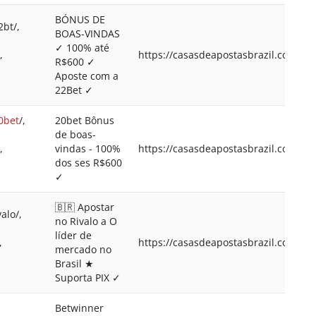
BÓNUS DE
bt/,
BOAS-VINDAS
✓ 100% até
,
https://casasdeapostasbrazil.com/r
R$600 ✓
Aposte com a
22Bet ✓
0bet
/,
20bet Bônus
de boas-
,
vindas - 100%
https://casasdeapostasbrazil.com/r
dos ses R$600
✓
🇧🇷 Apostar
alo/,
no Rivalo a O
líder de
,
https://casasdeapostasbrazil.com/r
mercado no
Brasil ★
Suporta PIX ✓
Betwinner