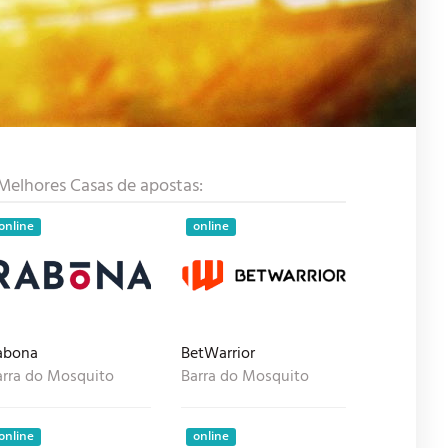
Melhores Casas de apostas:
online
online
abona
BetWarrior
arra do Mosquito
Barra do Mosquito
online
online