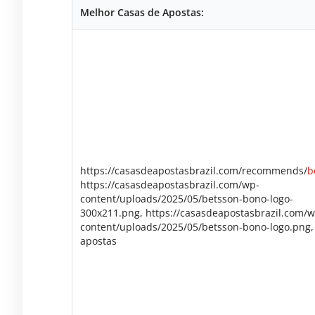
Melhor Casas de Apostas:
https://casasdeapostasbrazil.com/recommends/
b
https://casasdeapostasbrazil.com/wp-
content/uploads/2025/05/betsson-bono-logo-
300x211.png, https://casasdeapostasbrazil.com/w
content/uploads/2025/05/betsson-bono-logo.png,
apostas