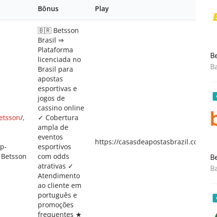
Bônus
Play
🇧🇷 Betsson
Brasil ⇒
Plataforma
B
licenciada no
B
Brasil para
apostas
esportivas e
jogos de
cassino online
etsson
/,
✓ Cobertura
ampla de
eventos
https://casasdeapostasbrazil.com/r
p-
esportivos
 Betsson
com odds
B
atrativas ✓
B
Atendimento
ao cliente em
português e
promoções
frequentes ★