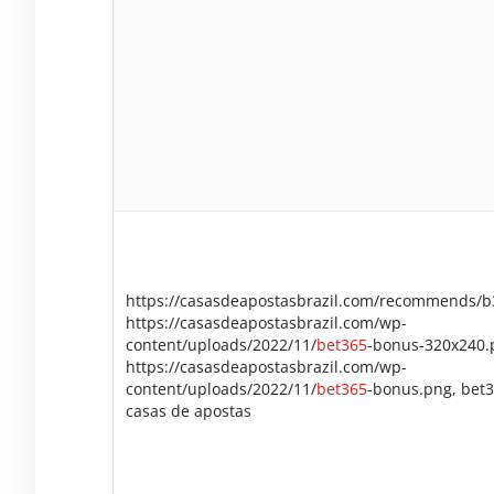
https://casasdeapostasbrazil.com/recommends/b
https://casasdeapostasbrazil.com/wp-
content/uploads/2022/11/
bet365
-bonus-320x240.
https://casasdeapostasbrazil.com/wp-
content/uploads/2022/11/
bet365
-bonus.png, bet
casas de apostas