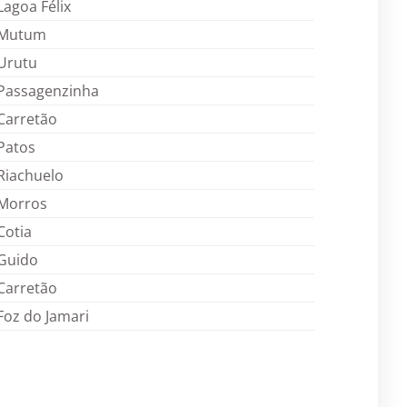
Lagoa Félix
Mutum
Urutu
Passagenzinha
Carretão
Patos
Riachuelo
Morros
Cotia
Guido
Carretão
ecommends/b365/
Foz do Jamari