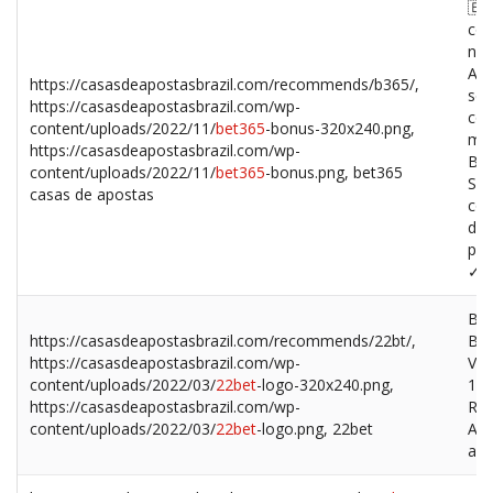
🇧
com
no 
Ap
https://casasdeapostasbrazil.com/recommends/b365/,
seg
https://casasdeapostasbrazil.com/wp-
com
content/uploads/2022/11/
bet365
-bonus-320x240.png,
mun
https://casasdeapostasbrazil.com/wp-
Be
content/uploads/2022/11/
bet365
-bonus.png, bet365
Sup
casas de apostas
co
de
pa
✓
BÓ
https://casasdeapostasbrazil.com/recommends/22bt/,
BO
https://casasdeapostasbrazil.com/wp-
VI
content/uploads/2022/03/
22bet
-logo-320x240.png,
100
https://casasdeapostasbrazil.com/wp-
R$
content/uploads/2022/03/
22bet
-logo.png, 22bet
Ap
a 2