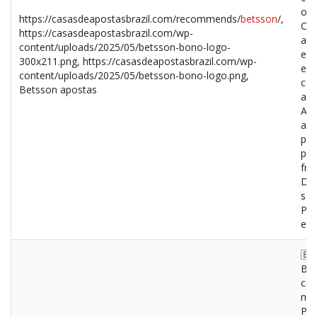
onl
https://casasdeapostasbrazil.com/recommends/
betsson
/,
Cob
https://casasdeapostasbrazil.com/wp-
amp
content/uploads/2025/05/betsson-bono-logo-
eve
300x211.png, https://casasdeapostasbrazil.com/wp-
esp
content/uploads/2025/05/betsson-bono-logo.png,
co
Betsson apostas
atr
Ate
ao 
por
pr
fre
Dep
saq
Pix
e-w
🇧
Bet
com
no 
Pla