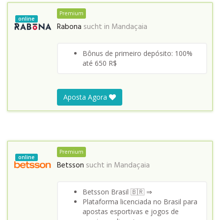
Premium
online
Rabona
sucht in
Mandaçaia
Bônus de primeiro depósito: 100%
até 650 R$
Aposta Agora
Premium
online
Betsson
sucht in
Mandaçaia
Betsson Brasil 🇧🇷 ⇒
Plataforma licenciada no Brasil para
apostas esportivas e jogos de