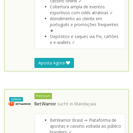
cassino online ✓
Cobertura ampla de eventos
esportivos com odds atrativas ✓
Atendimento ao cliente em
português e promoções frequentes
★
Depósitos e saques via Pix, cartões
e e-wallets ✓
Aposta Agora
Premium
online
BetWarrior
sucht in
Mandaçaia
BetWarrior Brasil ⇒ Plataforma de
apostas e cassino voltada ao público
brasileiro ✓