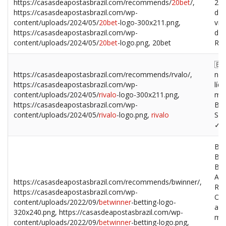
https://casasdeapostasbrazil.com/recommends/
20bet
/,
20b
https://casasdeapostasbrazil.com/wp-
de 
content/uploads/2024/05/
20bet
-logo-300x211.png,
vin
https://casasdeapostasbrazil.com/wp-
dos
content/uploads/2024/05/
20bet
-logo.png, 20bet
R$
🇧
https://casasdeapostasbrazil.com/recommends/rvalo/,
no 
https://casasdeapostasbrazil.com/wp-
líd
content/uploads/2024/05/
rivalo
-logo-300x211.png,
me
https://casasdeapostasbrazil.com/wp-
Bra
content/uploads/2024/05/
rivalo
-logo.png,
rivalo
Sup
✓
Bet
Bra
Bô
Apo
https://casasdeapostasbrazil.com/recommends/bwinner/,
R$
https://casasdeapostasbrazil.com/wp-
Od
content/uploads/2022/09/
betwinner
-betting-logo-
agr
320x240.png, https://casasdeapostasbrazil.com/wp-
mui
content/uploads/2022/09/
betwinner
-betting-logo.png,