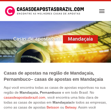
Skip
to
Toggl
main
navig
content
Casas de apostas em
Mandaçaia
Casas de apostas na região de Mandaçaia,
Pernambuco– casas de apostas em Mandaçaia
Aqui você encontra todas as casas de apostas esportivas na sua
região de
Mandaçaia, Pernambuco
e em todo Brasil. No
casasdeapostasbrazil.com
, você encontra uma lista clara de
todas as casas de apostas em
Mandaçaia
de todos as empresas,
como as casas de apostas
Betsson
ou
Betway
. Assim você