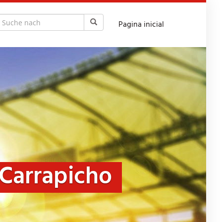
Pagina inicial
 Carrapicho