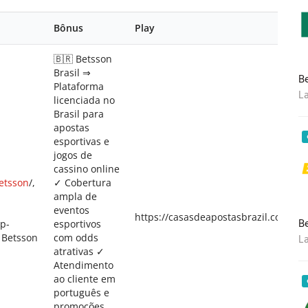
Bônus
Play
🇧🇷 Betsson
Brasil ⇒
B
Plataforma
L
licenciada no
Brasil para
apostas
esportivas e
jogos de
cassino online
etsson
/,
✓ Cobertura
ampla de
eventos
https://casasdeapostasbrazil.com/r
B
p-
esportivos
 Betsson
com odds
L
atrativas ✓
Atendimento
ao cliente em
português e
promoções