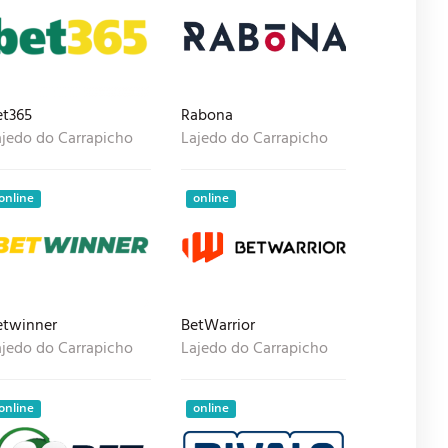
et365
Rabona
ajedo do Carrapicho
Lajedo do Carrapicho
online
online
ecommends/betsson/
etwinner
BetWarrior
ajedo do Carrapicho
Lajedo do Carrapicho
online
online