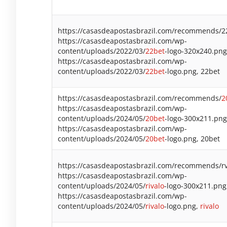
https://casasdeapostasbrazil.com/recommends/22
https://casasdeapostasbrazil.com/wp-
content/uploads/2022/03/
22bet
-logo-320x240.png
https://casasdeapostasbrazil.com/wp-
content/uploads/2022/03/
22bet
-logo.png, 22bet
https://casasdeapostasbrazil.com/recommends/
2
https://casasdeapostasbrazil.com/wp-
content/uploads/2024/05/
20bet
-logo-300x211.png
https://casasdeapostasbrazil.com/wp-
content/uploads/2024/05/
20bet
-logo.png, 20bet
https://casasdeapostasbrazil.com/recommends/rv
https://casasdeapostasbrazil.com/wp-
content/uploads/2024/05/
rivalo
-logo-300x211.png
https://casasdeapostasbrazil.com/wp-
content/uploads/2024/05/
rivalo
-logo.png,
rivalo