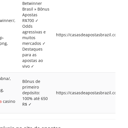
Betwinner
Brasil » Bônus
Apostas
winner/,
R$700 ✓
Odds
agressivas e
https://casasdeapostasbrazil.com/r
p-
muitos
.png,
mercados ✓
Destaques
para as
apostas ao
vivo ✓
abna/,
Bônus de
primeiro
g,
depósito:
https://casasdeapostasbrazil.com/r
100% até 650
a
casino
R$ ✓