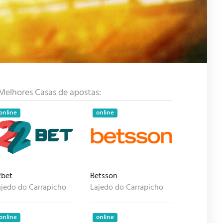
Melhores Casas de apostas:
online
online
2bet
Betsson
ajedo do Carrapicho
Lajedo do Carrapicho
online
online