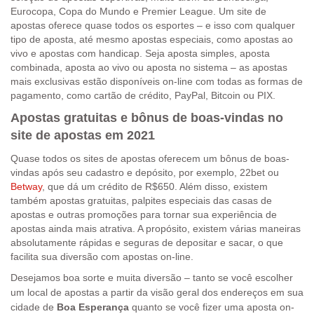
Eurocopa, Copa do Mundo e Premier League. Um site de
apostas oferece quase todos os esportes – e isso com qualquer
tipo de aposta, até mesmo apostas especiais, como apostas ao
vivo e apostas com handicap. Seja aposta simples, aposta
combinada, aposta ao vivo ou aposta no sistema – as apostas
mais exclusivas estão disponíveis on-line com todas as formas de
pagamento, como cartão de crédito, PayPal, Bitcoin ou PIX.
Apostas gratuitas e bônus de boas-vindas no
site de apostas
em 2021
Quase todos os sites de apostas oferecem um bônus de boas-
vindas após seu cadastro e depósito, por exemplo, 22bet ou
Betway
, que dá um crédito de R$650. Além disso, existem
também apostas gratuitas, palpites especiais das casas de
apostas e outras promoções para tornar sua experiência de
apostas ainda mais atrativa. A propósito, existem várias maneiras
absolutamente rápidas e seguras de depositar e sacar, o que
facilita sua diversão com apostas on-line.
Desejamos boa sorte e muita diversão – tanto se você escolher
um local de apostas a partir da visão geral dos endereços em sua
cidade de
Boa Esperança
quanto se você fizer uma aposta on-