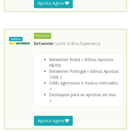
Aposta Agora
Premium
online
Betwinner
sucht in
Boa Esperança
Betwinner Brasil » Bônus Apostas
R$700
Betwinner Portugal » Bônus Apostas
130€ ✓
Odds agressivas e muitos mercados
✓
Destaques para as apostas ao vivo
✓
Aposta Agora