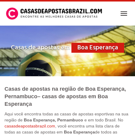
Skip
to
Toggl
main
navig
content
Casas de apostas em
Boa Esperança
Casas de apostas na região de Boa Esperança,
Pernambuco– casas de apostas em Boa
Esperança
Aqui você encontra todas as casas de apostas esportivas na sua
região de
Boa Esperança, Pernambuco
e em todo Brasil. No
casasdeapostasbrazil.com
, você encontra uma lista clara de
todas as casas de apostas em
Boa Esperança
de todos as