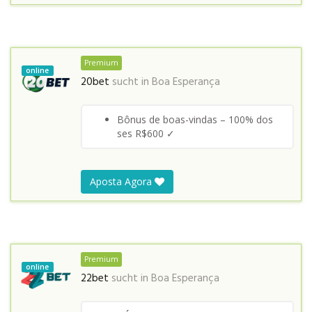
Premium
online
20bet
sucht in
Boa Esperança
Bônus de boas-vindas – 100% dos
ses R$600 ✓
Aposta Agora
Premium
online
22bet
sucht in
Boa Esperança