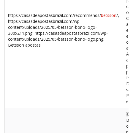
jog
cas
onl
https://casasdeapostasbrazil.com/recommends/
betsson
/,
Cob
https://casasdeapostasbrazil.com/wp-
amp
content/uploads/2025/05/betsson-bono-logo-
eve
300x211.png, https://casasdeapostasbrazil.com/wp-
esp
content/uploads/2025/05/betsson-bono-logo.png,
co
Betsson apostas
atr
Ate
ao 
por
pr
fre
Dep
saq
Pix
e-w
🇧
Bet
com
no 