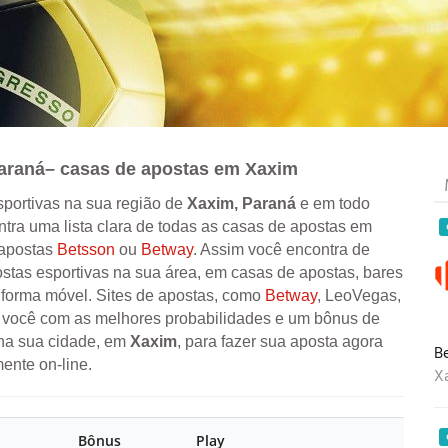
Paraná– casas de apostas em Xaxim
sportivas na sua região de
Xaxim, Paraná
e em todo
ntra uma lista clara de todas as casas de apostas em
 apostas
Betsson
ou
Betway
. Assim você encontra de
ostas esportivas na sua área, em casas de apostas, bares
e forma móvel. Sites de apostas, como
Betway
, LeoVegas,
 você com as melhores probabilidades e um bônus de
 na sua cidade, em
Xaxim
, para fazer sua aposta agora
B
ente on-line.
X
Bônus
Play