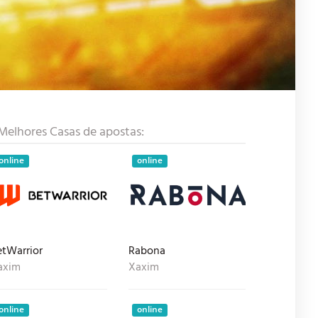
Melhores Casas de apostas:
online
online
etWarrior
Rabona
axim
Xaxim
online
online