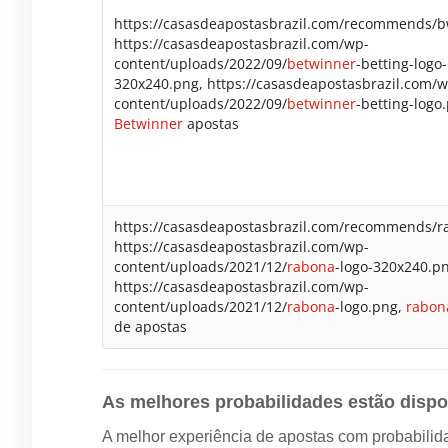
https://casasdeapostasbrazil.com/recommends/b
https://casasdeapostasbrazil.com/wp-
content/uploads/2022/09/
betwinner
-betting-logo-
320x240.png, https://casasdeapostasbrazil.com/w
content/uploads/2022/09/
betwinner
-betting-logo
Betwinner
apostas
https://casasdeapostasbrazil.com/recommends/r
https://casasdeapostasbrazil.com/wp-
content/uploads/2021/12/
rabona
-logo-320x240.pn
https://casasdeapostasbrazil.com/wp-
content/uploads/2021/12/
rabona
-logo.png,
rabon
de apostas
As melhores probabilidades estão dispo
A melhor experiência de apostas com probabilida