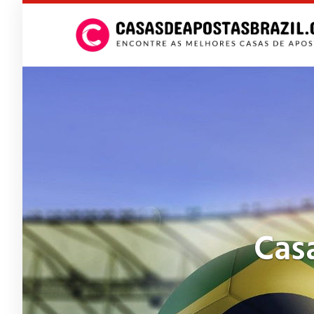
Skip
to
main
content
Cas