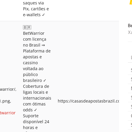
saques via
Pix, cartões e
e-wallets ✓
B
🇧🇷
X
BetWarrior
com licença
no Brasil ⇒
Plataforma de
apostas e
cassino
voltada ao
público
brasileiro ✓
Cobertura de
arrior/,
ligas locais e
internacionais
1.png,
https://casasdeapostasbrazil.com/r
com ótimas
odds ✓
twarrior
Suporte
disponível 24
horas e