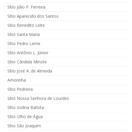
Sítio Júlio P. Ferreira
Sítio Aparecido dos Santos
Sítio Benedito Leite
Sítio Santa Maria
Sítio Pedro Leme
Sítio Antônio L. Júnior
Sítio Cândida Minote
Sítio José A. de Almeida
Amorinha
Sítio Pedreira
Sítio Nossa Senhora de Lourdes
Sítio Isolina Batista
Sítio Olho de Água
Sítio São Joaquim