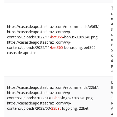
🇧
com
no 
Ap
https://casasdeapostasbrazil.com/recommends/b365/,
seg
https://casasdeapostasbrazil.com/wp-
com
content/uploads/2022/11/
bet365
-bonus-320x240.png,
mun
https://casasdeapostasbrazil.com/wp-
Be
content/uploads/2022/11/
bet365
-bonus.png, bet365
Sup
casas de apostas
co
de
pa
✓
BÓ
https://casasdeapostasbrazil.com/recommends/22bt/,
BO
https://casasdeapostasbrazil.com/wp-
VI
content/uploads/2022/03/
22bet
-logo-320x240.png,
100
https://casasdeapostasbrazil.com/wp-
R$
content/uploads/2022/03/
22bet
-logo.png, 22bet
Ap
a 2