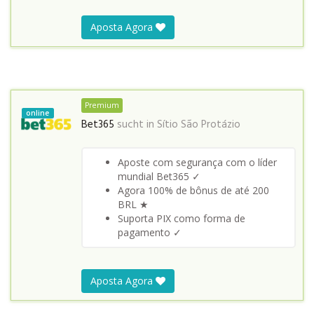
Aposta Agora
Premium
online
Bet365
sucht in
Sítio São Protázio
Aposte com segurança com o líder
mundial Bet365 ✓
Agora 100% de bônus de até 200
BRL ★
Suporta PIX como forma de
pagamento ✓
Aposta Agora