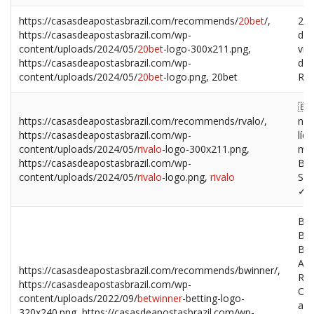
https://casasdeapostasbrazil.com/recommends/
20bet
/,
20b
https://casasdeapostasbrazil.com/wp-
de 
content/uploads/2024/05/
20bet
-logo-300x211.png,
vin
https://casasdeapostasbrazil.com/wp-
dos
content/uploads/2024/05/
20bet
-logo.png, 20bet
R$
🇧
https://casasdeapostasbrazil.com/recommends/rvalo/,
no 
https://casasdeapostasbrazil.com/wp-
líd
content/uploads/2024/05/
rivalo
-logo-300x211.png,
me
https://casasdeapostasbrazil.com/wp-
Bra
content/uploads/2024/05/
rivalo
-logo.png,
rivalo
Sup
✓
Bet
Bra
Bô
Apo
https://casasdeapostasbrazil.com/recommends/bwinner/,
R$
https://casasdeapostasbrazil.com/wp-
Od
content/uploads/2022/09/
betwinner
-betting-logo-
agr
320x240.png, https://casasdeapostasbrazil.com/wp-