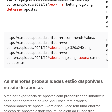
mui
content/uploads/2022/09/
betwinner
-betting-logo.png,
me
Betwinner
apostas
De
par
apo
viv
https://casasdeapostasbrazil.com/recommends/rabna/,
Bô
https://casasdeapostasbrazil.com/wp-
pri
content/uploads/2021/12/
rabona
-logo-320x240.png,
dep
https://casasdeapostasbrazil.com/wp-
100
content/uploads/2021/12/
rabona
-logo.png,
rabona
casino
R$
de apostas
As melhores probabilidades estão disponíveis
no site de apostas
A melhor experiência de apostas com probabilidades imbatíveis
pode ser encontrada on-line. Aqui você tem grandes
probabilidades de aposta. Além disso, você tem uma enorme
seleção de apostas esportivas, muito além da Bundesliga,