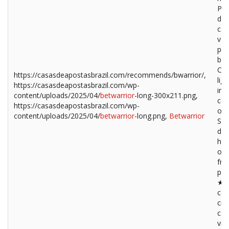
Pla
de 
cas
vol
púb
bra
Cob
https://casasdeapostasbrazil.com/recommends/bwarrior/,
lig
https://casasdeapostasbrazil.com/wp-
int
content/uploads/2025/04/
betwarrior
-long-300x211.png,
co
https://casasdeapostasbrazil.com/wp-
od
content/uploads/2025/04/
betwarrior
-long.png,
Betwarrior
Sup
dis
hor
ofe
fre
par
★ A
car
cré
car
vir