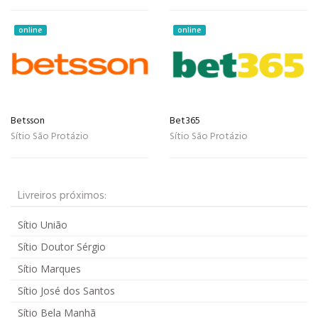
online
online
Betsson
Bet365
Sítio São Protázio
Sítio São Protázio
Livreiros próximos:
Sítio União
Sítio Doutor Sérgio
Sítio Marques
Sítio José dos Santos
Sítio Bela Manhã