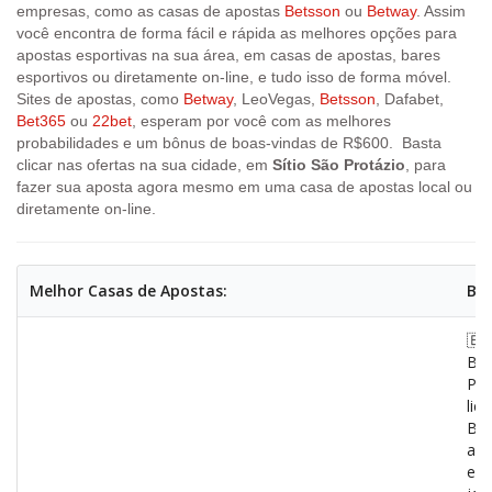
empresas, como as casas de apostas
Betsson
ou
Betway
. Assim
você encontra de forma fácil e rápida as melhores opções para
apostas esportivas na sua área, em casas de apostas, bares
esportivos ou diretamente on-line, e tudo isso de forma móvel.
Sites de apostas, como
Betway
, LeoVegas,
Betsson
, Dafabet,
Bet365
ou
22bet
, esperam por você com as melhores
probabilidades e um bônus de boas-vindas de R$600. Basta
clicar nas ofertas na sua cidade, em
Sítio São Protázio
, para
fazer sua aposta agora mesmo em uma casa de apostas local ou
diretamente on-line.
Melhor Casas de Apostas:
Bô
🇧
Bra
Pla
lic
Bra
apo
esp