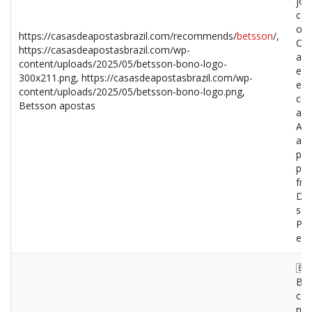
jog
cas
onl
https://casasdeapostasbrazil.com/recommends/
betsson
/,
Cob
https://casasdeapostasbrazil.com/wp-
amp
content/uploads/2025/05/betsson-bono-logo-
eve
300x211.png, https://casasdeapostasbrazil.com/wp-
esp
content/uploads/2025/05/betsson-bono-logo.png,
co
Betsson apostas
atr
Ate
ao 
por
pr
fre
Dep
saq
Pix
e-w
🇧
Bet
com
no 