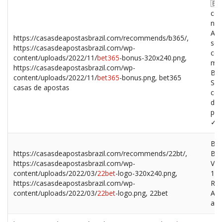
🇧
com
no 
Ap
https://casasdeapostasbrazil.com/recommends/b365/,
seg
https://casasdeapostasbrazil.com/wp-
com
content/uploads/2022/11/
bet365
-bonus-320x240.png,
mun
https://casasdeapostasbrazil.com/wp-
Be
content/uploads/2022/11/
bet365
-bonus.png, bet365
Sup
casas de apostas
co
de
pa
✓
BÓ
https://casasdeapostasbrazil.com/recommends/22bt/,
BO
https://casasdeapostasbrazil.com/wp-
VI
content/uploads/2022/03/
22bet
-logo-320x240.png,
100
https://casasdeapostasbrazil.com/wp-
R$
content/uploads/2022/03/
22bet
-logo.png, 22bet
Ap
a 2