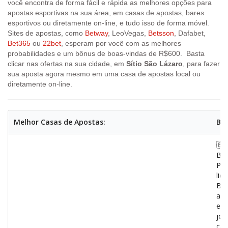
você encontra de forma fácil e rápida as melhores opções para
apostas esportivas na sua área, em casas de apostas, bares
esportivos ou diretamente on-line, e tudo isso de forma móvel.
Sites de apostas, como
Betway
, LeoVegas,
Betsson
, Dafabet,
Bet365
ou
22bet
, esperam por você com as melhores
probabilidades e um bônus de boas-vindas de R$600. Basta
clicar nas ofertas na sua cidade, em
Sítio São Lázaro
, para fazer
sua aposta agora mesmo em uma casa de apostas local ou
diretamente on-line.
Melhor Casas de Apostas:
Bô
🇧
Bra
Pla
lic
Bra
apo
esp
jog
cas