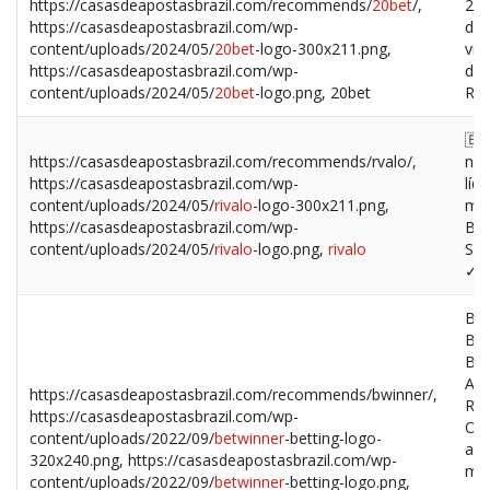
https://casasdeapostasbrazil.com/recommends/
20bet
/,
20b
https://casasdeapostasbrazil.com/wp-
de 
content/uploads/2024/05/
20bet
-logo-300x211.png,
vin
https://casasdeapostasbrazil.com/wp-
dos
content/uploads/2024/05/
20bet
-logo.png, 20bet
R$
🇧
https://casasdeapostasbrazil.com/recommends/rvalo/,
no 
https://casasdeapostasbrazil.com/wp-
líd
content/uploads/2024/05/
rivalo
-logo-300x211.png,
me
https://casasdeapostasbrazil.com/wp-
Bra
content/uploads/2024/05/
rivalo
-logo.png,
rivalo
Sup
✓
Bet
Bra
Bô
Apo
https://casasdeapostasbrazil.com/recommends/bwinner/,
R$
https://casasdeapostasbrazil.com/wp-
Od
content/uploads/2022/09/
betwinner
-betting-logo-
agr
320x240.png, https://casasdeapostasbrazil.com/wp-
mui
content/uploads/2022/09/
betwinner
-betting-logo.png,