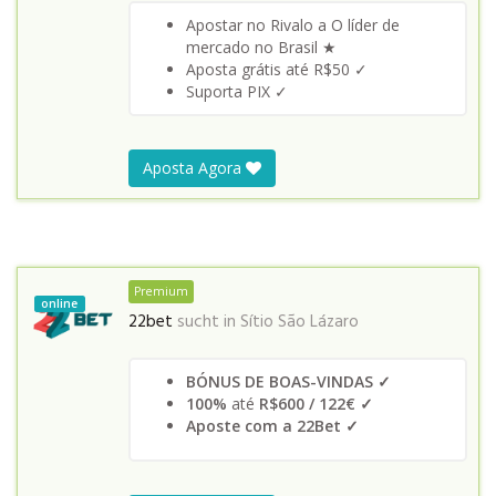
Apostar no Rivalo a O líder de
mercado no Brasil ★
Aposta grátis até R$50 ✓
Suporta PIX ✓
Aposta Agora
Premium
online
22bet
sucht in
Sítio São Lázaro
BÓNUS DE BOAS-VINDAS ✓
100%
até
R$600 / 122€ ✓
Aposte com a 22Bet ✓