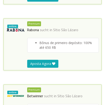
Premium
online
Rabona
sucht in
Sítio São Lázaro
Bônus de primeiro depósito: 100%
até 650 R$
Aposta Agora
Premium
online
Betwinner
sucht in
Sítio São Lázaro