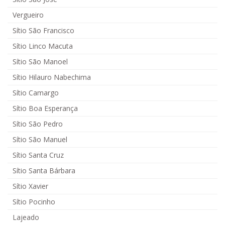
Vergueiro
Sítio São Francisco
Sítio Linco Macuta
Sítio São Manoel
Sítio Hilauro Nabechima
Sítio Camargo
Sítio Boa Esperança
Sítio São Pedro
Sítio São Manuel
Sítio Santa Cruz
Sítio Santa Bárbara
Sítio Xavier
Sítio Pocinho
Lajeado