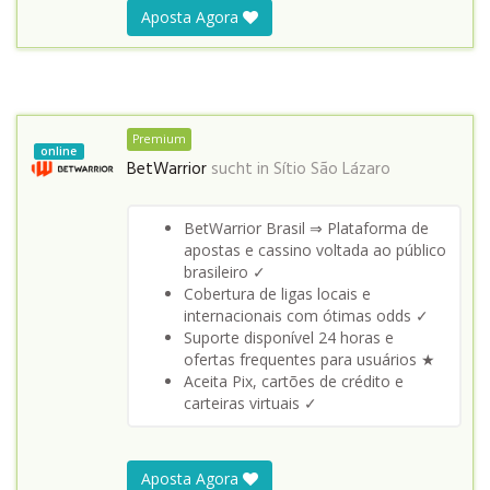
Aposta Agora
Premium
online
BetWarrior
sucht in
Sítio São Lázaro
BetWarrior Brasil ⇒ Plataforma de
apostas e cassino voltada ao público
brasileiro ✓
Cobertura de ligas locais e
internacionais com ótimas odds ✓
Suporte disponível 24 horas e
ofertas frequentes para usuários ★
Aceita Pix, cartões de crédito e
carteiras virtuais ✓
Aposta Agora