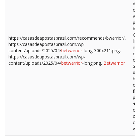
de 
cas
vol
púb
bra
Cob
https://casasdeapostasbrazil.com/recommends/bwarrior/,
lig
https://casasdeapostasbrazil.com/wp-
int
content/uploads/2025/04/
betwarrior
-long-300x211.png,
co
https://casasdeapostasbrazil.com/wp-
od
content/uploads/2025/04/
betwarrior
-long.png,
Betwarrior
Sup
dis
hor
ofe
fre
par
★ A
car
cré
car
vir