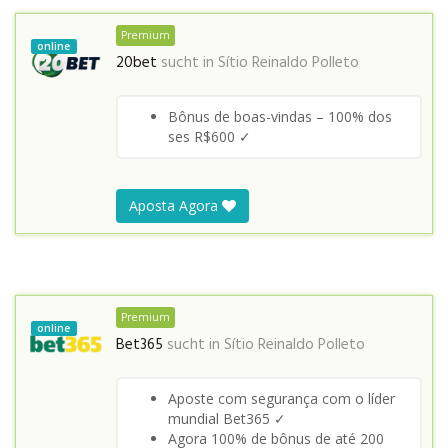
Premium
online
20bet
sucht in
Sítio Reinaldo Polleto
Bônus de boas-vindas – 100% dos
ses R$600 ✓
Aposta Agora
Premium
online
Bet365
sucht in
Sítio Reinaldo Polleto
Aposte com segurança com o líder
mundial Bet365 ✓
Agora 100% de bônus de até 200