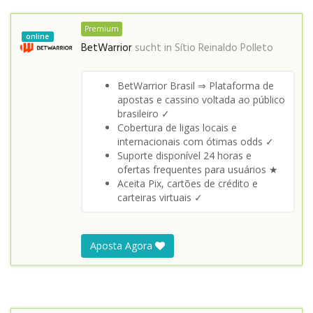
Premium
online
BetWarrior
sucht in
Sítio Reinaldo Polleto
BetWarrior Brasil ⇒ Plataforma de
apostas e cassino voltada ao público
brasileiro ✓
Cobertura de ligas locais e
internacionais com ótimas odds ✓
Suporte disponível 24 horas e
ofertas frequentes para usuários ★
Aceita Pix, cartões de crédito e
carteiras virtuais ✓
Aposta Agora