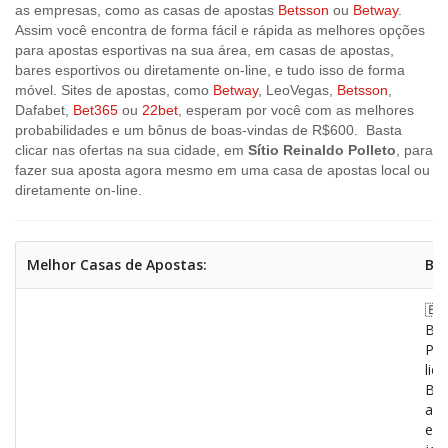
as empresas, como as casas de apostas
Betsson
ou
Betway
.
Assim você encontra de forma fácil e rápida as melhores opções
para apostas esportivas na sua área, em casas de apostas,
bares esportivos ou diretamente on-line, e tudo isso de forma
móvel. Sites de apostas, como
Betway
, LeoVegas,
Betsson
,
Dafabet,
Bet365
ou
22bet
, esperam por você com as melhores
probabilidades e um bônus de boas-vindas de R$600. Basta
clicar nas ofertas na sua cidade, em
Sítio Reinaldo Polleto
, para
fazer sua aposta agora mesmo em uma casa de apostas local ou
diretamente on-line.
Melhor Casas de Apostas:
Bô
🇧
Bra
Pla
lic
Bra
apo
esp