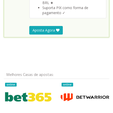
BRL ★
Suporta PIX como forma de
pagamento ✓
Aposta Agora
Melhores Casas de apostas:
online
online