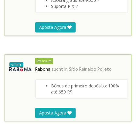
Aposta grátis até R$50 ✓
Suporta PIX ✓
Aposta Agora
Premium
online
Rabona
sucht in
Sítio Reinaldo Polleto
Bônus de primeiro depósito: 100%
até 650 R$
Aposta Agora