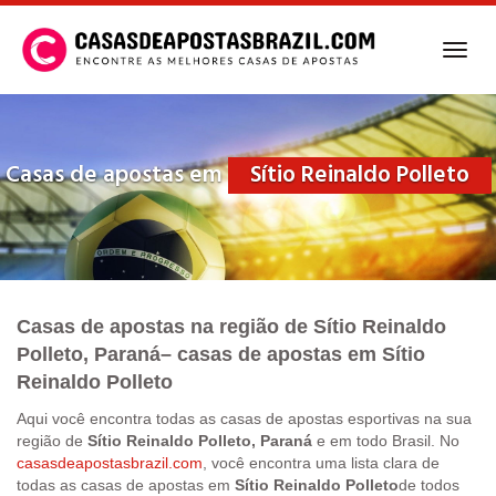
Skip
to
Toggl
main
navig
content
Casas de apostas em
Sítio Reinaldo Polleto
Casas de apostas na região de Sítio Reinaldo
Polleto, Paraná– casas de apostas em Sítio
Reinaldo Polleto
Aqui você encontra todas as casas de apostas esportivas na sua
região de
Sítio Reinaldo Polleto, Paraná
e em todo Brasil. No
casasdeapostasbrazil.com
, você encontra uma lista clara de
todas as casas de apostas em
Sítio Reinaldo Polleto
de todos