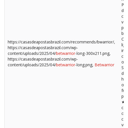
Pla
de 
cas
vol
púb
bra
Cob
https://casasdeapostasbrazil.com/recommends/bwarrior/,
lig
https://casasdeapostasbrazil.com/wp-
int
content/uploads/2025/04/
betwarrior
-long-300x211.png,
co
https://casasdeapostasbrazil.com/wp-
od
content/uploads/2025/04/
betwarrior
-long.png,
Betwarrior
Sup
dis
hor
ofe
fre
par
★ A
car
cré
car
vir