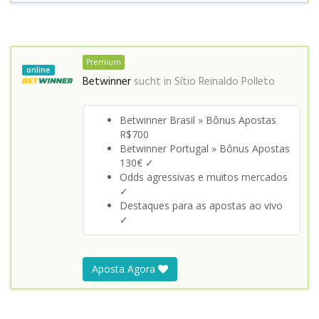
Premium
online
Betwinner
sucht in
Sítio Reinaldo Polleto
Betwinner Brasil » Bônus Apostas
R$700
Betwinner Portugal » Bônus Apostas
130€ ✓
Odds agressivas e muitos mercados
✓
Destaques para as apostas ao vivo
✓
Aposta Agora