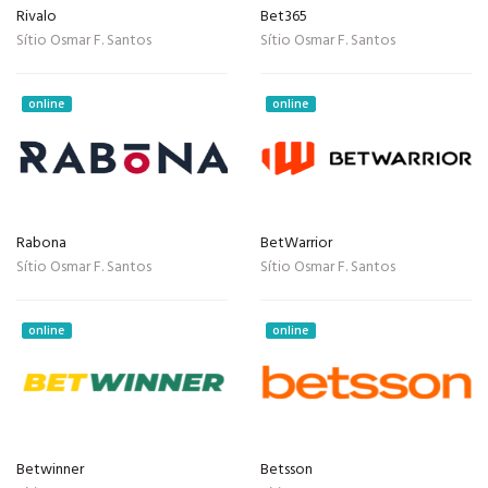
Rivalo
Bet365
Sítio Osmar F. Santos
Sítio Osmar F. Santos
online
online
Rabona
BetWarrior
Sítio Osmar F. Santos
Sítio Osmar F. Santos
online
online
Betwinner
Betsson