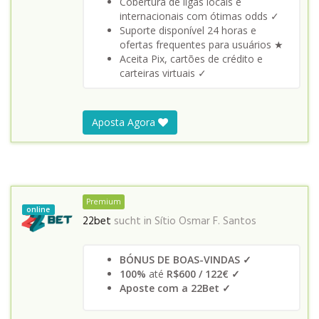
Cobertura de ligas locais e
internacionais com ótimas odds ✓
Suporte disponível 24 horas e
ofertas frequentes para usuários ★
Aceita Pix, cartões de crédito e
carteiras virtuais ✓
Aposta Agora
Premium
online
22bet
sucht in
Sítio Osmar F. Santos
BÓNUS DE BOAS-VINDAS ✓
100%
até
R$600 / 122€ ✓
Aposte com a 22Bet ✓