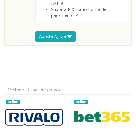
BRL ★
Suporta PIX como forma de
pagamento ✓
Aposta Agora
Melhores Casas de apostas:
online
online