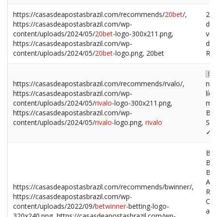
https://casasdeapostasbrazil.com/recommends/
20bet
/,
20b
https://casasdeapostasbrazil.com/wp-
de 
content/uploads/2024/05/
20bet
-logo-300x211.png,
vin
https://casasdeapostasbrazil.com/wp-
dos
content/uploads/2024/05/
20bet
-logo.png, 20bet
R$
🇧
https://casasdeapostasbrazil.com/recommends/rvalo/,
no 
https://casasdeapostasbrazil.com/wp-
líd
content/uploads/2024/05/
rivalo
-logo-300x211.png,
me
https://casasdeapostasbrazil.com/wp-
Bra
content/uploads/2024/05/
rivalo
-logo.png,
rivalo
Sup
✓
Bet
Bra
Bô
Apo
https://casasdeapostasbrazil.com/recommends/bwinner/,
R$
https://casasdeapostasbrazil.com/wp-
Od
content/uploads/2022/09/
betwinner
-betting-logo-
agr
320x240.png, https://casasdeapostasbrazil.com/wp-