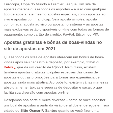
Eurocopa, Copa do Mundo e Premier League. Um site de
apostas oferece quase todos os esportes – e isso com qualquer
tipo de aposta, até mesmo apostas especiais, como apostas ao
vivo e apostas com handicap. Seja aposta simples, aposta
combinada, aposta ao vivo ou aposta no sistema – as apostas
mais exclusivas estão disponíveis on-line com todas as formas de
pagamento, como cartão de crédito, PayPal, Bitcoin ou PIX.
Apostas gratuitas e bônus de boas-vindas no
site de apostas
em 2021
Quase todos os sites de apostas oferecem um bônus de boas-
vindas após seu cadastro e depósito, por exemplo, 22bet ou
Betway
, que dá um crédito de R$650. Além disso, existem
também apostas gratuitas, palpites especiais das casas de
apostas e outras promoções para tornar sua experiência de
apostas ainda mais atrativa. A propósito, existem várias maneiras
absolutamente rápidas e seguras de depositar e sacar, o que
facilita sua diversão com apostas on-line.
Desejamos boa sorte e muita diversão – tanto se você escolher
um local de apostas a partir da visão geral dos endereços em sua
cidade de
Sítio Osmar F. Santos
quanto se você fizer uma