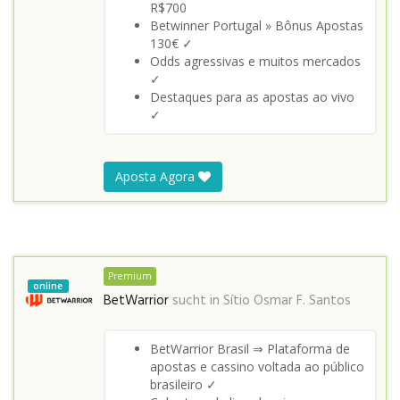
R$700
Betwinner Portugal » Bônus Apostas
130€ ✓
Odds agressivas e muitos mercados
✓
Destaques para as apostas ao vivo
✓
Aposta Agora
Premium
online
BetWarrior
sucht in
Sítio Osmar F. Santos
BetWarrior Brasil ⇒ Plataforma de
apostas e cassino voltada ao público
brasileiro ✓