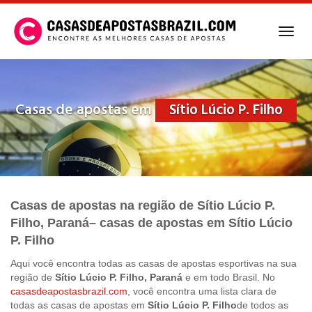
Skip
to
Toggl
main
navig
content
Casas de apostas em
Sítio Lúcio P. Filho
Casas de apostas na região de Sítio Lúcio P.
Filho, Paraná– casas de apostas em Sítio Lúcio
P. Filho
Aqui você encontra todas as casas de apostas esportivas na sua
região de
Sítio Lúcio P. Filho, Paraná
e em todo Brasil. No
casasdeapostasbrazil.com
, você encontra uma lista clara de
todas as casas de apostas em
Sítio Lúcio P. Filho
de todos as