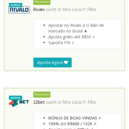
Premium
online
Rivalo
sucht in
Sítio Lúcio P. Filho
Apostar no Rivalo a O líder de
mercado no Brasil ★
Aposta grátis até R$50 ✓
Suporta PIX ✓
Aposta Agora
Premium
online
22bet
sucht in
Sítio Lúcio P. Filho
BÓNUS DE BOAS-VINDAS ✓
100%
até
R$600 / 122€ ✓