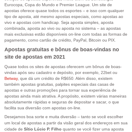
Eurocopa, Copa do Mundo e Premier League. Um site de
apostas oferece quase todos os esportes – e isso com qualquer
tipo de aposta, até mesmo apostas especiais, como apostas ao
vivo e apostas com handicap. Seja aposta simples, aposta
combinada, aposta ao vivo ou aposta no sistema – as apostas
mais exclusivas estão disponíveis on-line com todas as formas de
pagamento, como cartão de crédito, PayPal, Bitcoin ou PIX.
Apostas gratuitas e bônus de boas-vindas no
site de apostas
em 2021
Quase todos os sites de apostas oferecem um bônus de boas-
vindas após seu cadastro e depósito, por exemplo, 22bet ou
Betway
, que dá um crédito de R$650. Além disso, existem
também apostas gratuitas, palpites especiais das casas de
apostas e outras promoções para tornar sua experiência de
apostas ainda mais atrativa. A propósito, existem várias maneiras
absolutamente rápidas e seguras de depositar e sacar, o que
facilita sua diversão com apostas on-line.
Desejamos boa sorte e muita diversão – tanto se você escolher
um local de apostas a partir da visão geral dos endereços em sua
cidade de
Sítio Lúcio P. Filho
quanto se você fizer uma aposta