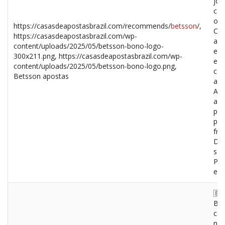
jog
cas
onl
https://casasdeapostasbrazil.com/recommends/
betsson
/,
Cob
https://casasdeapostasbrazil.com/wp-
amp
content/uploads/2025/05/betsson-bono-logo-
eve
300x211.png, https://casasdeapostasbrazil.com/wp-
esp
content/uploads/2025/05/betsson-bono-logo.png,
co
Betsson apostas
atr
Ate
ao 
por
pr
fre
Dep
saq
Pix
e-w
🇧
Bet
com
no 