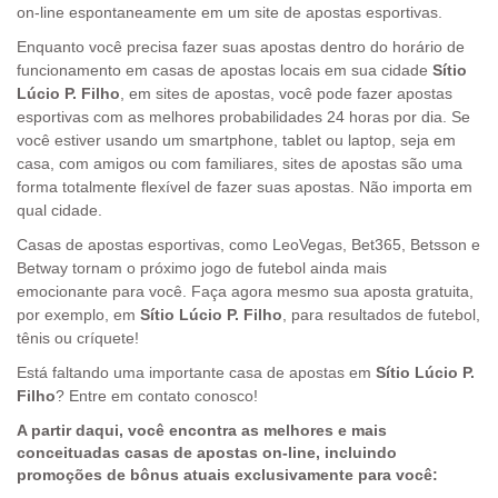
on-line espontaneamente em um site de apostas esportivas.
Enquanto você precisa fazer suas apostas dentro do horário de
funcionamento em casas de apostas locais em sua cidade
Sítio
Lúcio P. Filho
, em sites de apostas, você pode fazer apostas
esportivas com as melhores probabilidades 24 horas por dia. Se
você estiver usando um smartphone, tablet ou laptop, seja em
casa, com amigos ou com familiares, sites de apostas são uma
forma totalmente flexível de fazer suas apostas. Não importa em
qual cidade.
Casas de apostas esportivas, como
LeoVegas, Bet365
, Betsson e
Betway tornam o próximo jogo de futebol ainda mais
emocionante para você. Faça agora mesmo sua aposta gratuita,
por exemplo, em
Sítio Lúcio P. Filho
, para resultados de futebol,
tênis ou críquete!
Está faltando uma importante casa de apostas em
Sítio Lúcio P.
Filho
? Entre em contato conosco!
A partir daqui, você encontra as melhores e mais
conceituadas casas de apostas on-line, incluindo
promoções de bônus atuais exclusivamente para você: