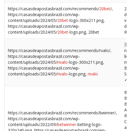
https://casasdeapostasbrazil.com/recommends/
20bet
/,
20b
https://casasdeapostasbrazil.com/wp-
de 
content/uploads/2024/05/
20bet
-logo-300x211.png,
vin
https://casasdeapostasbrazil.com/wp-
dos
content/uploads/2024/05/
20bet
-logo.png, 20bet
R$
🇧
https://casasdeapostasbrazil.com/recommends/rvalo/,
no 
https://casasdeapostasbrazil.com/wp-
líd
content/uploads/2024/05/
rivalo
-logo-300x211.png,
me
https://casasdeapostasbrazil.com/wp-
Bra
content/uploads/2024/05/
rivalo
-logo.png,
rivalo
Sup
✓
Bet
Bra
Bô
Apo
https://casasdeapostasbrazil.com/recommends/bwinner/,
R$
https://casasdeapostasbrazil.com/wp-
Od
content/uploads/2022/09/
betwinner
-betting-logo-
agr
320x240.png, https://casasdeapostasbrazil.com/wp-