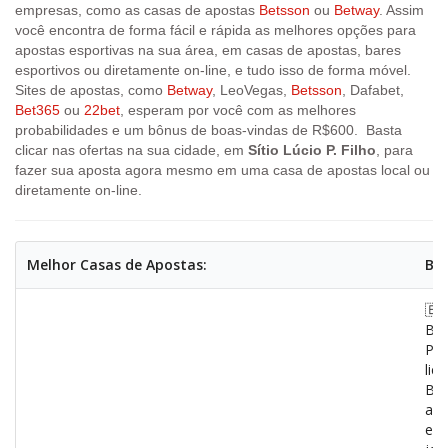
empresas, como as casas de apostas
Betsson
ou
Betway
. Assim
você encontra de forma fácil e rápida as melhores opções para
apostas esportivas na sua área, em casas de apostas, bares
esportivos ou diretamente on-line, e tudo isso de forma móvel.
Sites de apostas, como
Betway
, LeoVegas,
Betsson
, Dafabet,
Bet365
ou
22bet
, esperam por você com as melhores
probabilidades e um bônus de boas-vindas de R$600. Basta
clicar nas ofertas na sua cidade, em
Sítio Lúcio P. Filho
, para
fazer sua aposta agora mesmo em uma casa de apostas local ou
diretamente on-line.
Melhor Casas de Apostas:
Bô
🇧
Bra
Pla
lic
Bra
apo
esp