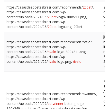
https://casasdeapostasbrazil.com/recommends/
20bet
/,
20b
https://casasdeapostasbrazil.com/wp-
de 
content/uploads/2024/05/
20bet
-logo-300x211.png,
vin
https://casasdeapostasbrazil.com/wp-
dos
content/uploads/2024/05/
20bet
-logo.png, 20bet
R$
🇧
https://casasdeapostasbrazil.com/recommends/rvalo/,
no 
https://casasdeapostasbrazil.com/wp-
líd
content/uploads/2024/05/
rivalo
-logo-300x211.png,
me
https://casasdeapostasbrazil.com/wp-
Bra
content/uploads/2024/05/
rivalo
-logo.png,
rivalo
Sup
✓
Bet
Bra
Bô
Apo
https://casasdeapostasbrazil.com/recommends/bwinner/,
R$
https://casasdeapostasbrazil.com/wp-
Od
content/uploads/2022/09/
betwinner
-betting-logo-
agr
320x240.png, https://casasdeapostasbrazil.com/wp-