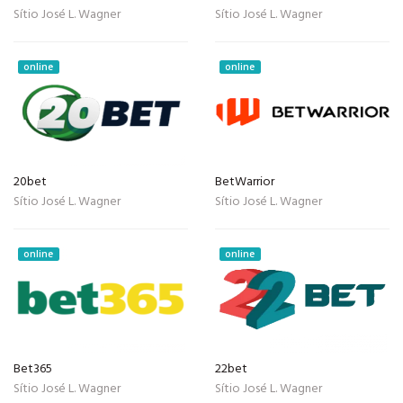
Sítio José L. Wagner
Sítio José L. Wagner
online
online
20bet
BetWarrior
Sítio José L. Wagner
Sítio José L. Wagner
online
online
Bet365
22bet
Sítio José L. Wagner
Sítio José L. Wagner