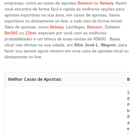
empresas, como as casas de apostas
Betsson
ou
Betway
. Assim
você encontra de forma fácil e rápida as melhores opções para
apostas esportivas na sua área, em casas de apostas, bares
esportivos ou diretamente on-line, e tudo isso de forma móvel.
Sites de apostas, como
Betway
, LeoVegas,
Betsson
, Dafabet,
Bet365
ou
22bet
, esperam por você com as melhores
probabilidades e um bônus de boas-vindas de R$600. Basta
clicar nas ofertas na sua cidade, em
Sítio José L. Wagner
, para
fazer sua aposta agora mesmo em uma casa de apostas local ou
diretamente on-line.
Melhor Casas de Apostas:
Bô
🇧
Bra
Pla
lic
Bra
apo
esp