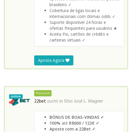
brasileiro ✓
Cobertura de ligas locais e
internacionais com ótimas odds ✓
Suporte disponível 24 horas e
ofertas frequentes para usuários ★
Aceita Pix, cartões de crédito e
carteiras virtuais ✓
Aposta Agora
Premium
online
22bet
sucht in
Sítio José L. Wagner
BÓNUS DE BOAS-VINDAS ✓
100%
até
R$600 / 122€ ✓
Aposte com a 22Bet ✓