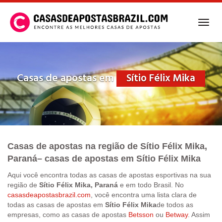
Skip
to
Toggl
main
navig
content
Casas de apostas em
Sítio Félix Mika
Casas de apostas na região de Sítio Félix Mika,
Paraná– casas de apostas em Sítio Félix Mika
Aqui você encontra todas as casas de apostas esportivas na sua
região de
Sítio Félix Mika, Paraná
e em todo Brasil. No
casasdeapostasbrazil.com
, você encontra uma lista clara de
todas as casas de apostas em
Sítio Félix Mika
de todos as
empresas, como as casas de apostas
Betsson
ou
Betway
. Assim