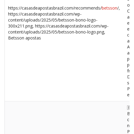
onl
https://casasdeapostasbrazil.com/recommends/
betsson
/,
Cob
https://casasdeapostasbrazil.com/wp-
amp
content/uploads/2025/05/betsson-bono-logo-
eve
300x211.png, https://casasdeapostasbrazil.com/wp-
esp
content/uploads/2025/05/betsson-bono-logo.png,
co
Betsson apostas
atr
Ate
ao 
por
pr
fre
Dep
saq
Pix
e-w
🇧
Bet
com
no 
Pla