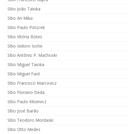
Sítio João Taioka
Sítio Ari Mika
Sítio Paulo Potzcek
Sítio Vitória Botes
Sítio Isidoro Ioche
Sítio Antônio P. Machoski
Sítio Miguel Taioka
Sítio Miguel Faot
Sítio Francisco Marcovicz
Sítio Floriano Deda
Sítio Paulo Klisievicz
Sítio José Barão
Sítio Teodoro Mordaski
Sítio Otto Medes