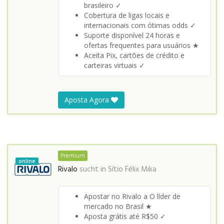
brasileiro ✓
Cobertura de ligas locais e
internacionais com ótimas odds ✓
Suporte disponível 24 horas e
ofertas frequentes para usuários ★
Aceita Pix, cartões de crédito e
carteiras virtuais ✓
Aposta Agora
Premium
online
Rivalo
sucht in
Sítio Félix Mika
Apostar no Rivalo a O líder de
mercado no Brasil ★
Aposta grátis até R$50 ✓