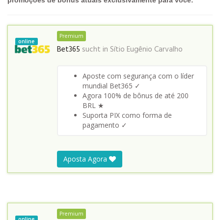
promoções de bônus atuais exclusivamente para você:
Premium
online
Bet365
sucht in
Sítio Eugênio Carvalho
Aposte com segurança com o líder
mundial Bet365 ✓
Agora 100% de bônus de até 200
BRL ★
Suporta PIX como forma de
pagamento ✓
Aposta Agora
Premium
online