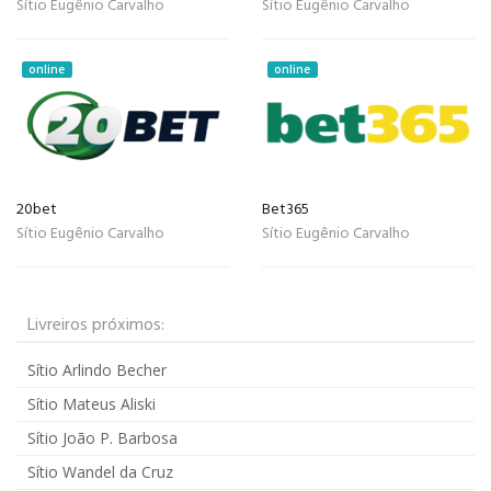
Sítio Eugênio Carvalho
Sítio Eugênio Carvalho
online
online
20bet
Bet365
Sítio Eugênio Carvalho
Sítio Eugênio Carvalho
Livreiros próximos:
Sítio Arlindo Becher
Sítio Mateus Aliski
Sítio João P. Barbosa
Sítio Wandel da Cruz