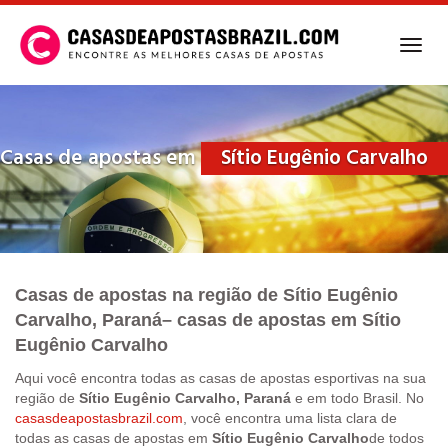
Skip
to
Toggl
main
navig
content
Casas de apostas em
Sítio Eugênio Carvalho
Casas de apostas na região de Sítio Eugênio
Carvalho, Paraná– casas de apostas em Sítio
Eugênio Carvalho
Aqui você encontra todas as casas de apostas esportivas na sua
região de
Sítio Eugênio Carvalho, Paraná
e em todo Brasil. No
casasdeapostasbrazil.com
, você encontra uma lista clara de
todas as casas de apostas em
Sítio Eugênio Carvalho
de todos