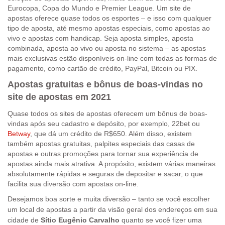
Eurocopa, Copa do Mundo e Premier League. Um site de
apostas oferece quase todos os esportes – e isso com qualquer
tipo de aposta, até mesmo apostas especiais, como apostas ao
vivo e apostas com handicap. Seja aposta simples, aposta
combinada, aposta ao vivo ou aposta no sistema – as apostas
mais exclusivas estão disponíveis on-line com todas as formas de
pagamento, como cartão de crédito, PayPal, Bitcoin ou PIX.
Apostas gratuitas e bônus de boas-vindas no
site de apostas
em 2021
Quase todos os sites de apostas oferecem um bônus de boas-
vindas após seu cadastro e depósito, por exemplo, 22bet ou
Betway
, que dá um crédito de R$650. Além disso, existem
também apostas gratuitas, palpites especiais das casas de
apostas e outras promoções para tornar sua experiência de
apostas ainda mais atrativa. A propósito, existem várias maneiras
absolutamente rápidas e seguras de depositar e sacar, o que
facilita sua diversão com apostas on-line.
Desejamos boa sorte e muita diversão – tanto se você escolher
um local de apostas a partir da visão geral dos endereços em sua
cidade de
Sítio Eugênio Carvalho
quanto se você fizer uma