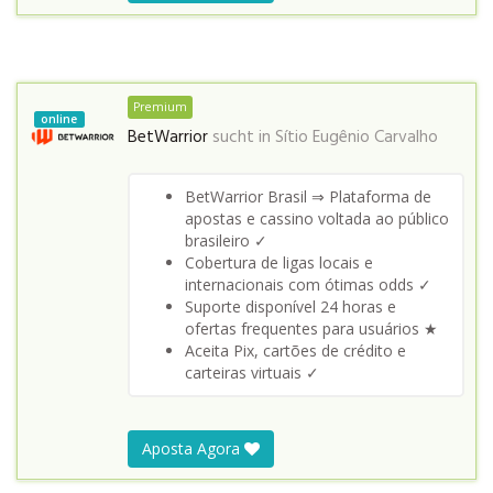
Premium
online
BetWarrior
sucht in
Sítio Eugênio Carvalho
BetWarrior Brasil ⇒ Plataforma de
apostas e cassino voltada ao público
brasileiro ✓
Cobertura de ligas locais e
internacionais com ótimas odds ✓
Suporte disponível 24 horas e
ofertas frequentes para usuários ★
Aceita Pix, cartões de crédito e
carteiras virtuais ✓
Aposta Agora