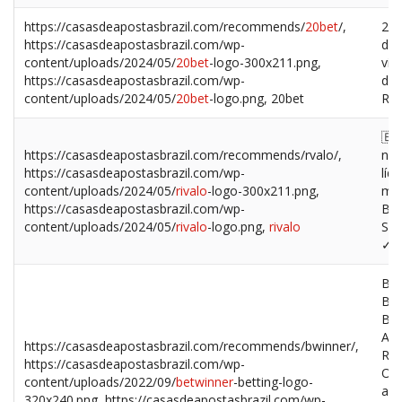
https://casasdeapostasbrazil.com/recommends/
20bet
/,
20b
https://casasdeapostasbrazil.com/wp-
de 
content/uploads/2024/05/
20bet
-logo-300x211.png,
vin
https://casasdeapostasbrazil.com/wp-
dos
content/uploads/2024/05/
20bet
-logo.png, 20bet
R$
🇧
https://casasdeapostasbrazil.com/recommends/rvalo/,
no 
https://casasdeapostasbrazil.com/wp-
líd
content/uploads/2024/05/
rivalo
-logo-300x211.png,
me
https://casasdeapostasbrazil.com/wp-
Bra
content/uploads/2024/05/
rivalo
-logo.png,
rivalo
Sup
✓
Bet
Bra
Bô
Apo
https://casasdeapostasbrazil.com/recommends/bwinner/,
R$
https://casasdeapostasbrazil.com/wp-
Od
content/uploads/2022/09/
betwinner
-betting-logo-
agr
320x240.png, https://casasdeapostasbrazil.com/wp-