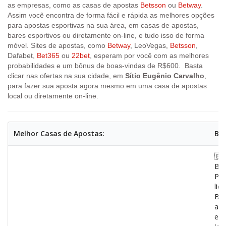
as empresas, como as casas de apostas
Betsson
ou
Betway
.
Assim você encontra de forma fácil e rápida as melhores opções
para apostas esportivas na sua área, em casas de apostas,
bares esportivos ou diretamente on-line, e tudo isso de forma
móvel. Sites de apostas, como
Betway
, LeoVegas,
Betsson
,
Dafabet,
Bet365
ou
22bet
, esperam por você com as melhores
probabilidades e um bônus de boas-vindas de R$600. Basta
clicar nas ofertas na sua cidade, em
Sítio Eugênio Carvalho
,
para fazer sua aposta agora mesmo em uma casa de apostas
local ou diretamente on-line.
Melhor Casas de Apostas:
Bô
🇧
Bra
Pla
lic
Bra
apo
esp