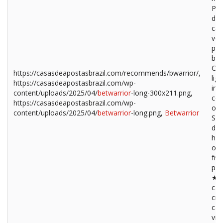
Pla
de 
cas
vol
púb
bra
Cob
https://casasdeapostasbrazil.com/recommends/bwarrior/,
lig
https://casasdeapostasbrazil.com/wp-
int
content/uploads/2025/04/
betwarrior
-long-300x211.png,
co
https://casasdeapostasbrazil.com/wp-
od
content/uploads/2025/04/
betwarrior
-long.png,
Betwarrior
Sup
dis
hor
ofe
fre
par
★ A
car
cré
car
vir