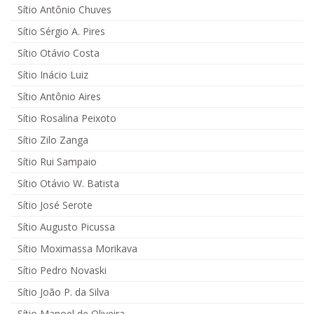
Sítio Antônio Chuves
Sítio Sérgio A. Pires
Sítio Otávio Costa
Sítio Inácio Luiz
Sítio Antônio Aires
Sítio Rosalina Peixoto
Sítio Zilo Zanga
Sítio Rui Sampaio
Sítio Otávio W. Batista
Sítio José Serote
Sítio Augusto Picussa
Sítio Moximassa Morikava
Sítio Pedro Novaski
Sítio João P. da Silva
Sítio Manoel de Oliveira