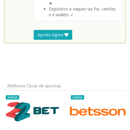
★
Depósitos e saques via Pix, cartões
e e-wallets ✓
Aposta Agora
Melhores Casas de apostas:
online
online