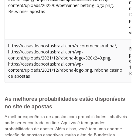
mui
content/uploads/2022/09/betwinner-betting-logo.png,
me
Betwinner apostas
De
par
apo
viv
https://casasdeapostasbrazil.com/recommends/rabna/,
Bô
https://casasdeapostasbrazil.com/wp-
pri
content/uploads/2021/12/rabona-logo-320x240.png,
dep
https://casasdeapostasbrazil.com/wp-
100
content/uploads/2021/12/rabona-logo.png, rabona casino
R$
de apostas
As melhores probabilidades estão disponíveis
no site de apostas
A melhor experiência de apostas com probabilidades imbatíveis
pode ser encontrada on-line. Aqui você tem grandes
probabilidades de aposta. Além disso, você tem uma enorme
seleção de apostas esportivas, muito além da Bundesliga,