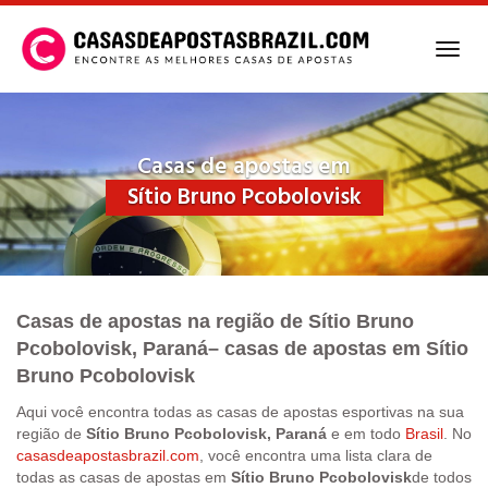
Skip
to
Toggl
main
navig
content
Casas de apostas em
Sítio Bruno Pcobolovisk
Casas de apostas na região de Sítio Bruno
Pcobolovisk, Paraná– casas de apostas em Sítio
Bruno Pcobolovisk
Aqui você encontra todas as casas de apostas esportivas na sua
região de
Sítio Bruno Pcobolovisk, Paraná
e em todo
Brasil
. No
casasdeapostasbrazil.com
, você encontra uma lista clara de
todas as casas de apostas em
Sítio Bruno Pcobolovisk
de todos