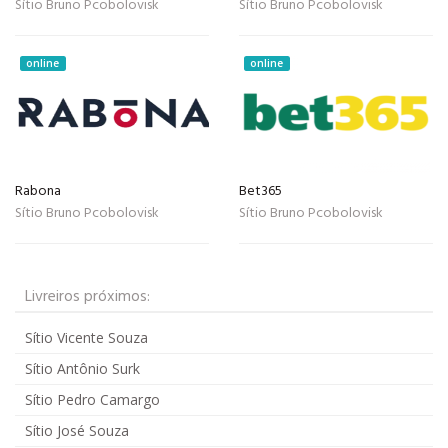
Sítio Bruno Pcobolovisk
Sítio Bruno Pcobolovisk
online
online
Rabona
Bet365
Sítio Bruno Pcobolovisk
Sítio Bruno Pcobolovisk
Livreiros próximos:
Sítio Vicente Souza
Sítio Antônio Surk
Sítio Pedro Camargo
Sítio José Souza