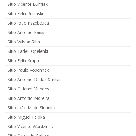
Sítio Vicente Burniak
Sítio Félix Ruvinski
Sítio João Pszebeuca
Sítio Antônio Kaiss
Sítio Wilson Riba
Sítio Tadeu Opelenki
Sítio Félix Krupa
Sítio Paulo Vosenhaki
Sítio Antônio D. dos Santos
Sítio Oldenei Mendes
Sítio Antônio Moreira
Sítio João M. de Siqueira
Sítio Miguel Taioka
Sítio Vicente Wardzinski
Sítio Oswaldo Colaço