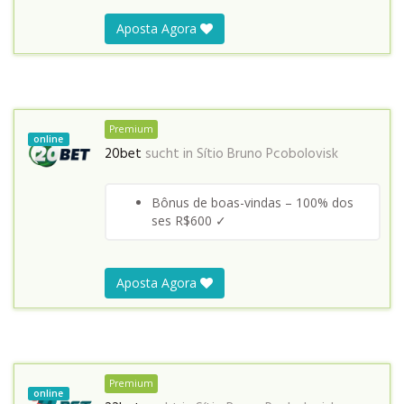
Aposta Agora
Premium
online
20bet
sucht in
Sítio Bruno Pcobolovisk
Bônus de boas-vindas – 100% dos
ses R$600 ✓
Aposta Agora
Premium
online